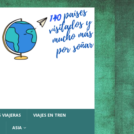
 VIAJERAS
VIAJES EN TREN
ASIA