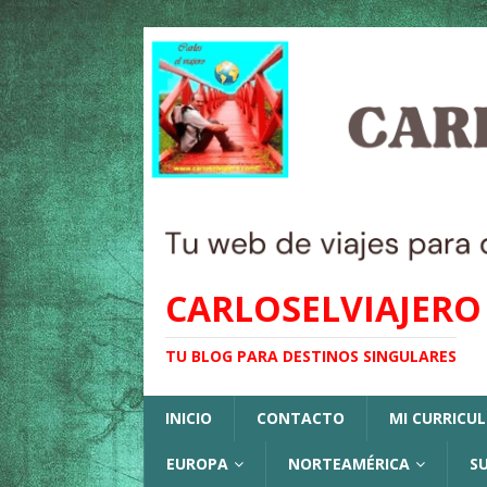
CARLOSELVIAJERO
TU BLOG PARA DESTINOS SINGULARES
INICIO
CONTACTO
MI CURRICU
EUROPA
NORTEAMÉRICA
S