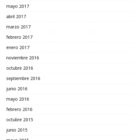
mayo 2017
abril 2017
marzo 2017
febrero 2017
enero 2017
noviembre 2016
octubre 2016
septiembre 2016
junio 2016
mayo 2016
febrero 2016
octubre 2015
junio 2015