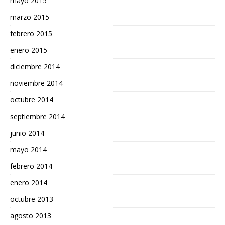
mayo 2015
marzo 2015
febrero 2015
enero 2015
diciembre 2014
noviembre 2014
octubre 2014
septiembre 2014
junio 2014
mayo 2014
febrero 2014
enero 2014
octubre 2013
agosto 2013