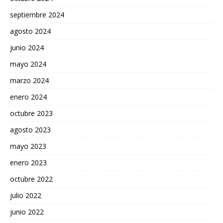
septiembre 2024
agosto 2024
junio 2024
mayo 2024
marzo 2024
enero 2024
octubre 2023
agosto 2023
mayo 2023
enero 2023
octubre 2022
julio 2022
junio 2022