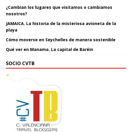
¿Cambian los lugares que visitamos o cambiamos
nosotros?
JAMAICA. La historia de la misteriosa avioneta de la
playa
Cómo moverse en Seychelles de manera sostenible
Qué ver en Manama. La capital de Baréin
SOCIO CVTB