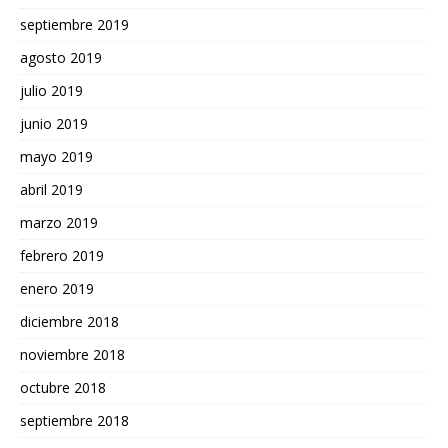
septiembre 2019
agosto 2019
julio 2019
junio 2019
mayo 2019
abril 2019
marzo 2019
febrero 2019
enero 2019
diciembre 2018
noviembre 2018
octubre 2018
septiembre 2018