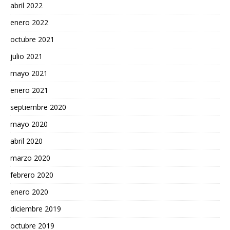
abril 2022
enero 2022
octubre 2021
julio 2021
mayo 2021
enero 2021
septiembre 2020
mayo 2020
abril 2020
marzo 2020
febrero 2020
enero 2020
diciembre 2019
octubre 2019