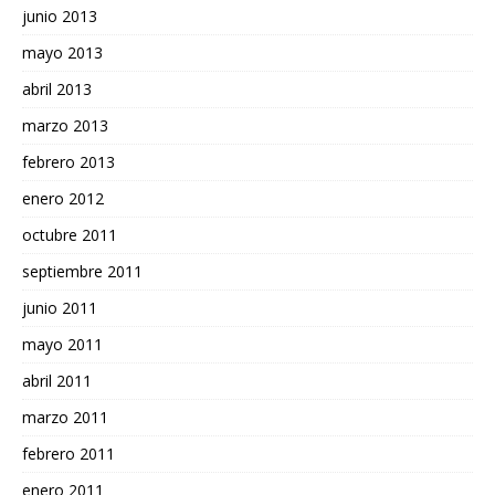
junio 2013
mayo 2013
abril 2013
marzo 2013
febrero 2013
enero 2012
octubre 2011
septiembre 2011
junio 2011
mayo 2011
abril 2011
marzo 2011
febrero 2011
enero 2011