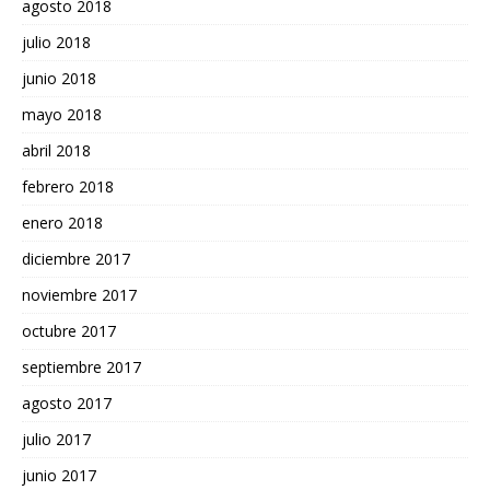
agosto 2018
julio 2018
junio 2018
mayo 2018
abril 2018
febrero 2018
enero 2018
diciembre 2017
noviembre 2017
octubre 2017
septiembre 2017
agosto 2017
julio 2017
junio 2017