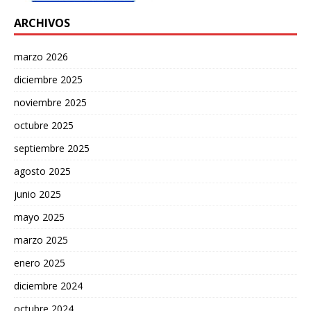
ARCHIVOS
marzo 2026
diciembre 2025
noviembre 2025
octubre 2025
septiembre 2025
agosto 2025
junio 2025
mayo 2025
marzo 2025
enero 2025
diciembre 2024
octubre 2024