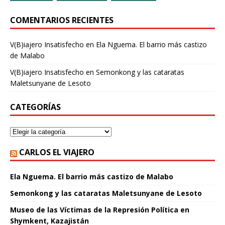
COMENTARIOS RECIENTES
V(B)iajero Insatisfecho
en
Ela Nguema. El barrio más castizo
de Malabo
V(B)iajero Insatisfecho
en
Semonkong y las cataratas
Maletsunyane de Lesoto
CATEGORÍAS
CARLOS EL VIAJERO
Ela Nguema. El barrio más castizo de Malabo
Semonkong y las cataratas Maletsunyane de Lesoto
Museo de las Víctimas de la Represión Política en
Shymkent, Kazajistán