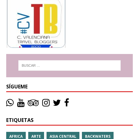
SÍGUEME
ETIQUETAS
AFRICA
ARTE
ASIA CENTRAL
BACKWATERS