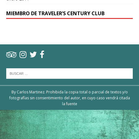
MIEMBRO DE TRAVELER’S CENTURY CLUB
By Carlos Martinez. Prohibida la copia total o parcial de textos y/o
fotografías sin consentimiento del autor, en cuyo caso vendrá citada
la fuente