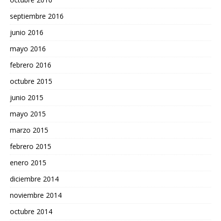
septiembre 2016
junio 2016
mayo 2016
febrero 2016
octubre 2015
junio 2015
mayo 2015
marzo 2015
febrero 2015
enero 2015
diciembre 2014
noviembre 2014
octubre 2014