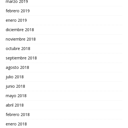
marzo 2019
febrero 2019
enero 2019
diciembre 2018
noviembre 2018
octubre 2018
septiembre 2018
agosto 2018
julio 2018
junio 2018
mayo 2018
abril 2018
febrero 2018
enero 2018