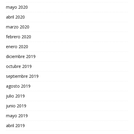
mayo 2020
abril 2020
marzo 2020
febrero 2020
enero 2020
diciembre 2019
octubre 2019
septiembre 2019
agosto 2019
julio 2019
junio 2019
mayo 2019
abril 2019