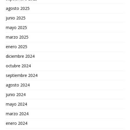
agosto 2025
junio 2025
mayo 2025
marzo 2025
enero 2025
diciembre 2024
octubre 2024
septiembre 2024
agosto 2024
junio 2024
mayo 2024
marzo 2024
enero 2024