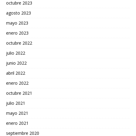
octubre 2023
agosto 2023
mayo 2023
enero 2023
octubre 2022
julio 2022
junio 2022
abril 2022
enero 2022
octubre 2021
julio 2021
mayo 2021
enero 2021
septiembre 2020