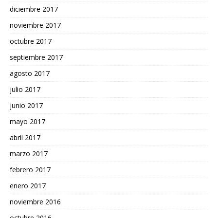
diciembre 2017
noviembre 2017
octubre 2017
septiembre 2017
agosto 2017
julio 2017
junio 2017
mayo 2017
abril 2017
marzo 2017
febrero 2017
enero 2017
noviembre 2016
octubre 2016