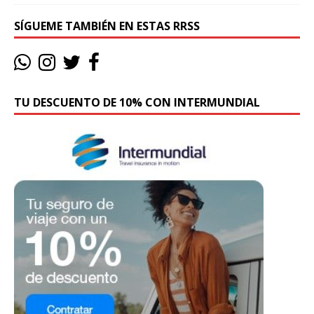
SÍGUEME TAMBIÉN EN ESTAS RRSS
TU DESCUENTO DE 10% CON INTERMUNDIAL