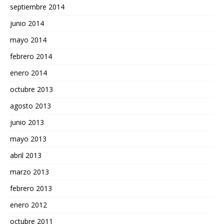
septiembre 2014
junio 2014
mayo 2014
febrero 2014
enero 2014
octubre 2013
agosto 2013
junio 2013
mayo 2013
abril 2013
marzo 2013
febrero 2013
enero 2012
octubre 2011