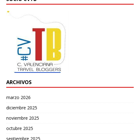
ARCHIVOS
marzo 2026
diciembre 2025
noviembre 2025
octubre 2025
septiembre 2025