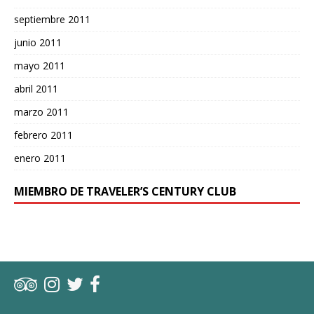
septiembre 2011
junio 2011
mayo 2011
abril 2011
marzo 2011
febrero 2011
enero 2011
MIEMBRO DE TRAVELER’S CENTURY CLUB