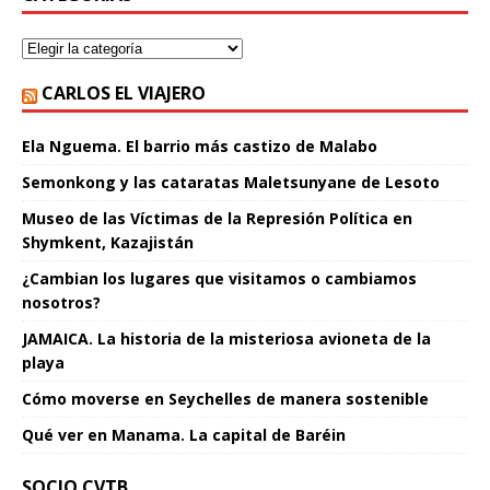
CARLOS EL VIAJERO
Ela Nguema. El barrio más castizo de Malabo
Semonkong y las cataratas Maletsunyane de Lesoto
Museo de las Víctimas de la Represión Política en
Shymkent, Kazajistán
¿Cambian los lugares que visitamos o cambiamos
nosotros?
JAMAICA. La historia de la misteriosa avioneta de la
playa
Cómo moverse en Seychelles de manera sostenible
Qué ver en Manama. La capital de Baréin
SOCIO CVTB