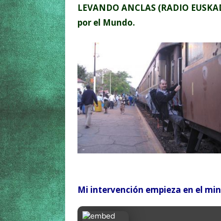
LEVANDO ANCLAS (RADIO EUSKADI): 
por el Mundo.
Mi intervención empieza en el mi