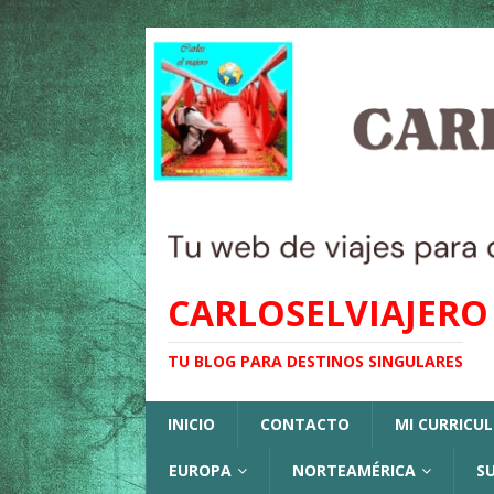
CARLOSELVIAJERO
TU BLOG PARA DESTINOS SINGULARES
INICIO
CONTACTO
MI CURRICU
EUROPA
NORTEAMÉRICA
S