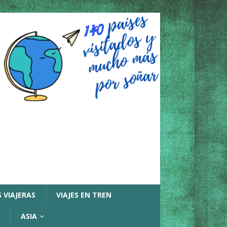
 VIAJERAS
VIAJES EN TREN
ASIA