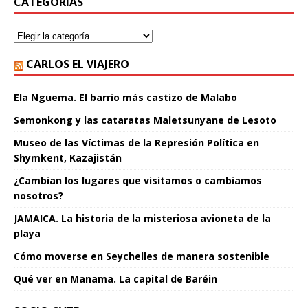
CATEGORÍAS
CARLOS EL VIAJERO
Ela Nguema. El barrio más castizo de Malabo
Semonkong y las cataratas Maletsunyane de Lesoto
Museo de las Víctimas de la Represión Política en
Shymkent, Kazajistán
¿Cambian los lugares que visitamos o cambiamos
nosotros?
JAMAICA. La historia de la misteriosa avioneta de la
playa
Cómo moverse en Seychelles de manera sostenible
Qué ver en Manama. La capital de Baréin