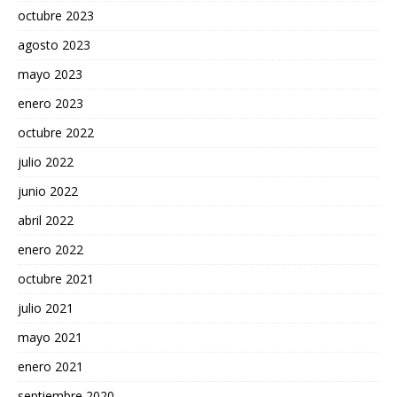
octubre 2023
agosto 2023
mayo 2023
enero 2023
octubre 2022
julio 2022
junio 2022
abril 2022
enero 2022
octubre 2021
julio 2021
mayo 2021
enero 2021
septiembre 2020