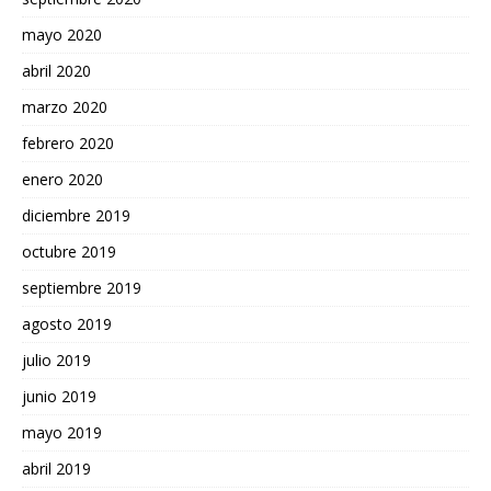
mayo 2020
abril 2020
marzo 2020
febrero 2020
enero 2020
diciembre 2019
octubre 2019
septiembre 2019
agosto 2019
julio 2019
junio 2019
mayo 2019
abril 2019