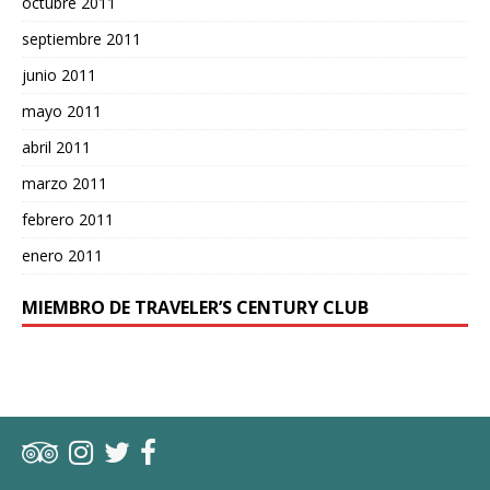
octubre 2011
septiembre 2011
junio 2011
mayo 2011
abril 2011
marzo 2011
febrero 2011
enero 2011
MIEMBRO DE TRAVELER’S CENTURY CLUB