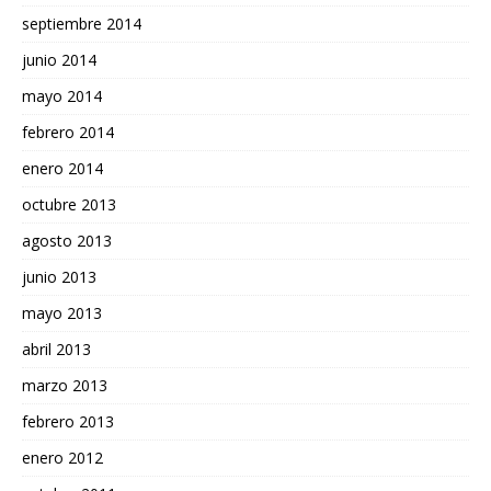
septiembre 2014
junio 2014
mayo 2014
febrero 2014
enero 2014
octubre 2013
agosto 2013
junio 2013
mayo 2013
abril 2013
marzo 2013
febrero 2013
enero 2012