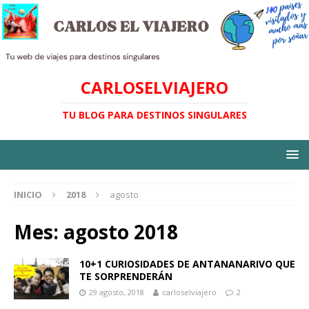
CARLOSELVIAJERO
TU BLOG PARA DESTINOS SINGULARES
INICIO
2018
agosto
Mes:
agosto 2018
10+1 CURIOSIDADES DE ANTANANARIVO QUE
TE SORPRENDERÁN
29 agosto, 2018
carloselviajero
2