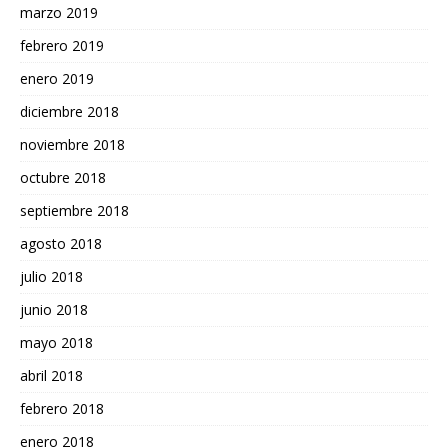
marzo 2019
febrero 2019
enero 2019
diciembre 2018
noviembre 2018
octubre 2018
septiembre 2018
agosto 2018
julio 2018
junio 2018
mayo 2018
abril 2018
febrero 2018
enero 2018