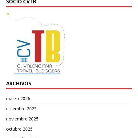
SOCIO CVTB
ARCHIVOS
marzo 2026
diciembre 2025
noviembre 2025
octubre 2025