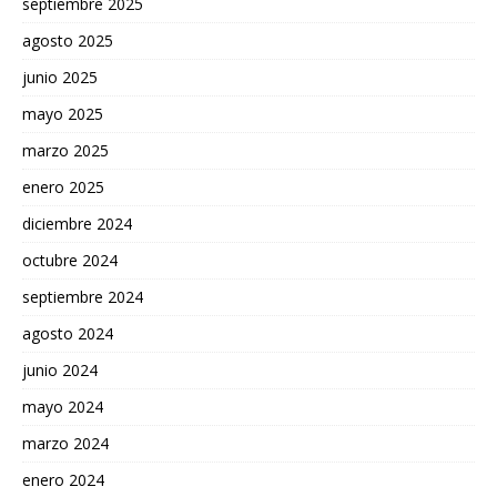
septiembre 2025
agosto 2025
junio 2025
mayo 2025
marzo 2025
enero 2025
diciembre 2024
octubre 2024
septiembre 2024
agosto 2024
junio 2024
mayo 2024
marzo 2024
enero 2024