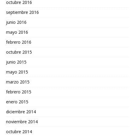
octubre 2016
septiembre 2016
junio 2016
mayo 2016
febrero 2016
octubre 2015
junio 2015
mayo 2015
marzo 2015
febrero 2015
enero 2015
diciembre 2014
noviembre 2014
octubre 2014