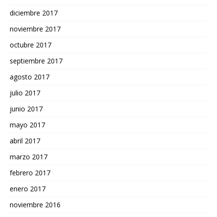
diciembre 2017
noviembre 2017
octubre 2017
septiembre 2017
agosto 2017
julio 2017
junio 2017
mayo 2017
abril 2017
marzo 2017
febrero 2017
enero 2017
noviembre 2016