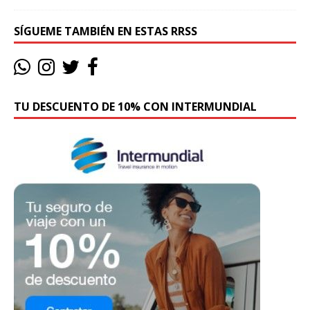
SÍGUEME TAMBIÉN EN ESTAS RRSS
TU DESCUENTO DE 10% CON INTERMUNDIAL