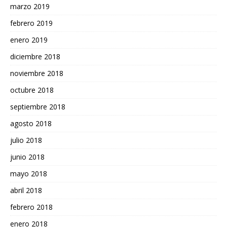
marzo 2019
febrero 2019
enero 2019
diciembre 2018
noviembre 2018
octubre 2018
septiembre 2018
agosto 2018
julio 2018
junio 2018
mayo 2018
abril 2018
febrero 2018
enero 2018