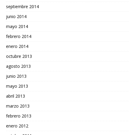
septiembre 2014
junio 2014
mayo 2014
febrero 2014
enero 2014
octubre 2013
agosto 2013
junio 2013
mayo 2013
abril 2013
marzo 2013
febrero 2013
enero 2012