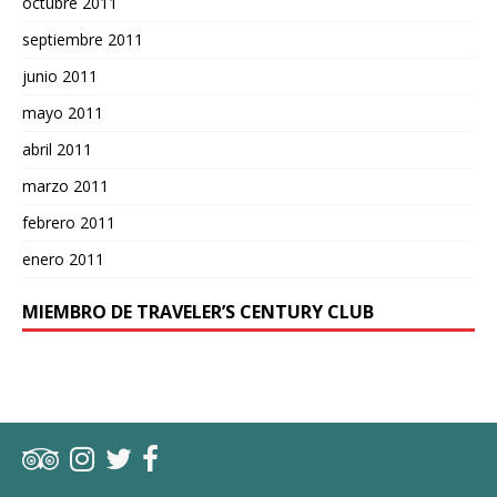
octubre 2011
septiembre 2011
junio 2011
mayo 2011
abril 2011
marzo 2011
febrero 2011
enero 2011
MIEMBRO DE TRAVELER’S CENTURY CLUB