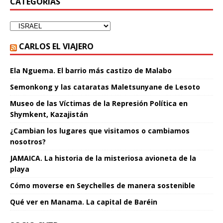
CATEGORÍAS
CARLOS EL VIAJERO
Ela Nguema. El barrio más castizo de Malabo
Semonkong y las cataratas Maletsunyane de Lesoto
Museo de las Víctimas de la Represión Política en
Shymkent, Kazajistán
¿Cambian los lugares que visitamos o cambiamos
nosotros?
JAMAICA. La historia de la misteriosa avioneta de la
playa
Cómo moverse en Seychelles de manera sostenible
Qué ver en Manama. La capital de Baréin