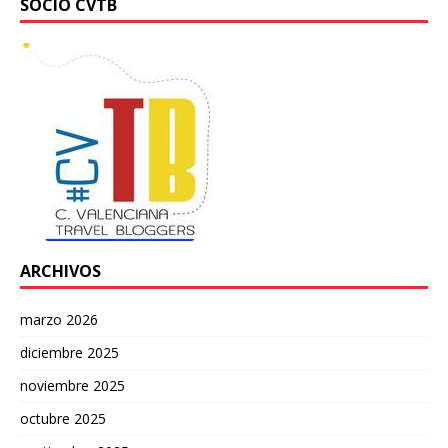
SOCIO CVTB
ARCHIVOS
marzo 2026
diciembre 2025
noviembre 2025
octubre 2025