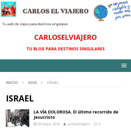
CARLOSELVIAJERO
TU BLOG PARA DESTINOS SINGULARES
INICIO
ASIA
ISRAEL
ISRAEL
LA VÍA DOLOROSA. El último recorrido de
Jesucristo
29 mayo, 2016
carloselviajero
2