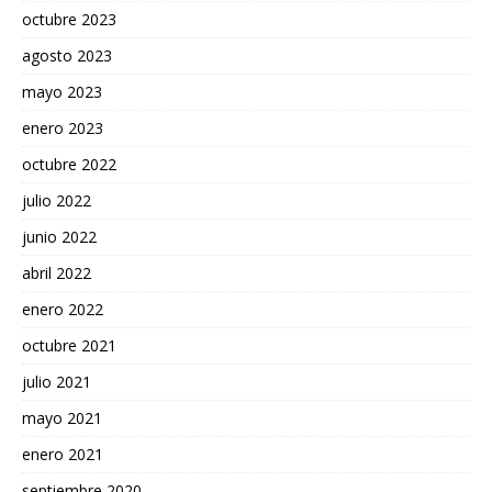
octubre 2023
agosto 2023
mayo 2023
enero 2023
octubre 2022
julio 2022
junio 2022
abril 2022
enero 2022
octubre 2021
julio 2021
mayo 2021
enero 2021
septiembre 2020