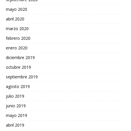
mayo 2020
abril 2020
marzo 2020
febrero 2020
enero 2020
diciembre 2019
octubre 2019
septiembre 2019
agosto 2019
julio 2019
junio 2019
mayo 2019
abril 2019