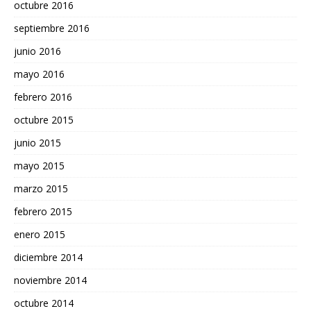
octubre 2016
septiembre 2016
junio 2016
mayo 2016
febrero 2016
octubre 2015
junio 2015
mayo 2015
marzo 2015
febrero 2015
enero 2015
diciembre 2014
noviembre 2014
octubre 2014