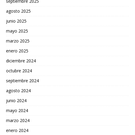
septiembre 2025
agosto 2025
junio 2025
mayo 2025
marzo 2025
enero 2025
diciembre 2024
octubre 2024
septiembre 2024
agosto 2024
junio 2024
mayo 2024
marzo 2024
enero 2024