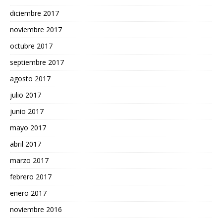
diciembre 2017
noviembre 2017
octubre 2017
septiembre 2017
agosto 2017
julio 2017
junio 2017
mayo 2017
abril 2017
marzo 2017
febrero 2017
enero 2017
noviembre 2016