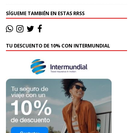
SÍGUEME TAMBIÉN EN ESTAS RRSS
TU DESCUENTO DE 10% CON INTERMUNDIAL