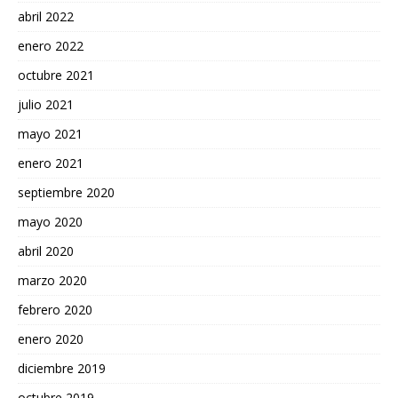
abril 2022
enero 2022
octubre 2021
julio 2021
mayo 2021
enero 2021
septiembre 2020
mayo 2020
abril 2020
marzo 2020
febrero 2020
enero 2020
diciembre 2019
octubre 2019