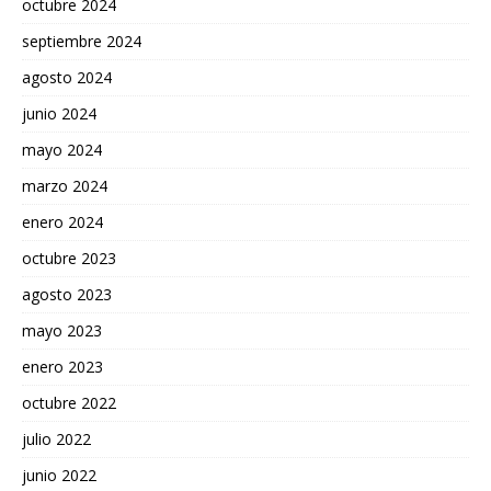
octubre 2024
septiembre 2024
agosto 2024
junio 2024
mayo 2024
marzo 2024
enero 2024
octubre 2023
agosto 2023
mayo 2023
enero 2023
octubre 2022
julio 2022
junio 2022