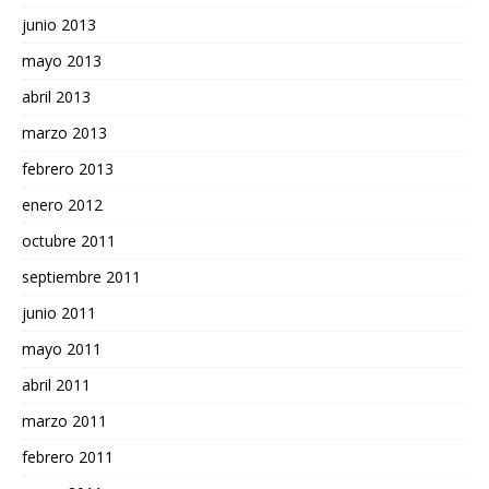
junio 2013
mayo 2013
abril 2013
marzo 2013
febrero 2013
enero 2012
octubre 2011
septiembre 2011
junio 2011
mayo 2011
abril 2011
marzo 2011
febrero 2011