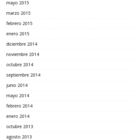
mayo 2015
marzo 2015
febrero 2015
enero 2015
diciembre 2014
noviembre 2014
octubre 2014
septiembre 2014
junio 2014
mayo 2014
febrero 2014
enero 2014
octubre 2013
agosto 2013