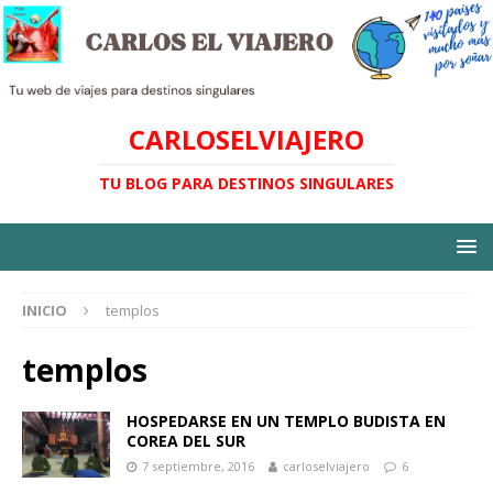
CARLOSELVIAJERO
TU BLOG PARA DESTINOS SINGULARES
INICIO
templos
templos
HOSPEDARSE EN UN TEMPLO BUDISTA EN
COREA DEL SUR
7 septiembre, 2016
carloselviajero
6