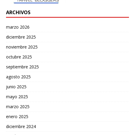
ARCHIVOS
marzo 2026
diciembre 2025
noviembre 2025
octubre 2025
septiembre 2025
agosto 2025
junio 2025
mayo 2025
marzo 2025
enero 2025
diciembre 2024