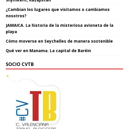
¿Cambian los lugares que visitamos o cambiamos
nosotros?
JAMAICA. La historia de la misteriosa avioneta de la
playa
Cómo moverse en Seychelles de manera sostenible
Qué ver en Manama. La capital de Baréin
SOCIO CVTB