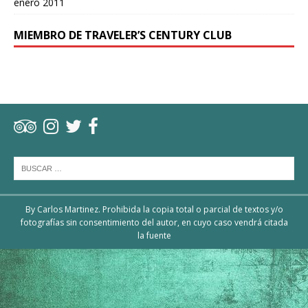
enero 2011
MIEMBRO DE TRAVELER’S CENTURY CLUB
By Carlos Martinez. Prohibida la copia total o parcial de textos y/o
fotografías sin consentimiento del autor, en cuyo caso vendrá citada
la fuente