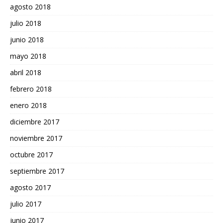
agosto 2018
julio 2018
junio 2018
mayo 2018
abril 2018
febrero 2018
enero 2018
diciembre 2017
noviembre 2017
octubre 2017
septiembre 2017
agosto 2017
julio 2017
junio 2017