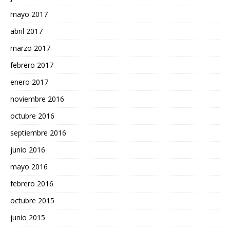
mayo 2017
abril 2017
marzo 2017
febrero 2017
enero 2017
noviembre 2016
octubre 2016
septiembre 2016
junio 2016
mayo 2016
febrero 2016
octubre 2015
junio 2015