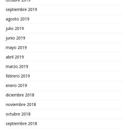
septiembre 2019
agosto 2019
julio 2019
junio 2019
mayo 2019
abril 2019
marzo 2019
febrero 2019
enero 2019
diciembre 2018
noviembre 2018
octubre 2018
septiembre 2018