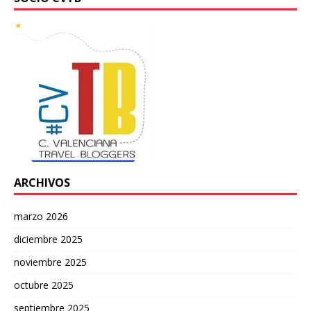
ARCHIVOS
marzo 2026
diciembre 2025
noviembre 2025
octubre 2025
septiembre 2025