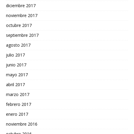
diciembre 2017
noviembre 2017
octubre 2017
septiembre 2017
agosto 2017
julio 2017
junio 2017
mayo 2017
abril 2017
marzo 2017
febrero 2017
enero 2017
noviembre 2016
octubre 2016