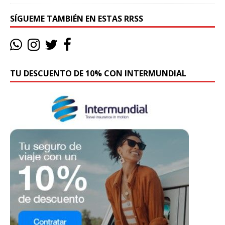
SÍGUEME TAMBIÉN EN ESTAS RRSS
TU DESCUENTO DE 10% CON INTERMUNDIAL