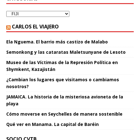
CARLOS EL VIAJERO
Ela Nguema. El barrio más castizo de Malabo
Semonkong y las cataratas Maletsunyane de Lesoto
Museo de las Víctimas de la Represión Política en
Shymkent, Kazajistán
¿Cambian los lugares que visitamos o cambiamos
nosotros?
JAMAICA. La historia de la misteriosa avioneta de la
playa
Cómo moverse en Seychelles de manera sostenible
Qué ver en Manama. La capital de Baréin
SOCIO CVTB