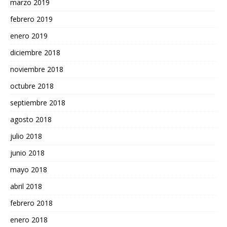
marzo 2019
febrero 2019
enero 2019
diciembre 2018
noviembre 2018
octubre 2018
septiembre 2018
agosto 2018
julio 2018
junio 2018
mayo 2018
abril 2018
febrero 2018
enero 2018