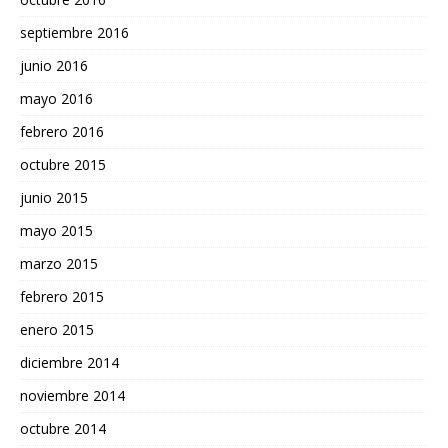
septiembre 2016
junio 2016
mayo 2016
febrero 2016
octubre 2015
junio 2015
mayo 2015
marzo 2015
febrero 2015
enero 2015
diciembre 2014
noviembre 2014
octubre 2014