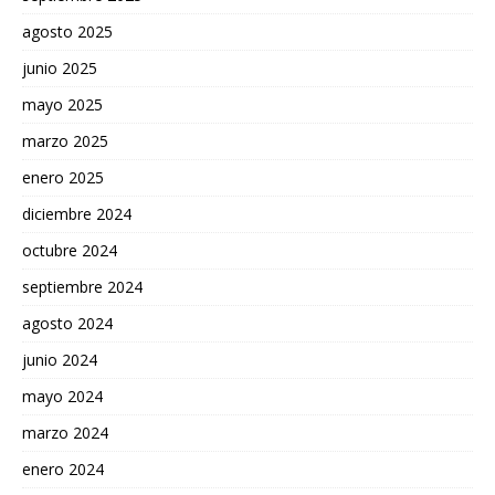
agosto 2025
junio 2025
mayo 2025
marzo 2025
enero 2025
diciembre 2024
octubre 2024
septiembre 2024
agosto 2024
junio 2024
mayo 2024
marzo 2024
enero 2024