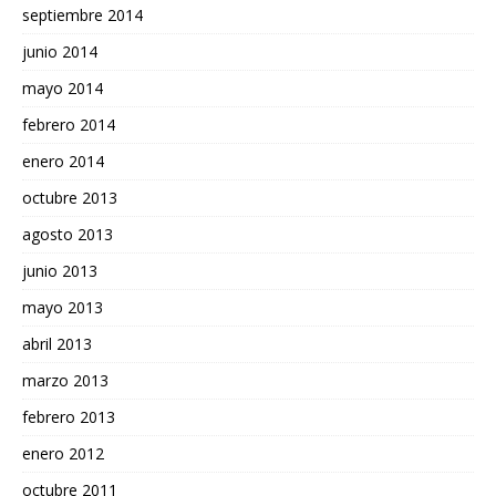
septiembre 2014
junio 2014
mayo 2014
febrero 2014
enero 2014
octubre 2013
agosto 2013
junio 2013
mayo 2013
abril 2013
marzo 2013
febrero 2013
enero 2012
octubre 2011