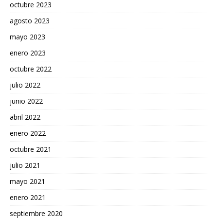
octubre 2023
agosto 2023
mayo 2023
enero 2023
octubre 2022
julio 2022
junio 2022
abril 2022
enero 2022
octubre 2021
julio 2021
mayo 2021
enero 2021
septiembre 2020