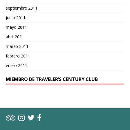
septiembre 2011
junio 2011
mayo 2011
abril 2011
marzo 2011
febrero 2011
enero 2011
MIEMBRO DE TRAVELER’S CENTURY CLUB