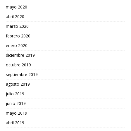
mayo 2020
abril 2020
marzo 2020
febrero 2020
enero 2020
diciembre 2019
octubre 2019
septiembre 2019
agosto 2019
julio 2019
junio 2019
mayo 2019
abril 2019