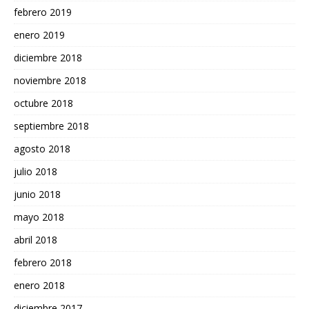
febrero 2019
enero 2019
diciembre 2018
noviembre 2018
octubre 2018
septiembre 2018
agosto 2018
julio 2018
junio 2018
mayo 2018
abril 2018
febrero 2018
enero 2018
diciembre 2017