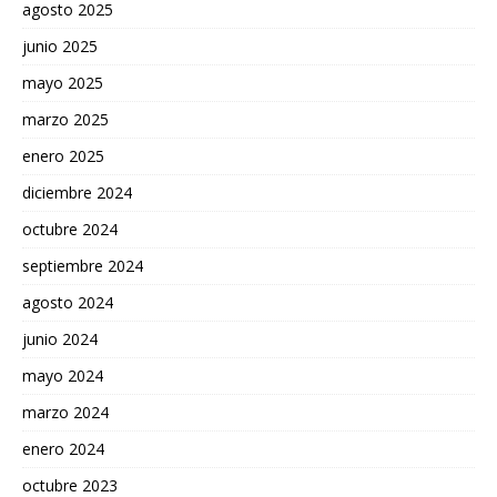
agosto 2025
junio 2025
mayo 2025
marzo 2025
enero 2025
diciembre 2024
octubre 2024
septiembre 2024
agosto 2024
junio 2024
mayo 2024
marzo 2024
enero 2024
octubre 2023