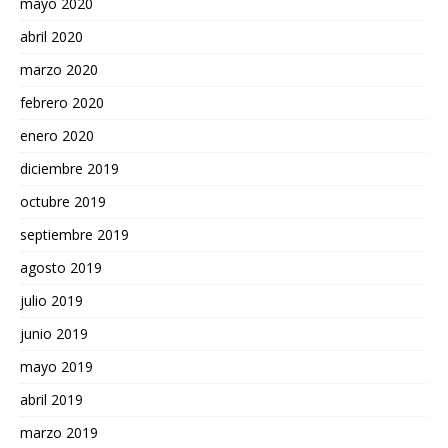
mayo 2020
abril 2020
marzo 2020
febrero 2020
enero 2020
diciembre 2019
octubre 2019
septiembre 2019
agosto 2019
julio 2019
junio 2019
mayo 2019
abril 2019
marzo 2019