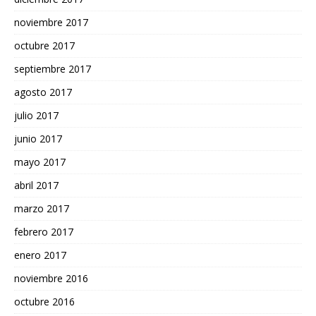
noviembre 2017
octubre 2017
septiembre 2017
agosto 2017
julio 2017
junio 2017
mayo 2017
abril 2017
marzo 2017
febrero 2017
enero 2017
noviembre 2016
octubre 2016