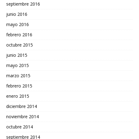
septiembre 2016
junio 2016
mayo 2016
febrero 2016
octubre 2015
junio 2015
mayo 2015
marzo 2015
febrero 2015
enero 2015
diciembre 2014
noviembre 2014
octubre 2014
septiembre 2014