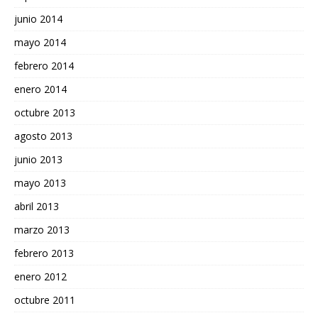
junio 2014
mayo 2014
febrero 2014
enero 2014
octubre 2013
agosto 2013
junio 2013
mayo 2013
abril 2013
marzo 2013
febrero 2013
enero 2012
octubre 2011