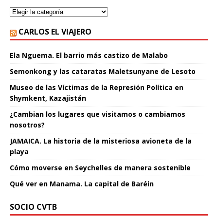
CARLOS EL VIAJERO
Ela Nguema. El barrio más castizo de Malabo
Semonkong y las cataratas Maletsunyane de Lesoto
Museo de las Víctimas de la Represión Política en
Shymkent, Kazajistán
¿Cambian los lugares que visitamos o cambiamos
nosotros?
JAMAICA. La historia de la misteriosa avioneta de la
playa
Cómo moverse en Seychelles de manera sostenible
Qué ver en Manama. La capital de Baréin
SOCIO CVTB