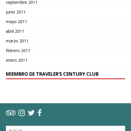
septiembre 2011
junio 2011
mayo 2011
abril 2011
marzo 2011
febrero 2011
enero 2011
MIEMBRO DE TRAVELER’S CENTURY CLUB