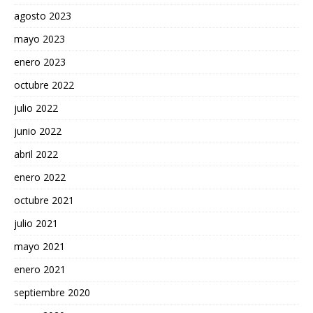
agosto 2023
mayo 2023
enero 2023
octubre 2022
julio 2022
junio 2022
abril 2022
enero 2022
octubre 2021
julio 2021
mayo 2021
enero 2021
septiembre 2020