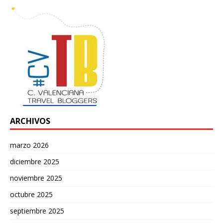
ARCHIVOS
marzo 2026
diciembre 2025
noviembre 2025
octubre 2025
septiembre 2025