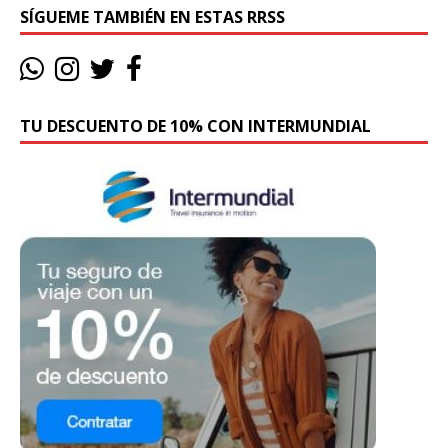
SÍGUEME TAMBIÉN EN ESTAS RRSS
TU DESCUENTO DE 10% CON INTERMUNDIAL