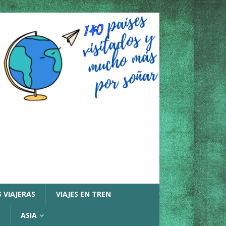
 VIAJERAS
VIAJES EN TREN
ASIA