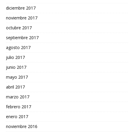
diciembre 2017
noviembre 2017
octubre 2017
septiembre 2017
agosto 2017
julio 2017
junio 2017
mayo 2017
abril 2017
marzo 2017
febrero 2017
enero 2017
noviembre 2016