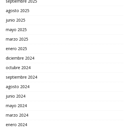
septiembre 2025
agosto 2025
junio 2025
mayo 2025
marzo 2025
enero 2025
diciembre 2024
octubre 2024
septiembre 2024
agosto 2024
junio 2024
mayo 2024
marzo 2024
enero 2024