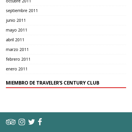
octubre 2011
septiembre 2011
junio 2011
mayo 2011
abril 2011
marzo 2011
febrero 2011
enero 2011
MIEMBRO DE TRAVELER’S CENTURY CLUB