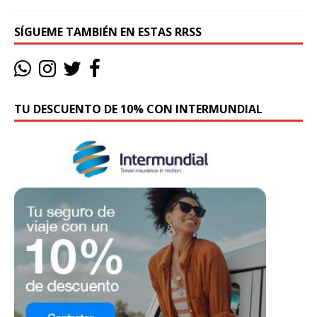
SÍGUEME TAMBIÉN EN ESTAS RRSS
TU DESCUENTO DE 10% CON INTERMUNDIAL