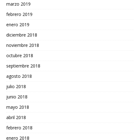
marzo 2019
febrero 2019
enero 2019
diciembre 2018
noviembre 2018
octubre 2018
septiembre 2018
agosto 2018
julio 2018
junio 2018
mayo 2018
abril 2018
febrero 2018
enero 2018