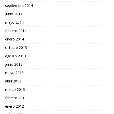
septiembre 2014
junio 2014
mayo 2014
febrero 2014
enero 2014
octubre 2013
agosto 2013
junio 2013
mayo 2013
abril 2013
marzo 2013
febrero 2013
enero 2012