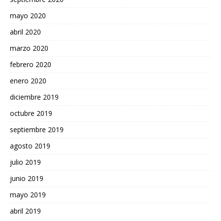
mayo 2020
abril 2020
marzo 2020
febrero 2020
enero 2020
diciembre 2019
octubre 2019
septiembre 2019
agosto 2019
julio 2019
junio 2019
mayo 2019
abril 2019