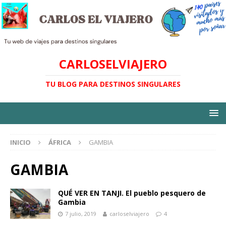
CARLOSELVIAJERO
TU BLOG PARA DESTINOS SINGULARES
INICIO
ÁFRICA
GAMBIA
GAMBIA
QUÉ VER EN TANJI. El pueblo pesquero de
Gambia
7 julio, 2019
carloselviajero
4