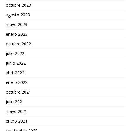
octubre 2023
agosto 2023
mayo 2023
enero 2023
octubre 2022
julio 2022
junio 2022
abril 2022
enero 2022
octubre 2021
julio 2021
mayo 2021
enero 2021
septiembre 2020