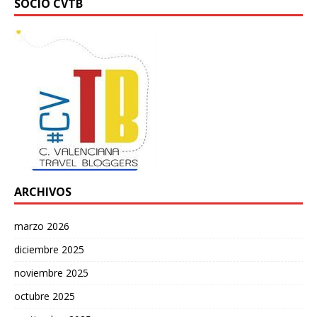
SOCIO CVTB
ARCHIVOS
marzo 2026
diciembre 2025
noviembre 2025
octubre 2025