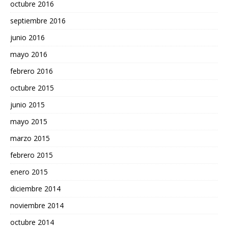
octubre 2016
septiembre 2016
junio 2016
mayo 2016
febrero 2016
octubre 2015
junio 2015
mayo 2015
marzo 2015
febrero 2015
enero 2015
diciembre 2014
noviembre 2014
octubre 2014