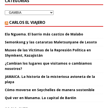
CATEGORÍAS
CARLOS EL VIAJERO
Ela Nguema. El barrio más castizo de Malabo
Semonkong y las cataratas Maletsunyane de Lesoto
Museo de las Víctimas de la Represión Política en
Shymkent, Kazajistán
¿Cambian los lugares que visitamos o cambiamos
nosotros?
JAMAICA. La historia de la misteriosa avioneta de la
playa
Cómo moverse en Seychelles de manera sostenible
Qué ver en Manama. La capital de Baréin