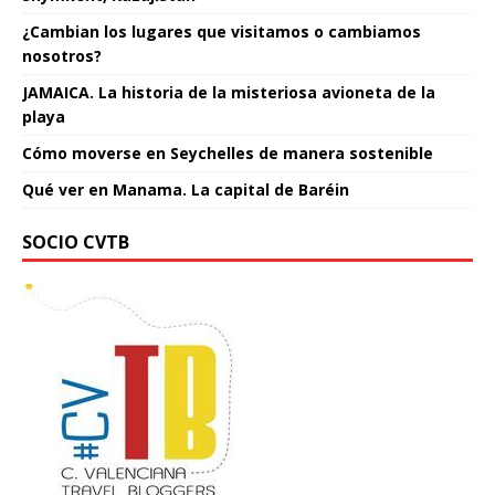
¿Cambian los lugares que visitamos o cambiamos
nosotros?
JAMAICA. La historia de la misteriosa avioneta de la
playa
Cómo moverse en Seychelles de manera sostenible
Qué ver en Manama. La capital de Baréin
SOCIO CVTB