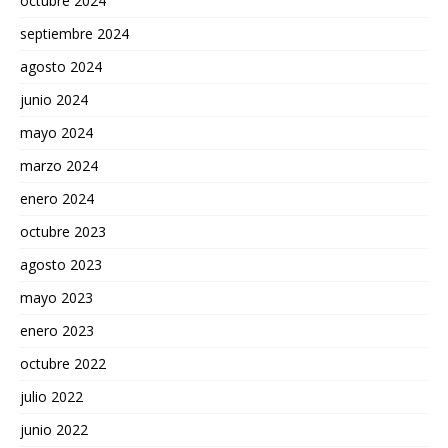
octubre 2024
septiembre 2024
agosto 2024
junio 2024
mayo 2024
marzo 2024
enero 2024
octubre 2023
agosto 2023
mayo 2023
enero 2023
octubre 2022
julio 2022
junio 2022