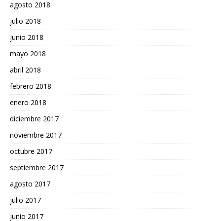
agosto 2018
julio 2018
junio 2018
mayo 2018
abril 2018
febrero 2018
enero 2018
diciembre 2017
noviembre 2017
octubre 2017
septiembre 2017
agosto 2017
julio 2017
junio 2017