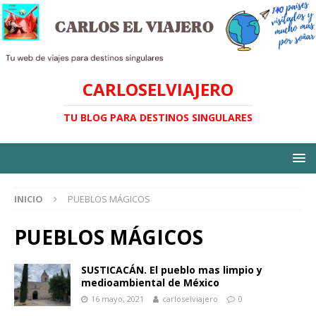
CARLOSELVIAJERO
TU BLOG PARA DESTINOS SINGULARES
INICIO
PUEBLOS MÁGICOS
PUEBLOS MÁGICOS
SUSTICACÁN. El pueblo mas limpio y
medioambiental de México
16 mayo, 2021
carloselviajero
0