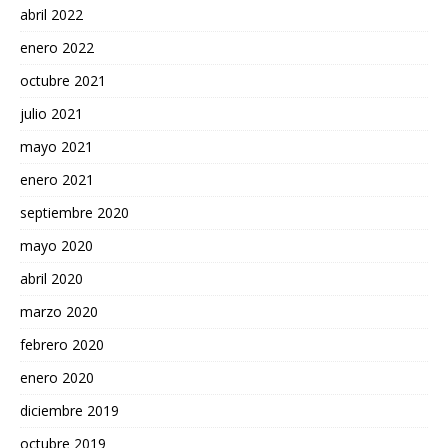
abril 2022
enero 2022
octubre 2021
julio 2021
mayo 2021
enero 2021
septiembre 2020
mayo 2020
abril 2020
marzo 2020
febrero 2020
enero 2020
diciembre 2019
octubre 2019