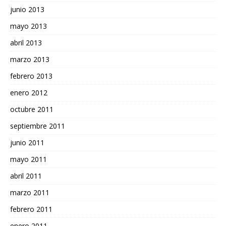
junio 2013
mayo 2013
abril 2013
marzo 2013
febrero 2013
enero 2012
octubre 2011
septiembre 2011
junio 2011
mayo 2011
abril 2011
marzo 2011
febrero 2011
enero 2011