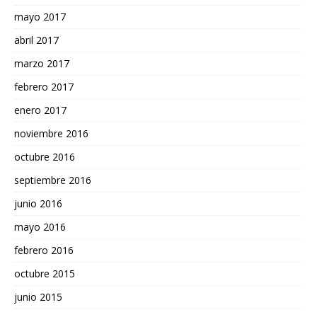
mayo 2017
abril 2017
marzo 2017
febrero 2017
enero 2017
noviembre 2016
octubre 2016
septiembre 2016
junio 2016
mayo 2016
febrero 2016
octubre 2015
junio 2015