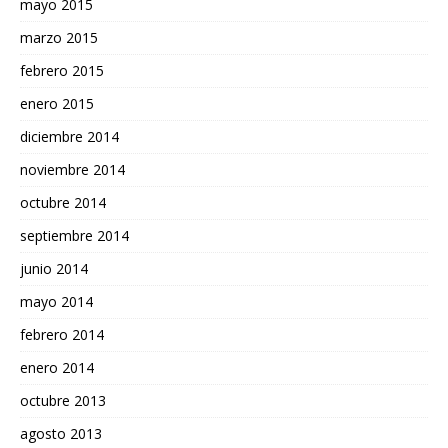
mayo 2015
marzo 2015
febrero 2015
enero 2015
diciembre 2014
noviembre 2014
octubre 2014
septiembre 2014
junio 2014
mayo 2014
febrero 2014
enero 2014
octubre 2013
agosto 2013