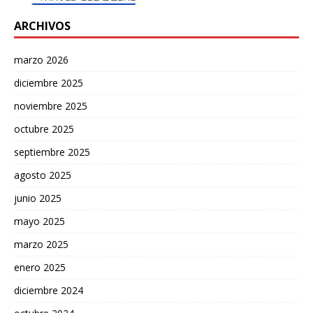
ARCHIVOS
marzo 2026
diciembre 2025
noviembre 2025
octubre 2025
septiembre 2025
agosto 2025
junio 2025
mayo 2025
marzo 2025
enero 2025
diciembre 2024