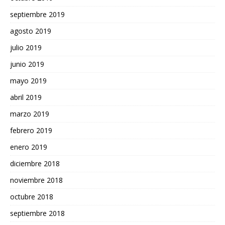
septiembre 2019
agosto 2019
julio 2019
junio 2019
mayo 2019
abril 2019
marzo 2019
febrero 2019
enero 2019
diciembre 2018
noviembre 2018
octubre 2018
septiembre 2018