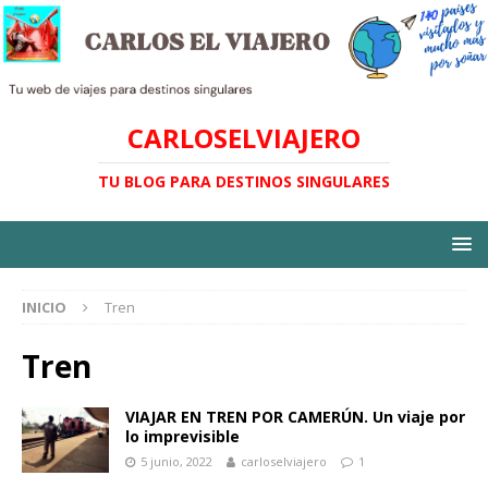
CARLOSELVIAJERO
TU BLOG PARA DESTINOS SINGULARES
INICIO
Tren
Tren
VIAJAR EN TREN POR CAMERÚN. Un viaje por
lo imprevisible
5 junio, 2022
carloselviajero
1