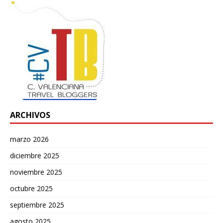
ARCHIVOS
marzo 2026
diciembre 2025
noviembre 2025
octubre 2025
septiembre 2025
agosto 2025