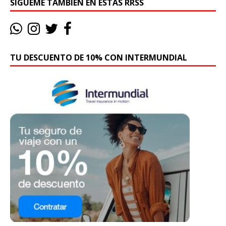
SÍGUEME TAMBIÉN EN ESTAS RRSS
TU DESCUENTO DE 10% CON INTERMUNDIAL