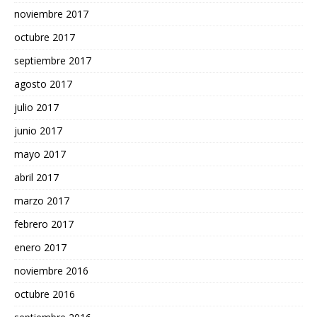
noviembre 2017
octubre 2017
septiembre 2017
agosto 2017
julio 2017
junio 2017
mayo 2017
abril 2017
marzo 2017
febrero 2017
enero 2017
noviembre 2016
octubre 2016