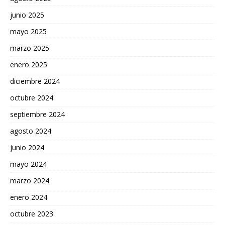
junio 2025
mayo 2025
marzo 2025
enero 2025
diciembre 2024
octubre 2024
septiembre 2024
agosto 2024
junio 2024
mayo 2024
marzo 2024
enero 2024
octubre 2023