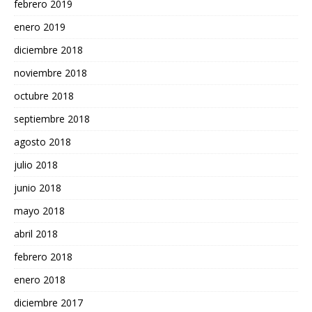
febrero 2019
enero 2019
diciembre 2018
noviembre 2018
octubre 2018
septiembre 2018
agosto 2018
julio 2018
junio 2018
mayo 2018
abril 2018
febrero 2018
enero 2018
diciembre 2017