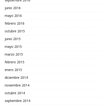
septiembre 2016
junio 2016
mayo 2016
febrero 2016
octubre 2015
junio 2015
mayo 2015
marzo 2015
febrero 2015
enero 2015
diciembre 2014
noviembre 2014
octubre 2014
septiembre 2014