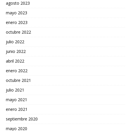
agosto 2023
mayo 2023
enero 2023
octubre 2022
julio 2022
junio 2022
abril 2022
enero 2022
octubre 2021
julio 2021
mayo 2021
enero 2021
septiembre 2020
mayo 2020