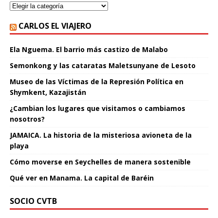
CARLOS EL VIAJERO
Ela Nguema. El barrio más castizo de Malabo
Semonkong y las cataratas Maletsunyane de Lesoto
Museo de las Víctimas de la Represión Política en
Shymkent, Kazajistán
¿Cambian los lugares que visitamos o cambiamos
nosotros?
JAMAICA. La historia de la misteriosa avioneta de la
playa
Cómo moverse en Seychelles de manera sostenible
Qué ver en Manama. La capital de Baréin
SOCIO CVTB