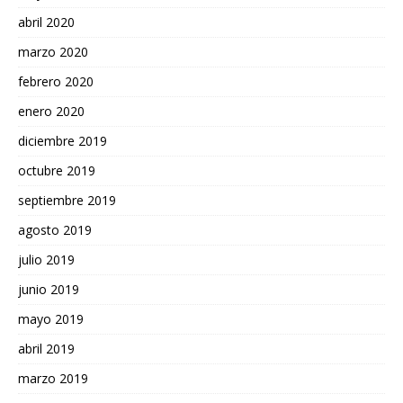
abril 2020
marzo 2020
febrero 2020
enero 2020
diciembre 2019
octubre 2019
septiembre 2019
agosto 2019
julio 2019
junio 2019
mayo 2019
abril 2019
marzo 2019