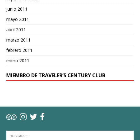
junio 2011
mayo 2011
abril 2011
marzo 2011
febrero 2011
enero 2011
MIEMBRO DE TRAVELER’S CENTURY CLUB