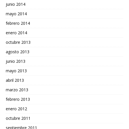
junio 2014
mayo 2014
febrero 2014
enero 2014
octubre 2013
agosto 2013
junio 2013
mayo 2013
abril 2013
marzo 2013
febrero 2013
enero 2012
octubre 2011
septiembre 2011