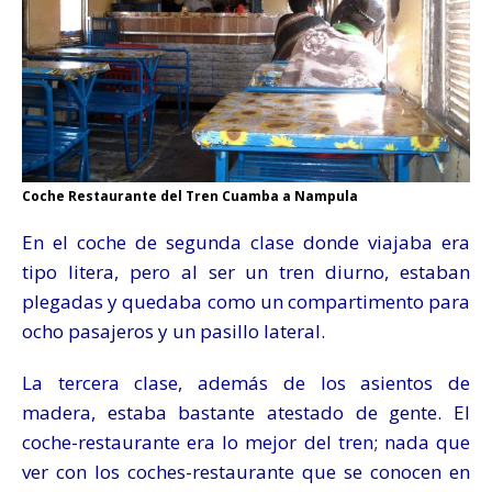
Coche Restaurante del Tren Cuamba a Nampula
En el coche de segunda clase donde viajaba era
tipo litera, pero al ser un tren diurno, estaban
plegadas y quedaba como un compartimento para
ocho pasajeros y un pasillo lateral.
La tercera clase, además de los asientos de
madera, estaba bastante atestado de gente. El
coche-restaurante era lo mejor del tren; nada que
ver con los coches-restaurante que se conocen en