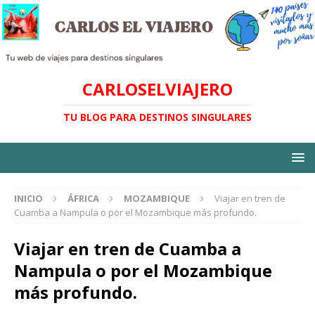
CARLOSELVIAJERO
TU BLOG PARA DESTINOS SINGULARES
INICIO
ÁFRICA
MOZAMBIQUE
Viajar en tren de
Cuamba a Nampula o por el Mozambique más profundo.
Viajar en tren de Cuamba a
Nampula o por el Mozambique
más profundo.