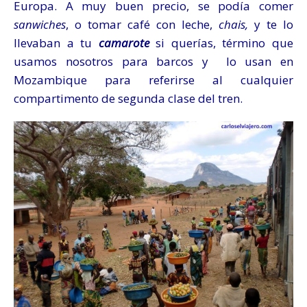
Europa. A muy buen precio, se podía comer
sanwiches
, o tomar café con leche,
chais,
y te lo
llevaban a tu
camarote
si querías, término que
usamos nosotros para barcos y lo usan en
Mozambique para referirse al cualquier
compartimento de segunda clase del tren.