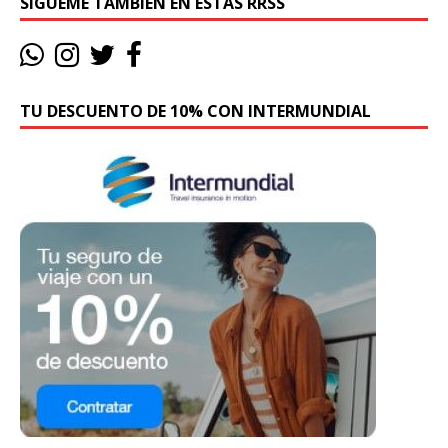
SÍGUEME TAMBIÉN EN ESTAS RRSS
TU DESCUENTO DE 10% CON INTERMUNDIAL