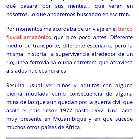
qué pasará por sus mentes… qué verán en
nosotros…o qué andaremos buscando en ese tren.
Por momentos me acordaba de un viaje en el
barco
fluvial amazónico
que hice poco antes. Diferente
medio de transporte, diferente escenario, pero la
misma historia: la supervivencia alrededor de un
rio, línea ferroviaria o una carretera que atraviesa
aislados núcleos rurales.
Resulta usual ver niños y adultos con alguna
pierna mutilada como consecuencia de alguna
mina de las que aún quedan por la guerra civil que
asoló el país desde 1977 hasta 1992. Una lacra
muy presente en Mozambique y en que sucede
muchos otros países de África.