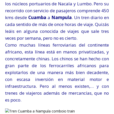
los núcleos portuarios de Nacala y Lumbo. Pero su
recorrido con servicio de pasajeros comprende 450
kms desde
Cuamba
a
Nampula
. Un tren diario en
cada sentido de más de once horas de viaje. Quizás
leáis en alguna conocida de viajes que sale tres
veces por semana, pero no es cierto.
Como muchas líneas ferroviarias del continente
africano, esta línea está en manos privatizadas, y
concretamente chinas. Los chinos se han hecho con
gran parte de los ferrocarriles africanos para
explotarlos de una manera más bien decadente,
con escasa inversión en material motor e
infraestructura. Pero al menos existen,… y con
trenes de viajeros además de mercancías, que no
es poco.