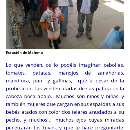
Estación de Malema
Lo que venden, os lo podéis imaginar: cebollas,
tomates, patatas, manojos de zanahorias,
mandioca, pan y gallinas, que a pesar de la
prohibición, las venden atadas de sus patas con la
cabeza boca abajo. Muchos son niños y niñas, y
también mujeres que cargan en sus espaldas a sus
bebés atados con coloridos telares anudados a su
pecho, y muchos…, muchos ojos cuyas miradas
penetrarán los tuyos, y que te hace preguntarte: