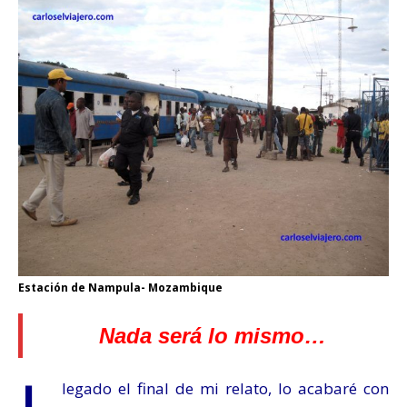
Estación de Nampula- Mozambique
Nada será lo mismo…
legado el final de mi relato, lo acabaré con