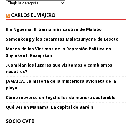
CARLOS EL VIAJERO
Ela Nguema. El barrio más castizo de Malabo
Semonkong y las cataratas Maletsunyane de Lesoto
Museo de las Víctimas de la Represión Política en
Shymkent, Kazajistán
¿Cambian los lugares que visitamos o cambiamos
nosotros?
JAMAICA. La historia de la misteriosa avioneta de la
playa
Cómo moverse en Seychelles de manera sostenible
Qué ver en Manama. La capital de Baréin
SOCIO CVTB