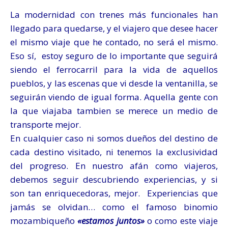
La modernidad con trenes más funcionales han
llegado para quedarse, y el viajero que desee hacer
el mismo viaje que he contado, no será el mismo.
Eso sí, estoy seguro de lo importante que seguirá
siendo el ferrocarril para la vida de aquellos
pueblos, y las escenas que vi desde la ventanilla, se
seguirán viendo de igual forma.
Aquella gente con
la que viajaba tambien se merece un medio de
transporte mejor.
En cualquier caso ni somos dueños del destino de
cada destino visitado, ni tenemos la exclusividad
del progreso.
En nuestro afán como viajeros,
debemos seguir descubriendo experiencias, y si
son tan enriquecedoras, mejor. Experiencias que
jamás se olvidan… como el famoso binomio
mozambiqueño
«estamos juntos»
o como este viaje