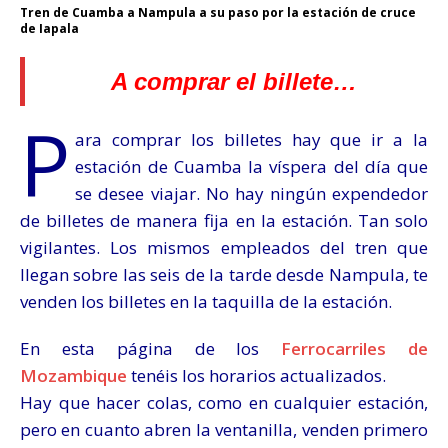
Tren de Cuamba a Nampula a su paso por la estación de cruce
de Iapala
A comprar el billete…
P
ara comprar los billetes hay que ir a la
estación de Cuamba la víspera del día que
se desee viajar. No hay ningún expendedor
de billetes de manera fija en la estación. Tan solo
vigilantes. Los mismos empleados del tren que
llegan sobre las seis de la tarde desde Nampula, te
venden los billetes en la taquilla de la estación.
En esta página de los
Ferrocarriles de
Mozambique
tenéis los horarios actualizados.
Hay que hacer colas, como en cualquier estación,
pero en cuanto abren la ventanilla, venden primero