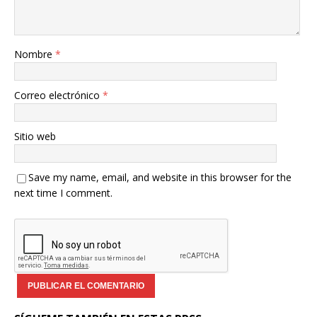
Nombre
*
Correo electrónico
*
Sitio web
Save my name, email, and website in this browser for the
next time I comment.