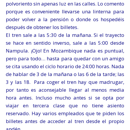
polvoriento sin apenas luz en las calles. Lo comento
porque es conveniente llevarse una linterna para
poder volver a la pensión o donde os hospedéis
después de obtener los billetes.
El tren sale a las 5:30 de la mañana. Si el trayecto
se hace en sentido inverso, sale a las 5:00 desde
Nampula. ¡Ojo! En Mozambique nada es puntual,
pero para todo… hasta para quedar con un amigo
se cita usando el ciclo horario de 24:00 horas. Nada
de hablar de 3 de la mañana o las 6 de la tarde; las
3 y las 18. Para coger el tren hay que madrugar,
por tanto es aconsejable llegar al menos media
hora antes. Incluso mucho antes si se opta por
viajar en tercera clase que no tiene asiento
reservado. Hay varios empleados que te piden los
billetes antes de acceder al tren desde el propio
andén.