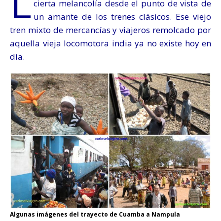
L
cierta melancolía desde el punto de vista de
un amante de los trenes clásicos. Ese viejo
tren mixto de mercancías y viajeros remolcado por
aquella vieja locomotora india ya no existe hoy en
día.
Algunas imágenes del trayecto de Cuamba a Nampula