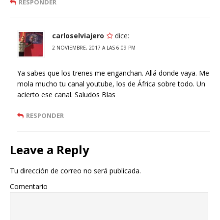
RESPONDER
carloselviajero
dice:
2 NOVIEMBRE, 2017 A LAS 6:09 PM
Ya sabes que los trenes me enganchan. Allá donde vaya. Me
mola mucho tu canal youtube, los de África sobre todo. Un
acierto ese canal. Saludos Blas
RESPONDER
Leave a Reply
Tu dirección de correo no será publicada.
Comentario