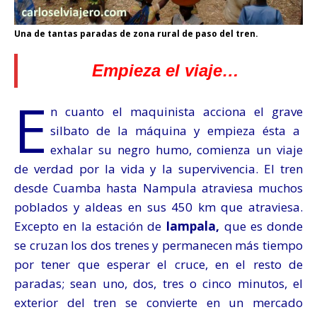
Una de tantas paradas de zona rural de paso del tren.
Empieza el viaje…
E
n cuanto el maquinista acciona el grave
silbato de la máquina y empieza ésta a
exhalar su negro humo, comienza un viaje
de verdad por la vida y la supervivencia. El tren
desde Cuamba hasta Nampula
atraviesa muchos
poblados y aldeas en sus 450 km que atraviesa.
Excepto en la estación de
Iampala,
que es donde
se cruzan los dos trenes y permanecen más tiempo
por tener que esperar el cruce, en el resto de
paradas; sean uno, dos, tres o cinco minutos, el
exterior del tren se convierte en un mercado