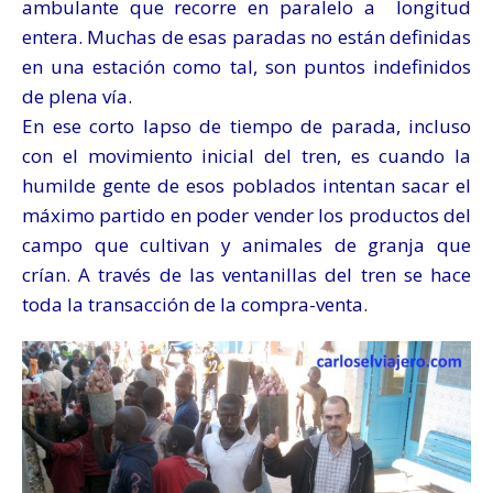
ambulante que recorre en paralelo a longitud
entera. Muchas de esas paradas no están definidas
en una estación como tal, son puntos indefinidos
de plena vía.
En ese corto lapso de tiempo de parada, incluso
con el movimiento inicial del tren, es cuando la
humilde gente de esos poblados intentan sacar el
máximo partido en poder vender los productos del
campo que cultivan y animales de granja que
crían. A través de las ventanillas del tren se hace
toda la transacción de la compra-venta.