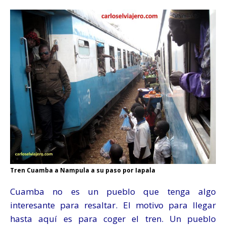
Tren Cuamba a Nampula a su paso por Iapala
Cuamba no es un pueblo que tenga algo
interesante para resaltar. El motivo para llegar
hasta aquí es para coger el tren. Un pueblo