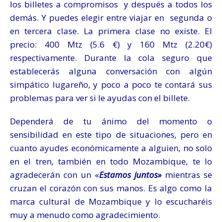
los billetes a compromisos y después a todos los
demás. Y puedes elegir entre viajar en segunda o
en tercera clase. La primera clase no existe. El
precio: 400 Mtz (5.6 €) y 160 Mtz (2.20€)
respectivamente. Durante la cola seguro que
establecerás alguna conversación con algún
simpático lugareño, y poco a poco te contará sus
problemas para ver si le ayudas con el billete.
Dependerá de tu ánimo del momento o
sensibilidad en este tipo de situaciones, pero en
cuanto ayudes económicamente a alguien, no solo
en el tren, también en todo Mozambique, te lo
agradecerán con un «
Estamos juntos»
mientras se
cruzan el corazón con sus manos. Es algo como la
marca cultural de Mozambique y lo escucharéis
muy a menudo como agradecimiento.