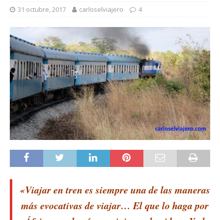
31 octubre, 2017
carloselviajero
4
«Viajar en tren es siempre una de las maneras
más evocativas de viajar… El que lo haga por