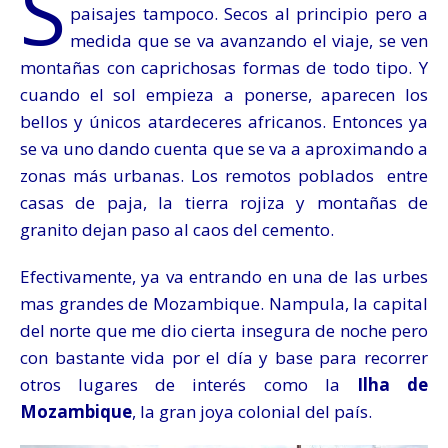
S
paisajes tampoco. Secos al principio pero a
medida que se va avanzando el viaje, se ven
montañas con caprichosas formas de todo tipo. Y
cuando el sol empieza a ponerse, aparecen los
bellos y únicos atardeceres africanos. Entonces ya
se va uno dando cuenta que se va a aproximando a
zonas más urbanas. Los remotos poblados entre
casas de paja, la tierra rojiza y montañas de
granito dejan paso al caos del cemento.
Efectivamente, ya va entrando en una de las urbes
mas grandes de Mozambique. Nampula, la capital
del norte que me dio cierta insegura de noche pero
con bastante vida por el día y base para recorrer
otros lugares de interés como la
Ilha de
Mozambique
, la gran joya colonial del país.