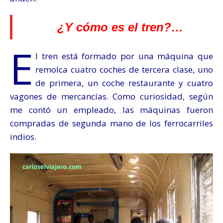
¿Y cómo es el tren?…
E
l tren está formado por una máquina que
remolca cuatro coches de tercera clase, uno
de primera, un coche restaurante y cuatro
vagones de mercancías. Como curiosidad, según
me contó un empleado, las máquinas
fueron
compradas de segunda mano de los ferrocarriles
indios.