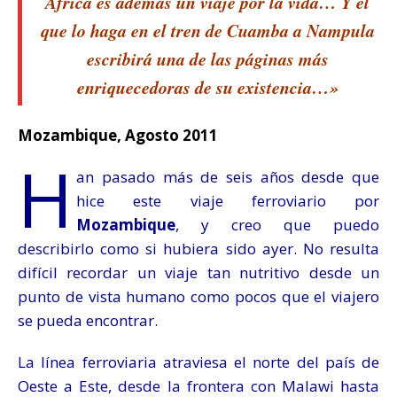
África es además un viaje por la vida… Y el
que lo haga en el tren de Cuamba a Nampula
escribirá una de las páginas más
enriquecedoras de su existencia…»
Mozambique, Agosto 2011
H
an pasado más de seis años desde que
hice este viaje ferroviario por
Mozambique
, y creo que puedo
describirlo como si hubiera sido ayer. No resulta
difícil recordar un viaje tan nutritivo desde un
punto de vista humano como pocos que el viajero
se pueda encontrar.
La línea ferroviaria atraviesa el norte del país de
Oeste a Este, desde la frontera con Malawi hasta