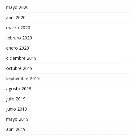
mayo 2020
abril 2020
marzo 2020
febrero 2020
enero 2020
diciembre 2019
octubre 2019
septiembre 2019
agosto 2019
julio 2019
junio 2019
mayo 2019
abril 2019