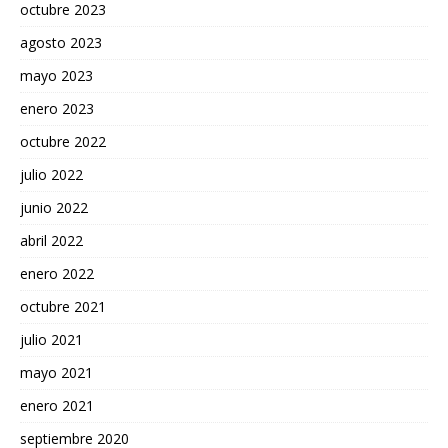
octubre 2023
agosto 2023
mayo 2023
enero 2023
octubre 2022
julio 2022
junio 2022
abril 2022
enero 2022
octubre 2021
julio 2021
mayo 2021
enero 2021
septiembre 2020