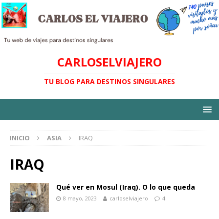
CARLOSELVIAJERO
TU BLOG PARA DESTINOS SINGULARES
INICIO
ASIA
IRAQ
IRAQ
Qué ver en Mosul (Iraq). O lo que queda
8 mayo, 2023
carloselviajero
4