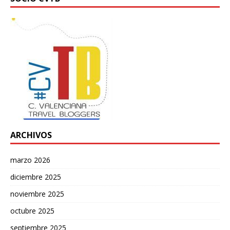
ARCHIVOS
marzo 2026
diciembre 2025
noviembre 2025
octubre 2025
septiembre 2025