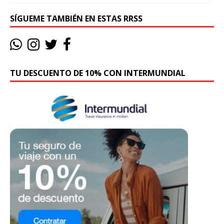
SÍGUEME TAMBIÉN EN ESTAS RRSS
TU DESCUENTO DE 10% CON INTERMUNDIAL