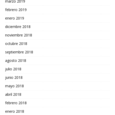
marzo 2019
febrero 2019
enero 2019
diciembre 2018
noviembre 2018
octubre 2018
septiembre 2018
agosto 2018
julio 2018
junio 2018
mayo 2018
abril 2018
febrero 2018
enero 2018