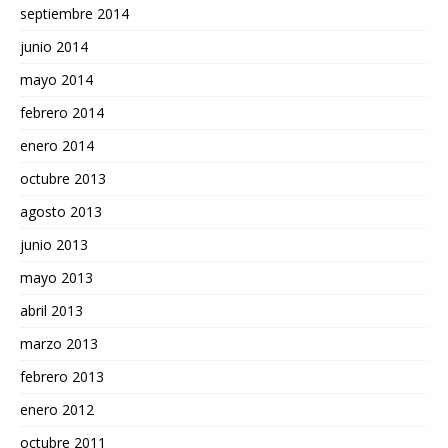
septiembre 2014
junio 2014
mayo 2014
febrero 2014
enero 2014
octubre 2013
agosto 2013
junio 2013
mayo 2013
abril 2013
marzo 2013
febrero 2013
enero 2012
octubre 2011