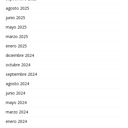
agosto 2025
junio 2025
mayo 2025
marzo 2025
enero 2025
diciembre 2024
octubre 2024
septiembre 2024
agosto 2024
junio 2024
mayo 2024
marzo 2024
enero 2024