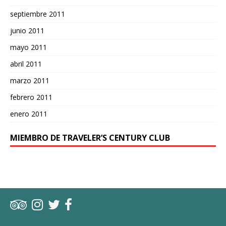
septiembre 2011
junio 2011
mayo 2011
abril 2011
marzo 2011
febrero 2011
enero 2011
MIEMBRO DE TRAVELER’S CENTURY CLUB