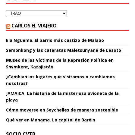
CARLOS EL VIAJERO
Ela Nguema. El barrio más castizo de Malabo
Semonkong y las cataratas Maletsunyane de Lesoto
Museo de las Víctimas de la Represión Política en
Shymkent, Kazajistán
¿Cambian los lugares que visitamos o cambiamos
nosotros?
JAMAICA. La historia de la misteriosa avioneta de la
playa
Cómo moverse en Seychelles de manera sostenible
Qué ver en Manama. La capital de Baréin
SOCIO CVTB