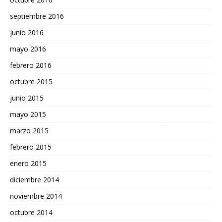
septiembre 2016
junio 2016
mayo 2016
febrero 2016
octubre 2015
junio 2015
mayo 2015
marzo 2015
febrero 2015
enero 2015
diciembre 2014
noviembre 2014
octubre 2014