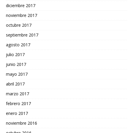
diciembre 2017
noviembre 2017
octubre 2017
septiembre 2017
agosto 2017
julio 2017
junio 2017
mayo 2017
abril 2017
marzo 2017
febrero 2017
enero 2017
noviembre 2016
octubre 2016