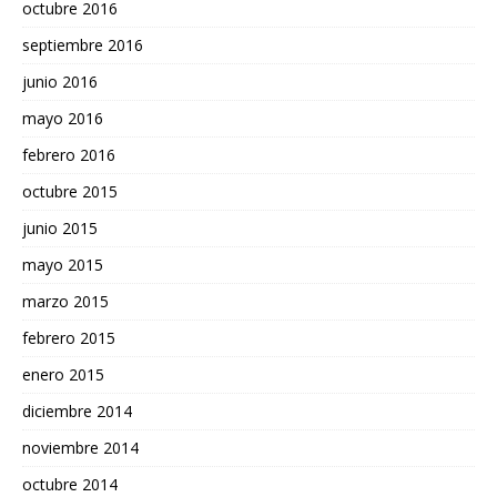
octubre 2016
septiembre 2016
junio 2016
mayo 2016
febrero 2016
octubre 2015
junio 2015
mayo 2015
marzo 2015
febrero 2015
enero 2015
diciembre 2014
noviembre 2014
octubre 2014