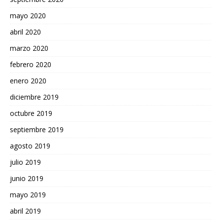
mayo 2020
abril 2020
marzo 2020
febrero 2020
enero 2020
diciembre 2019
octubre 2019
septiembre 2019
agosto 2019
julio 2019
junio 2019
mayo 2019
abril 2019