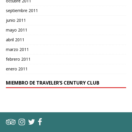
octubre 2011
septiembre 2011
junio 2011
mayo 2011
abril 2011
marzo 2011
febrero 2011
enero 2011
MIEMBRO DE TRAVELER’S CENTURY CLUB