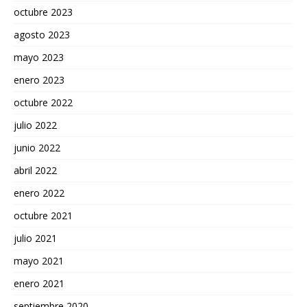
octubre 2023
agosto 2023
mayo 2023
enero 2023
octubre 2022
julio 2022
junio 2022
abril 2022
enero 2022
octubre 2021
julio 2021
mayo 2021
enero 2021
septiembre 2020