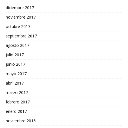
diciembre 2017
noviembre 2017
octubre 2017
septiembre 2017
agosto 2017
julio 2017
junio 2017
mayo 2017
abril 2017
marzo 2017
febrero 2017
enero 2017
noviembre 2016