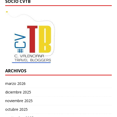
SOCIO CVTB
ARCHIVOS
marzo 2026
diciembre 2025
noviembre 2025
octubre 2025