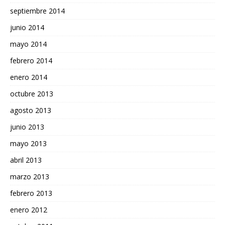
septiembre 2014
junio 2014
mayo 2014
febrero 2014
enero 2014
octubre 2013
agosto 2013
junio 2013
mayo 2013
abril 2013
marzo 2013
febrero 2013
enero 2012