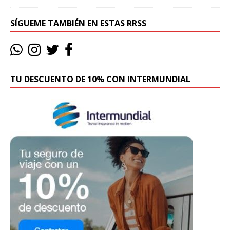
SÍGUEME TAMBIÉN EN ESTAS RRSS
TU DESCUENTO DE 10% CON INTERMUNDIAL