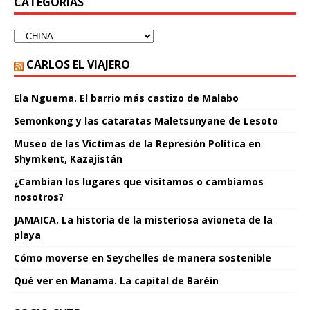
CATEGORÍAS
CARLOS EL VIAJERO
Ela Nguema. El barrio más castizo de Malabo
Semonkong y las cataratas Maletsunyane de Lesoto
Museo de las Víctimas de la Represión Política en
Shymkent, Kazajistán
¿Cambian los lugares que visitamos o cambiamos
nosotros?
JAMAICA. La historia de la misteriosa avioneta de la
playa
Cómo moverse en Seychelles de manera sostenible
Qué ver en Manama. La capital de Baréin