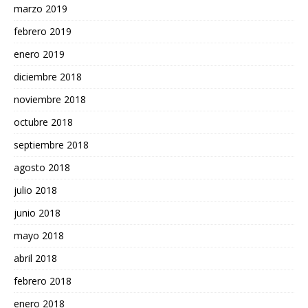
marzo 2019
febrero 2019
enero 2019
diciembre 2018
noviembre 2018
octubre 2018
septiembre 2018
agosto 2018
julio 2018
junio 2018
mayo 2018
abril 2018
febrero 2018
enero 2018