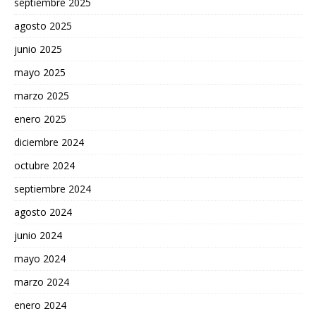
septiembre 2025
agosto 2025
junio 2025
mayo 2025
marzo 2025
enero 2025
diciembre 2024
octubre 2024
septiembre 2024
agosto 2024
junio 2024
mayo 2024
marzo 2024
enero 2024