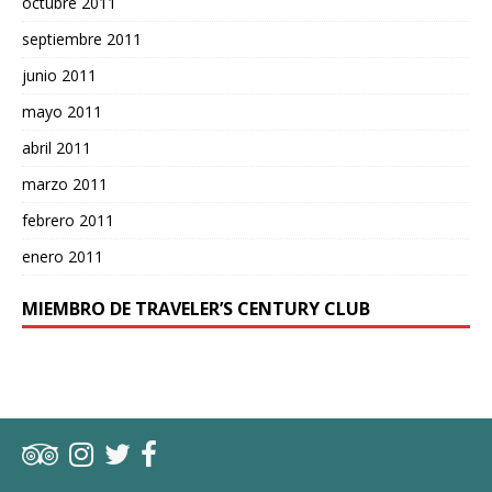
octubre 2011
septiembre 2011
junio 2011
mayo 2011
abril 2011
marzo 2011
febrero 2011
enero 2011
MIEMBRO DE TRAVELER’S CENTURY CLUB