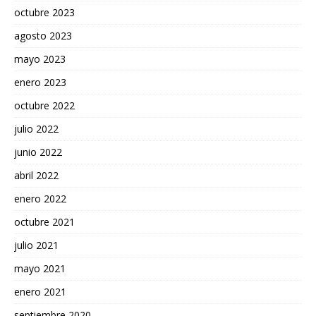
octubre 2023
agosto 2023
mayo 2023
enero 2023
octubre 2022
julio 2022
junio 2022
abril 2022
enero 2022
octubre 2021
julio 2021
mayo 2021
enero 2021
septiembre 2020