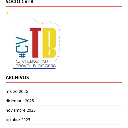
SOCIO CVTB
ARCHIVOS
marzo 2026
diciembre 2025
noviembre 2025
octubre 2025