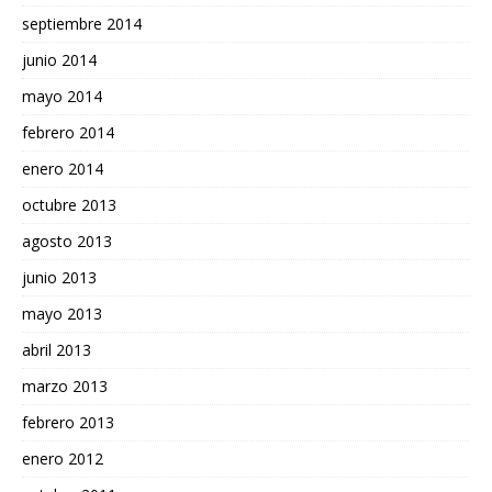
septiembre 2014
junio 2014
mayo 2014
febrero 2014
enero 2014
octubre 2013
agosto 2013
junio 2013
mayo 2013
abril 2013
marzo 2013
febrero 2013
enero 2012