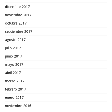
diciembre 2017
noviembre 2017
octubre 2017
septiembre 2017
agosto 2017
julio 2017
junio 2017
mayo 2017
abril 2017
marzo 2017
febrero 2017
enero 2017
noviembre 2016