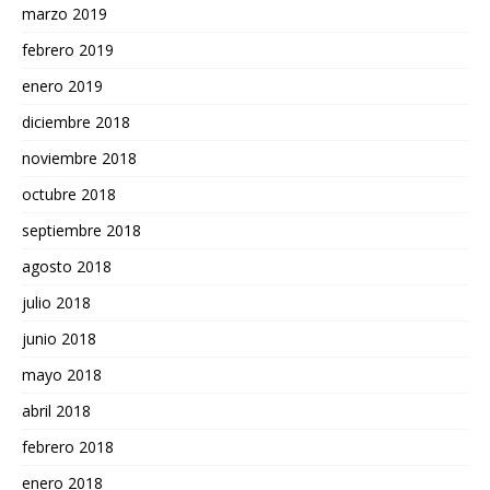
marzo 2019
febrero 2019
enero 2019
diciembre 2018
noviembre 2018
octubre 2018
septiembre 2018
agosto 2018
julio 2018
junio 2018
mayo 2018
abril 2018
febrero 2018
enero 2018