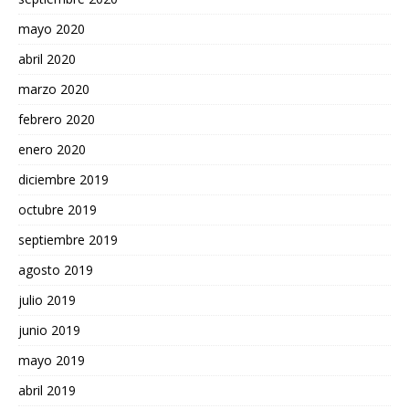
mayo 2020
abril 2020
marzo 2020
febrero 2020
enero 2020
diciembre 2019
octubre 2019
septiembre 2019
agosto 2019
julio 2019
junio 2019
mayo 2019
abril 2019