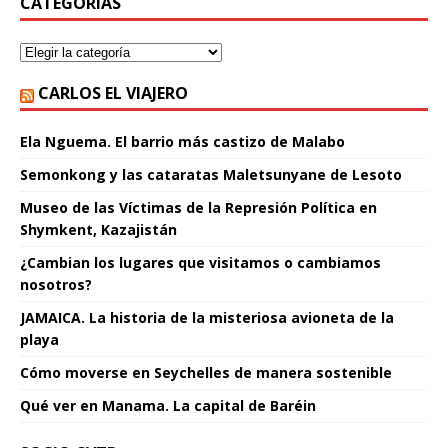
CATEGORÍAS
CARLOS EL VIAJERO
Ela Nguema. El barrio más castizo de Malabo
Semonkong y las cataratas Maletsunyane de Lesoto
Museo de las Víctimas de la Represión Política en
Shymkent, Kazajistán
¿Cambian los lugares que visitamos o cambiamos
nosotros?
JAMAICA. La historia de la misteriosa avioneta de la
playa
Cómo moverse en Seychelles de manera sostenible
Qué ver en Manama. La capital de Baréin