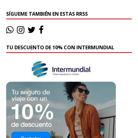
SÍGUEME TAMBIÉN EN ESTAS RRSS
TU DESCUENTO DE 10% CON INTERMUNDIAL