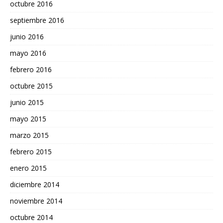
octubre 2016
septiembre 2016
junio 2016
mayo 2016
febrero 2016
octubre 2015
junio 2015
mayo 2015
marzo 2015
febrero 2015
enero 2015
diciembre 2014
noviembre 2014
octubre 2014