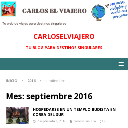
CARLOSELVIAJERO
TU BLOG PARA DESTINOS SINGULARES
INICIO
2016
septiembre
Mes:
septiembre 2016
HOSPEDARSE EN UN TEMPLO BUDISTA EN
COREA DEL SUR
7 septiembre, 2016
carloselviajero
6