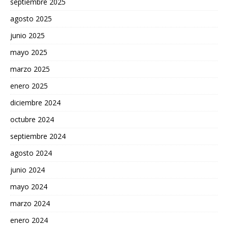
septiembre 2025
agosto 2025
junio 2025
mayo 2025
marzo 2025
enero 2025
diciembre 2024
octubre 2024
septiembre 2024
agosto 2024
junio 2024
mayo 2024
marzo 2024
enero 2024