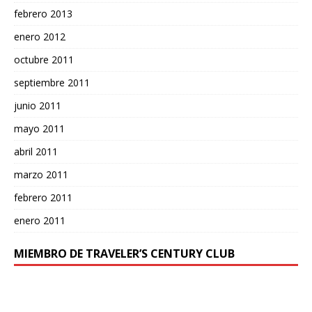
febrero 2013
enero 2012
octubre 2011
septiembre 2011
junio 2011
mayo 2011
abril 2011
marzo 2011
febrero 2011
enero 2011
MIEMBRO DE TRAVELER’S CENTURY CLUB