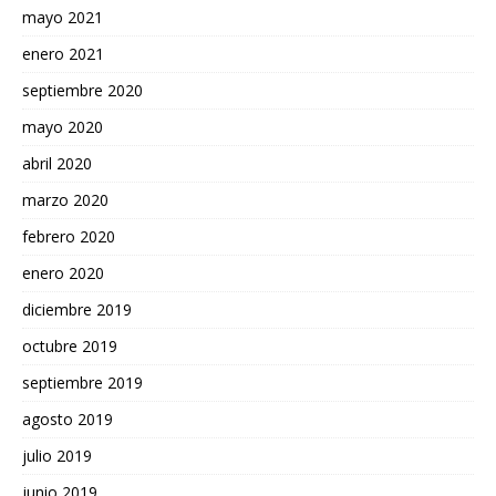
mayo 2021
enero 2021
septiembre 2020
mayo 2020
abril 2020
marzo 2020
febrero 2020
enero 2020
diciembre 2019
octubre 2019
septiembre 2019
agosto 2019
julio 2019
junio 2019