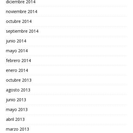
diciembre 2014
noviembre 2014
octubre 2014
septiembre 2014
junio 2014
mayo 2014
febrero 2014
enero 2014
octubre 2013
agosto 2013
junio 2013
mayo 2013
abril 2013
marzo 2013