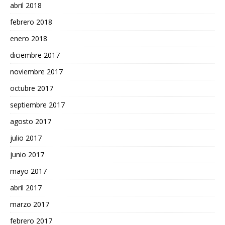
abril 2018
febrero 2018
enero 2018
diciembre 2017
noviembre 2017
octubre 2017
septiembre 2017
agosto 2017
julio 2017
junio 2017
mayo 2017
abril 2017
marzo 2017
febrero 2017