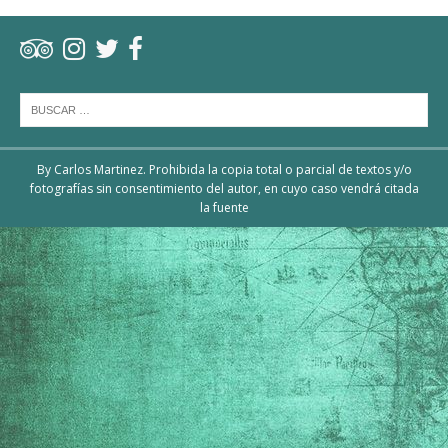
By Carlos Martinez. Prohibida la copia total o parcial de textos y/o
fotografías sin consentimiento del autor, en cuyo caso vendrá citada
la fuente