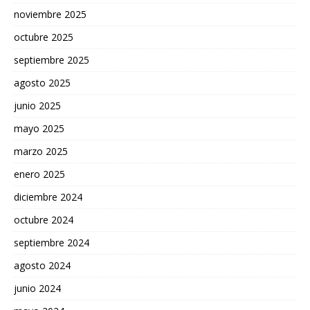
noviembre 2025
octubre 2025
septiembre 2025
agosto 2025
junio 2025
mayo 2025
marzo 2025
enero 2025
diciembre 2024
octubre 2024
septiembre 2024
agosto 2024
junio 2024