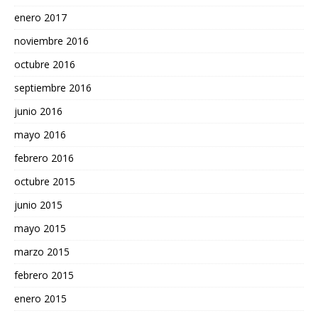
enero 2017
noviembre 2016
octubre 2016
septiembre 2016
junio 2016
mayo 2016
febrero 2016
octubre 2015
junio 2015
mayo 2015
marzo 2015
febrero 2015
enero 2015