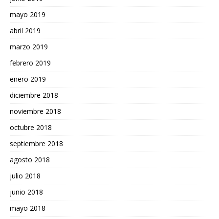
mayo 2019
abril 2019
marzo 2019
febrero 2019
enero 2019
diciembre 2018
noviembre 2018
octubre 2018
septiembre 2018
agosto 2018
julio 2018
junio 2018
mayo 2018