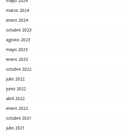
mayo 2024
marzo 2024
enero 2024
octubre 2023
agosto 2023
mayo 2023
enero 2023
octubre 2022
julio 2022
junio 2022
abril 2022
enero 2022
octubre 2021
julio 2021