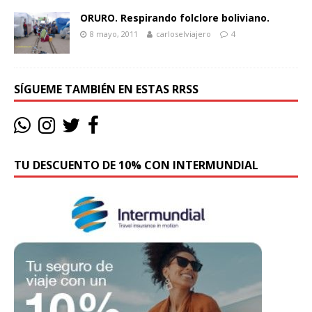
ORURO. Respirando folclore boliviano.
8 mayo, 2011
carloselviajero
4
SÍGUEME TAMBIÉN EN ESTAS RRSS
TU DESCUENTO DE 10% CON INTERMUNDIAL