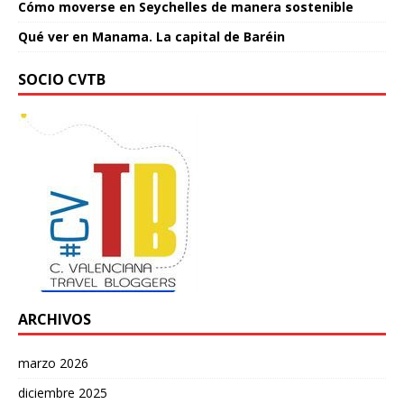
Cómo moverse en Seychelles de manera sostenible
Qué ver en Manama. La capital de Baréin
SOCIO CVTB
ARCHIVOS
marzo 2026
diciembre 2025