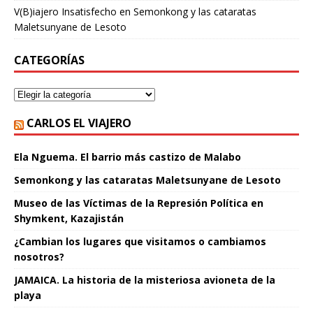
V(B)iajero Insatisfecho
en
Semonkong y las cataratas
Maletsunyane de Lesoto
CATEGORÍAS
CARLOS EL VIAJERO
Ela Nguema. El barrio más castizo de Malabo
Semonkong y las cataratas Maletsunyane de Lesoto
Museo de las Víctimas de la Represión Política en
Shymkent, Kazajistán
¿Cambian los lugares que visitamos o cambiamos
nosotros?
JAMAICA. La historia de la misteriosa avioneta de la
playa