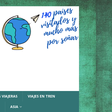
 VIAJERAS
VIAJES EN TREN
ASIA