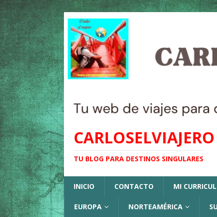
CARLOSELVIAJERO
TU BLOG PARA DESTINOS SINGULARES
INICIO
CONTACTO
MI CURRICU
EUROPA
NORTEAMÉRICA
S