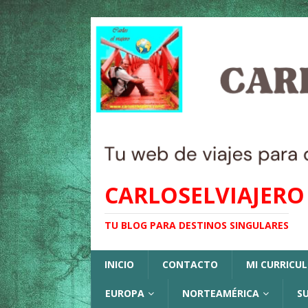
CARLOSELVIAJERO
TU BLOG PARA DESTINOS SINGULARES
INICIO
CONTACTO
MI CURRICU
EUROPA
NORTEAMÉRICA
S