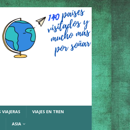
 VIAJERAS
VIAJES EN TREN
ASIA