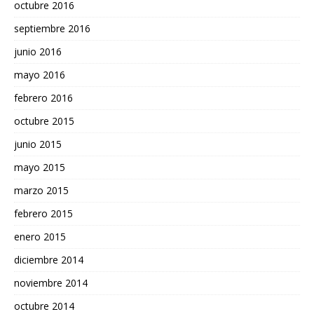
octubre 2016
septiembre 2016
junio 2016
mayo 2016
febrero 2016
octubre 2015
junio 2015
mayo 2015
marzo 2015
febrero 2015
enero 2015
diciembre 2014
noviembre 2014
octubre 2014