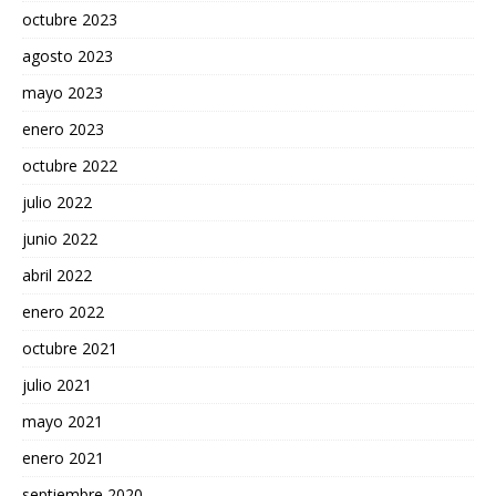
octubre 2023
agosto 2023
mayo 2023
enero 2023
octubre 2022
julio 2022
junio 2022
abril 2022
enero 2022
octubre 2021
julio 2021
mayo 2021
enero 2021
septiembre 2020