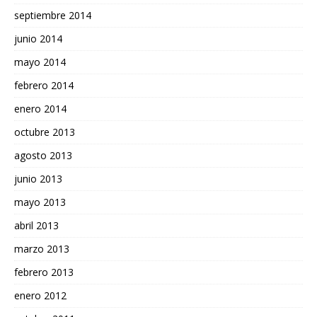
septiembre 2014
junio 2014
mayo 2014
febrero 2014
enero 2014
octubre 2013
agosto 2013
junio 2013
mayo 2013
abril 2013
marzo 2013
febrero 2013
enero 2012