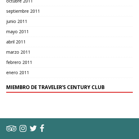
octubre 2011
septiembre 2011
junio 2011
mayo 2011
abril 2011
marzo 2011
febrero 2011
enero 2011
MIEMBRO DE TRAVELER’S CENTURY CLUB