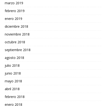
marzo 2019
febrero 2019
enero 2019
diciembre 2018
noviembre 2018
octubre 2018
septiembre 2018
agosto 2018
julio 2018
junio 2018
mayo 2018
abril 2018
febrero 2018
enero 2018