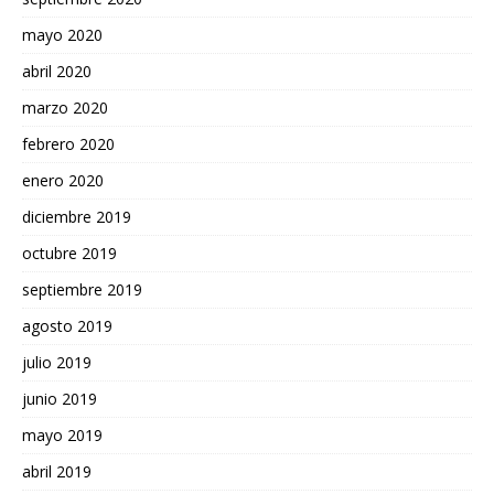
mayo 2020
abril 2020
marzo 2020
febrero 2020
enero 2020
diciembre 2019
octubre 2019
septiembre 2019
agosto 2019
julio 2019
junio 2019
mayo 2019
abril 2019