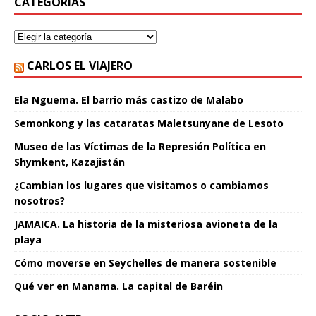
CATEGORÍAS
CARLOS EL VIAJERO
Ela Nguema. El barrio más castizo de Malabo
Semonkong y las cataratas Maletsunyane de Lesoto
Museo de las Víctimas de la Represión Política en
Shymkent, Kazajistán
¿Cambian los lugares que visitamos o cambiamos
nosotros?
JAMAICA. La historia de la misteriosa avioneta de la
playa
Cómo moverse en Seychelles de manera sostenible
Qué ver en Manama. La capital de Baréin