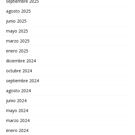
septiembre 2025
agosto 2025
junio 2025
mayo 2025
marzo 2025
enero 2025
diciembre 2024
octubre 2024
septiembre 2024
agosto 2024
junio 2024
mayo 2024
marzo 2024
enero 2024