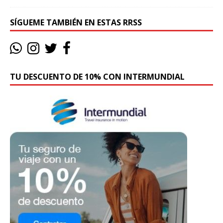
SÍGUEME TAMBIÉN EN ESTAS RRSS
TU DESCUENTO DE 10% CON INTERMUNDIAL