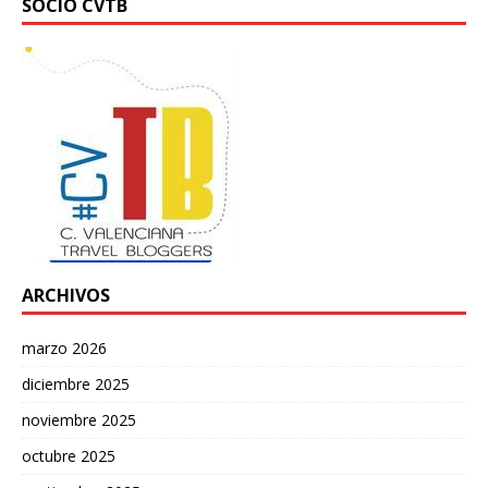
SOCIO CVTB
ARCHIVOS
marzo 2026
diciembre 2025
noviembre 2025
octubre 2025