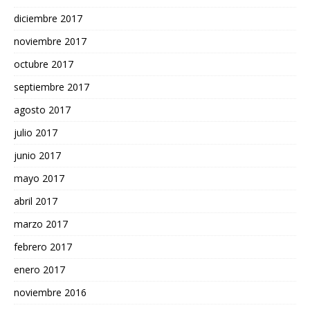
diciembre 2017
noviembre 2017
octubre 2017
septiembre 2017
agosto 2017
julio 2017
junio 2017
mayo 2017
abril 2017
marzo 2017
febrero 2017
enero 2017
noviembre 2016