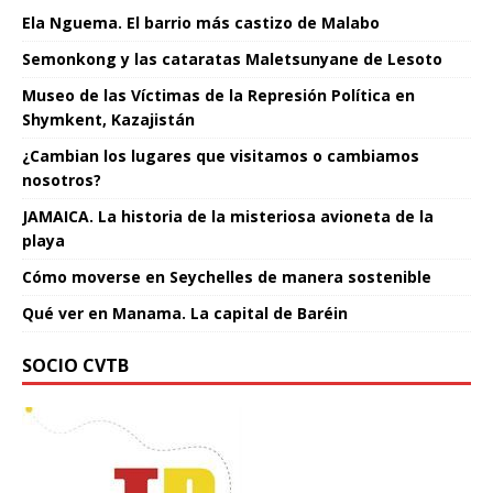
Ela Nguema. El barrio más castizo de Malabo
Semonkong y las cataratas Maletsunyane de Lesoto
Museo de las Víctimas de la Represión Política en
Shymkent, Kazajistán
¿Cambian los lugares que visitamos o cambiamos
nosotros?
JAMAICA. La historia de la misteriosa avioneta de la
playa
Cómo moverse en Seychelles de manera sostenible
Qué ver en Manama. La capital de Baréin
SOCIO CVTB