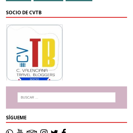
SOCIO DE CVTB
SÍGUEME