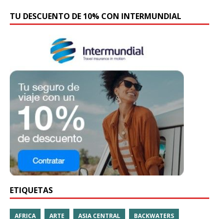
TU DESCUENTO DE 10% CON INTERMUNDIAL
ETIQUETAS
AFRICA
ARTE
ASIA CENTRAL
BACKWATERS