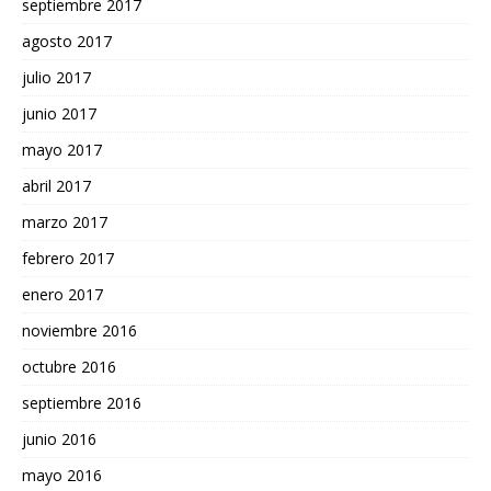
septiembre 2017
agosto 2017
julio 2017
junio 2017
mayo 2017
abril 2017
marzo 2017
febrero 2017
enero 2017
noviembre 2016
octubre 2016
septiembre 2016
junio 2016
mayo 2016