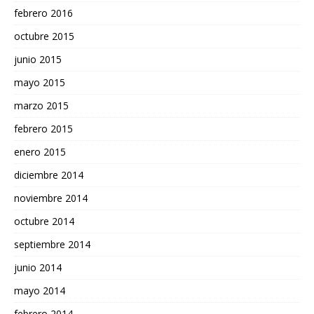
febrero 2016
octubre 2015
junio 2015
mayo 2015
marzo 2015
febrero 2015
enero 2015
diciembre 2014
noviembre 2014
octubre 2014
septiembre 2014
junio 2014
mayo 2014
febrero 2014