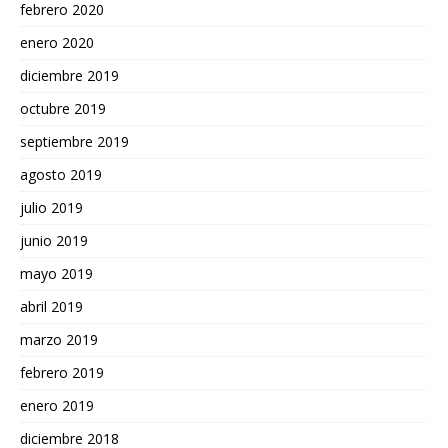
febrero 2020
enero 2020
diciembre 2019
octubre 2019
septiembre 2019
agosto 2019
julio 2019
junio 2019
mayo 2019
abril 2019
marzo 2019
febrero 2019
enero 2019
diciembre 2018