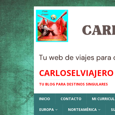
CARLOSELVIAJERO
TU BLOG PARA DESTINOS SINGULARES
INICIO
CONTACTO
MI CURRICU
EUROPA
NORTEAMÉRICA
S