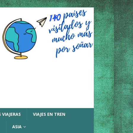
 VIAJERAS
VIAJES EN TREN
ASIA