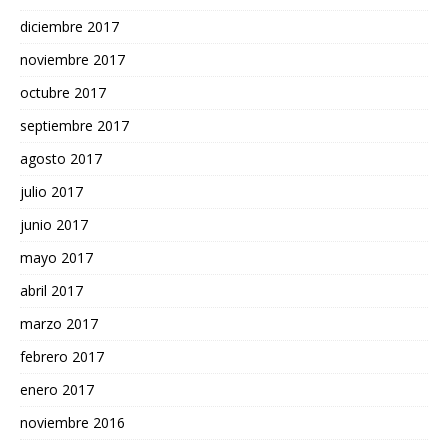
diciembre 2017
noviembre 2017
octubre 2017
septiembre 2017
agosto 2017
julio 2017
junio 2017
mayo 2017
abril 2017
marzo 2017
febrero 2017
enero 2017
noviembre 2016