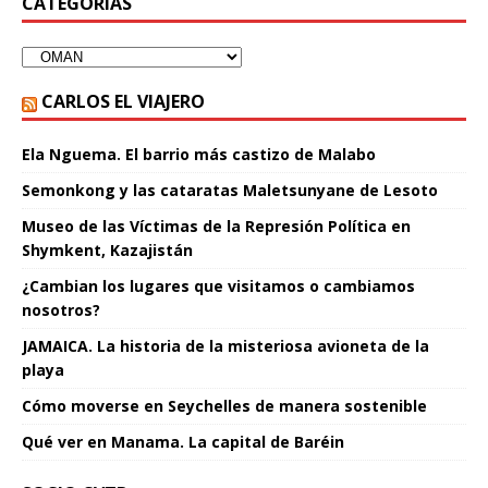
CATEGORÍAS
CARLOS EL VIAJERO
Ela Nguema. El barrio más castizo de Malabo
Semonkong y las cataratas Maletsunyane de Lesoto
Museo de las Víctimas de la Represión Política en
Shymkent, Kazajistán
¿Cambian los lugares que visitamos o cambiamos
nosotros?
JAMAICA. La historia de la misteriosa avioneta de la
playa
Cómo moverse en Seychelles de manera sostenible
Qué ver en Manama. La capital de Baréin