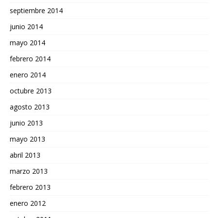
septiembre 2014
junio 2014
mayo 2014
febrero 2014
enero 2014
octubre 2013
agosto 2013
junio 2013
mayo 2013
abril 2013
marzo 2013
febrero 2013
enero 2012