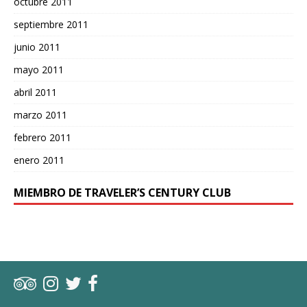
octubre 2011
septiembre 2011
junio 2011
mayo 2011
abril 2011
marzo 2011
febrero 2011
enero 2011
MIEMBRO DE TRAVELER’S CENTURY CLUB