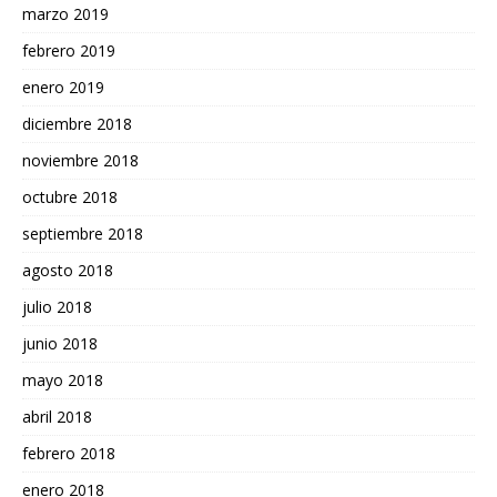
marzo 2019
febrero 2019
enero 2019
diciembre 2018
noviembre 2018
octubre 2018
septiembre 2018
agosto 2018
julio 2018
junio 2018
mayo 2018
abril 2018
febrero 2018
enero 2018