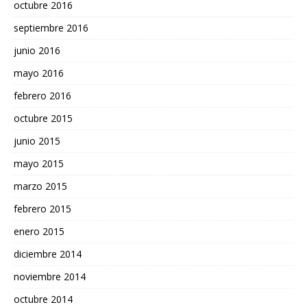
octubre 2016
septiembre 2016
junio 2016
mayo 2016
febrero 2016
octubre 2015
junio 2015
mayo 2015
marzo 2015
febrero 2015
enero 2015
diciembre 2014
noviembre 2014
octubre 2014