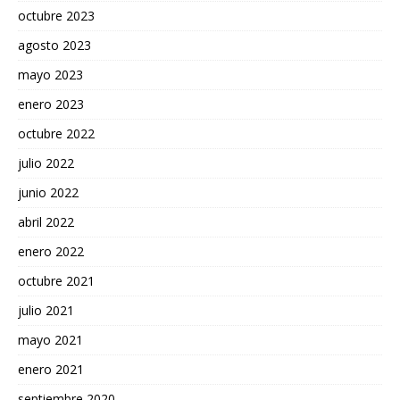
octubre 2023
agosto 2023
mayo 2023
enero 2023
octubre 2022
julio 2022
junio 2022
abril 2022
enero 2022
octubre 2021
julio 2021
mayo 2021
enero 2021
septiembre 2020