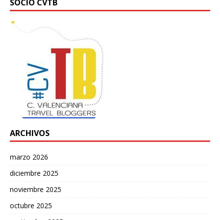
SOCIO CVTB
ARCHIVOS
marzo 2026
diciembre 2025
noviembre 2025
octubre 2025