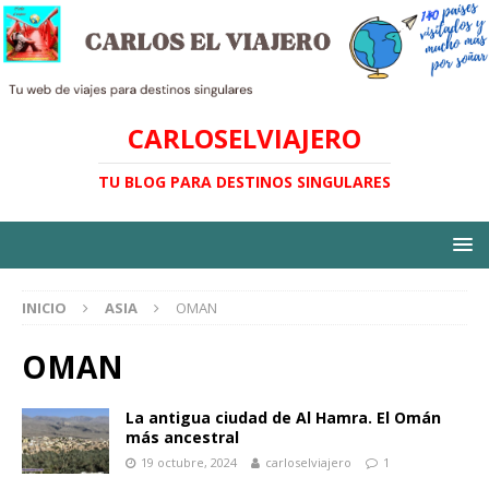
CARLOSELVIAJERO
TU BLOG PARA DESTINOS SINGULARES
INICIO
ASIA
OMAN
OMAN
La antigua ciudad de Al Hamra. El Omán
más ancestral
19 octubre, 2024
carloselviajero
1