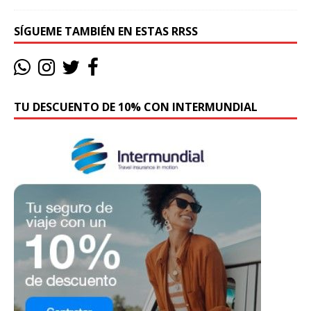
SÍGUEME TAMBIÉN EN ESTAS RRSS
TU DESCUENTO DE 10% CON INTERMUNDIAL