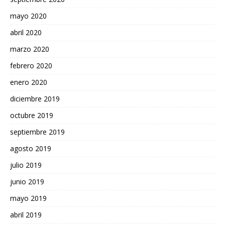
mayo 2020
abril 2020
marzo 2020
febrero 2020
enero 2020
diciembre 2019
octubre 2019
septiembre 2019
agosto 2019
julio 2019
junio 2019
mayo 2019
abril 2019