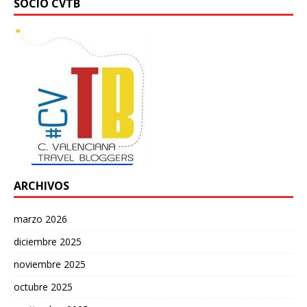
SOCIO CVTB
ARCHIVOS
marzo 2026
diciembre 2025
noviembre 2025
octubre 2025