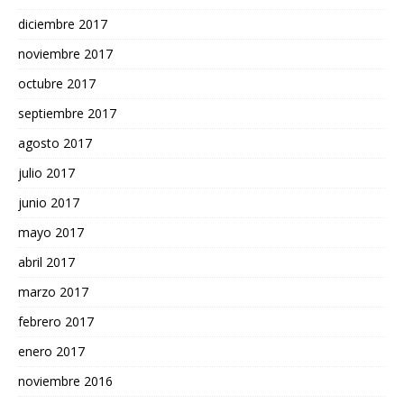
diciembre 2017
noviembre 2017
octubre 2017
septiembre 2017
agosto 2017
julio 2017
junio 2017
mayo 2017
abril 2017
marzo 2017
febrero 2017
enero 2017
noviembre 2016