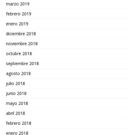
marzo 2019
febrero 2019
enero 2019
diciembre 2018
noviembre 2018
octubre 2018
septiembre 2018
agosto 2018
julio 2018
junio 2018
mayo 2018
abril 2018
febrero 2018
enero 2018