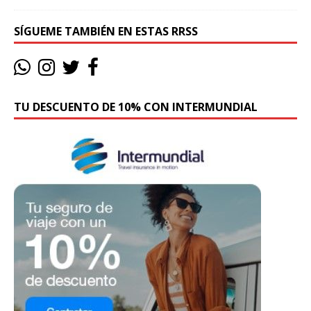
SÍGUEME TAMBIÉN EN ESTAS RRSS
TU DESCUENTO DE 10% CON INTERMUNDIAL