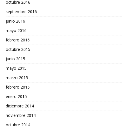
octubre 2016
septiembre 2016
junio 2016
mayo 2016
febrero 2016
octubre 2015
junio 2015
mayo 2015
marzo 2015
febrero 2015
enero 2015
diciembre 2014
noviembre 2014
octubre 2014