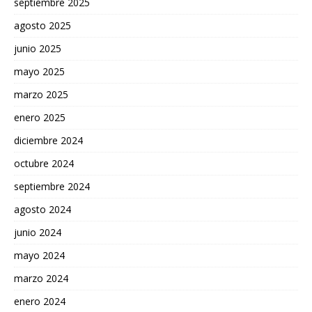
septiembre 2025
agosto 2025
junio 2025
mayo 2025
marzo 2025
enero 2025
diciembre 2024
octubre 2024
septiembre 2024
agosto 2024
junio 2024
mayo 2024
marzo 2024
enero 2024