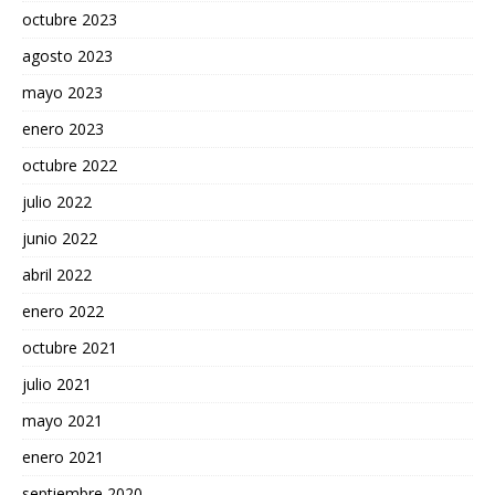
octubre 2023
agosto 2023
mayo 2023
enero 2023
octubre 2022
julio 2022
junio 2022
abril 2022
enero 2022
octubre 2021
julio 2021
mayo 2021
enero 2021
septiembre 2020