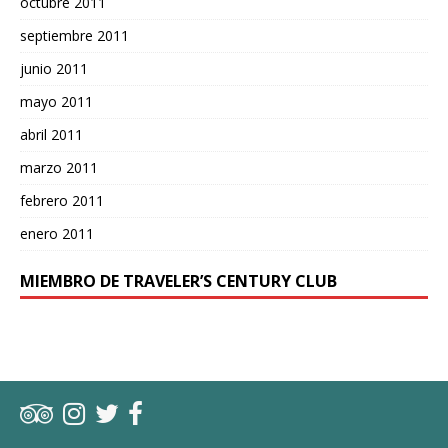
octubre 2011
septiembre 2011
junio 2011
mayo 2011
abril 2011
marzo 2011
febrero 2011
enero 2011
MIEMBRO DE TRAVELER’S CENTURY CLUB