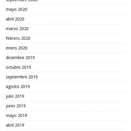
mayo 2020
abril 2020
marzo 2020
febrero 2020
enero 2020
diciembre 2019
octubre 2019
septiembre 2019
agosto 2019
julio 2019
junio 2019
mayo 2019
abril 2019