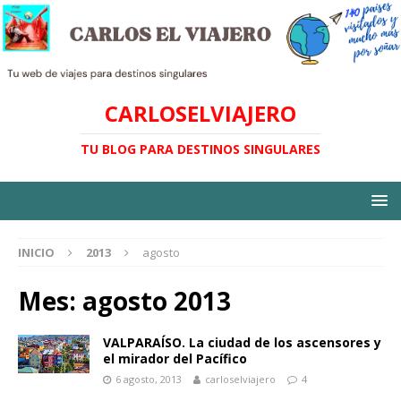
CARLOSELVIAJERO
TU BLOG PARA DESTINOS SINGULARES
INICIO
2013
agosto
Mes:
agosto 2013
VALPARAÍSO. La ciudad de los ascensores y
el mirador del Pacífico
6 agosto, 2013
carloselviajero
4