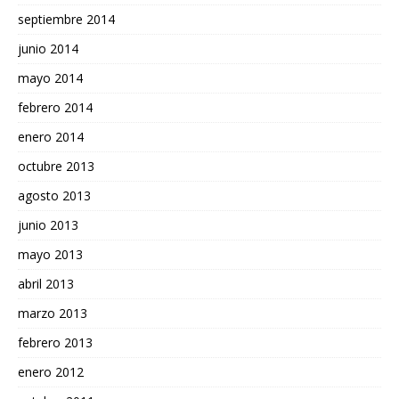
septiembre 2014
junio 2014
mayo 2014
febrero 2014
enero 2014
octubre 2013
agosto 2013
junio 2013
mayo 2013
abril 2013
marzo 2013
febrero 2013
enero 2012