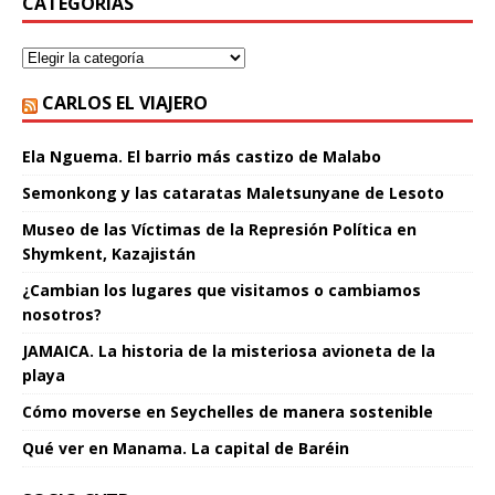
CATEGORÍAS
CARLOS EL VIAJERO
Ela Nguema. El barrio más castizo de Malabo
Semonkong y las cataratas Maletsunyane de Lesoto
Museo de las Víctimas de la Represión Política en
Shymkent, Kazajistán
¿Cambian los lugares que visitamos o cambiamos
nosotros?
JAMAICA. La historia de la misteriosa avioneta de la
playa
Cómo moverse en Seychelles de manera sostenible
Qué ver en Manama. La capital de Baréin