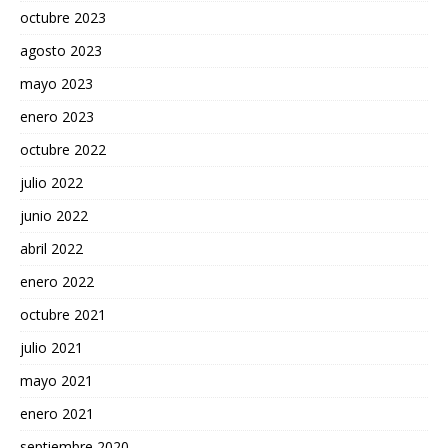
octubre 2023
agosto 2023
mayo 2023
enero 2023
octubre 2022
julio 2022
junio 2022
abril 2022
enero 2022
octubre 2021
julio 2021
mayo 2021
enero 2021
septiembre 2020