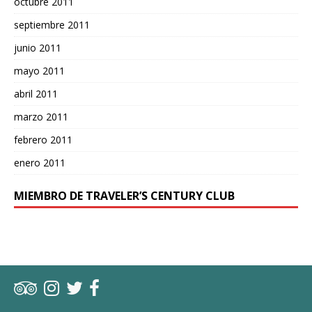
octubre 2011
septiembre 2011
junio 2011
mayo 2011
abril 2011
marzo 2011
febrero 2011
enero 2011
MIEMBRO DE TRAVELER’S CENTURY CLUB