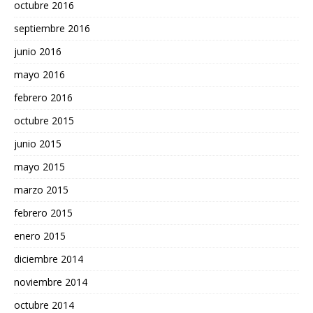
octubre 2016
septiembre 2016
junio 2016
mayo 2016
febrero 2016
octubre 2015
junio 2015
mayo 2015
marzo 2015
febrero 2015
enero 2015
diciembre 2014
noviembre 2014
octubre 2014