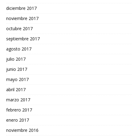
diciembre 2017
noviembre 2017
octubre 2017
septiembre 2017
agosto 2017
julio 2017
junio 2017
mayo 2017
abril 2017
marzo 2017
febrero 2017
enero 2017
noviembre 2016