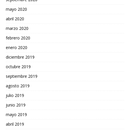
mayo 2020
abril 2020
marzo 2020
febrero 2020
enero 2020
diciembre 2019
octubre 2019
septiembre 2019
agosto 2019
julio 2019
junio 2019
mayo 2019
abril 2019