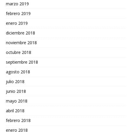
marzo 2019
febrero 2019
enero 2019
diciembre 2018
noviembre 2018
octubre 2018
septiembre 2018
agosto 2018
julio 2018
junio 2018
mayo 2018
abril 2018
febrero 2018
enero 2018