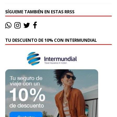
SÍGUEME TAMBIÉN EN ESTAS RRSS
TU DESCUENTO DE 10% CON INTERMUNDIAL