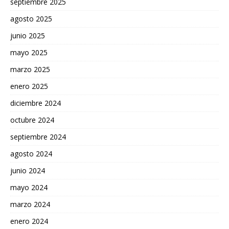
septiembre 2025
agosto 2025
junio 2025
mayo 2025
marzo 2025
enero 2025
diciembre 2024
octubre 2024
septiembre 2024
agosto 2024
junio 2024
mayo 2024
marzo 2024
enero 2024