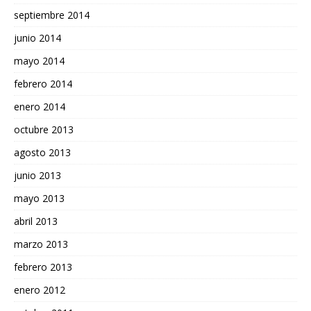
septiembre 2014
junio 2014
mayo 2014
febrero 2014
enero 2014
octubre 2013
agosto 2013
junio 2013
mayo 2013
abril 2013
marzo 2013
febrero 2013
enero 2012