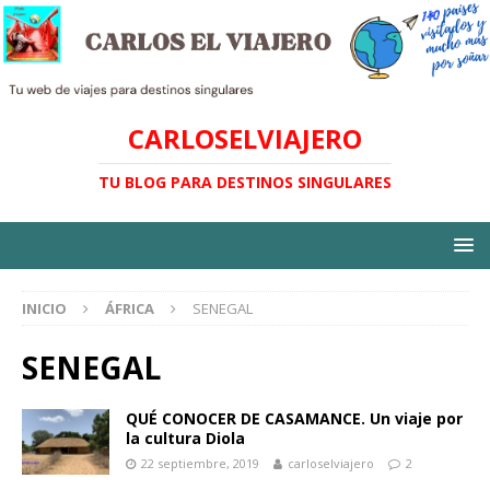
CARLOSELVIAJERO
TU BLOG PARA DESTINOS SINGULARES
INICIO
ÁFRICA
SENEGAL
SENEGAL
QUÉ CONOCER DE CASAMANCE. Un viaje por
la cultura Diola
22 septiembre, 2019
carloselviajero
2