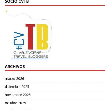
SOCIO CVTB
ARCHIVOS
marzo 2026
diciembre 2025
noviembre 2025
octubre 2025