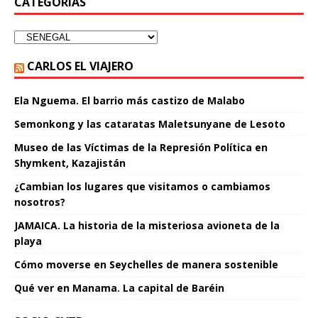
CATEGORÍAS
CARLOS EL VIAJERO
Ela Nguema. El barrio más castizo de Malabo
Semonkong y las cataratas Maletsunyane de Lesoto
Museo de las Víctimas de la Represión Política en
Shymkent, Kazajistán
¿Cambian los lugares que visitamos o cambiamos
nosotros?
JAMAICA. La historia de la misteriosa avioneta de la
playa
Cómo moverse en Seychelles de manera sostenible
Qué ver en Manama. La capital de Baréin