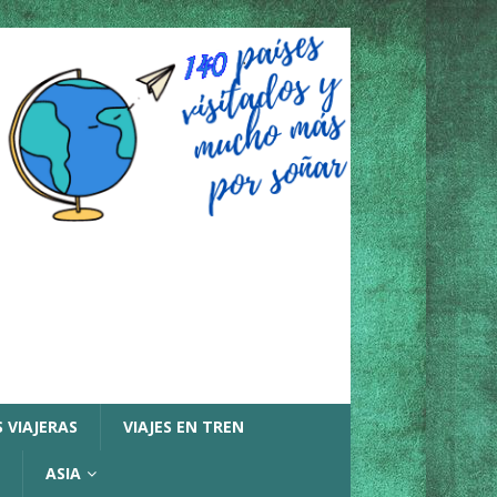
 VIAJERAS
VIAJES EN TREN
ASIA