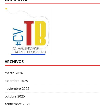
ARCHIVOS
marzo 2026
diciembre 2025
noviembre 2025
octubre 2025
septiembre 2025