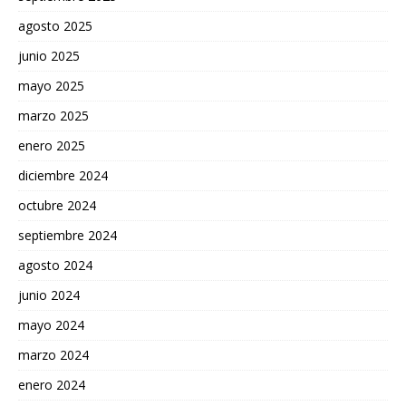
agosto 2025
junio 2025
mayo 2025
marzo 2025
enero 2025
diciembre 2024
octubre 2024
septiembre 2024
agosto 2024
junio 2024
mayo 2024
marzo 2024
enero 2024