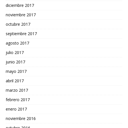
diciembre 2017
noviembre 2017
octubre 2017
septiembre 2017
agosto 2017
julio 2017
junio 2017
mayo 2017
abril 2017
marzo 2017
febrero 2017
enero 2017
noviembre 2016
octubre 2016