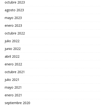
octubre 2023
agosto 2023
mayo 2023
enero 2023
octubre 2022
julio 2022
junio 2022
abril 2022
enero 2022
octubre 2021
julio 2021
mayo 2021
enero 2021
septiembre 2020