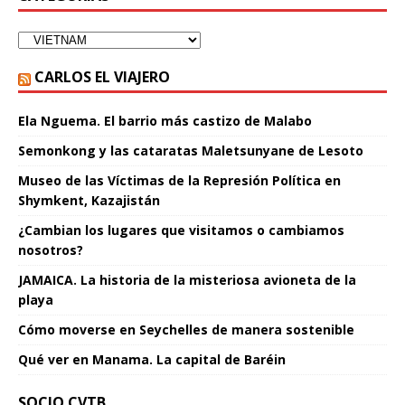
CARLOS EL VIAJERO
Ela Nguema. El barrio más castizo de Malabo
Semonkong y las cataratas Maletsunyane de Lesoto
Museo de las Víctimas de la Represión Política en
Shymkent, Kazajistán
¿Cambian los lugares que visitamos o cambiamos
nosotros?
JAMAICA. La historia de la misteriosa avioneta de la
playa
Cómo moverse en Seychelles de manera sostenible
Qué ver en Manama. La capital de Baréin
SOCIO CVTB