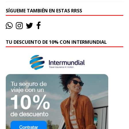
SÍGUEME TAMBIÉN EN ESTAS RRSS
TU DESCUENTO DE 10% CON INTERMUNDIAL