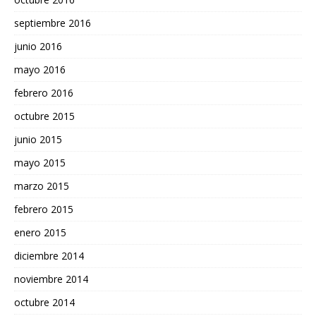
septiembre 2016
junio 2016
mayo 2016
febrero 2016
octubre 2015
junio 2015
mayo 2015
marzo 2015
febrero 2015
enero 2015
diciembre 2014
noviembre 2014
octubre 2014