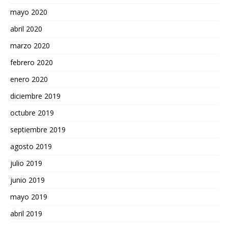
mayo 2020
abril 2020
marzo 2020
febrero 2020
enero 2020
diciembre 2019
octubre 2019
septiembre 2019
agosto 2019
julio 2019
junio 2019
mayo 2019
abril 2019