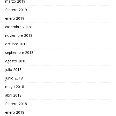
marzo 2019
febrero 2019
enero 2019
diciembre 2018
noviembre 2018
octubre 2018
septiembre 2018
agosto 2018
julio 2018
junio 2018
mayo 2018
abril 2018
febrero 2018
enero 2018