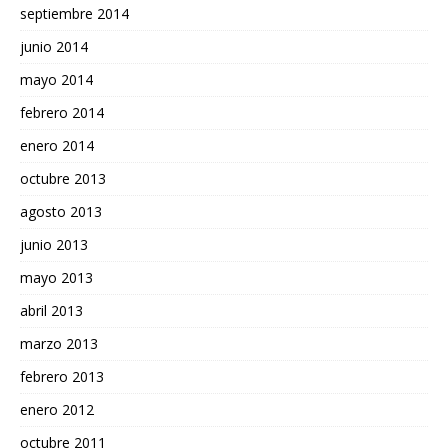
septiembre 2014
junio 2014
mayo 2014
febrero 2014
enero 2014
octubre 2013
agosto 2013
junio 2013
mayo 2013
abril 2013
marzo 2013
febrero 2013
enero 2012
octubre 2011