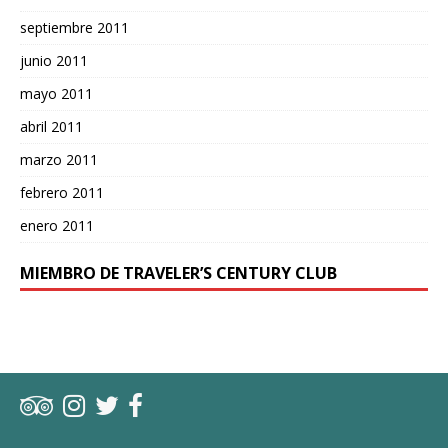
septiembre 2011
junio 2011
mayo 2011
abril 2011
marzo 2011
febrero 2011
enero 2011
MIEMBRO DE TRAVELER’S CENTURY CLUB