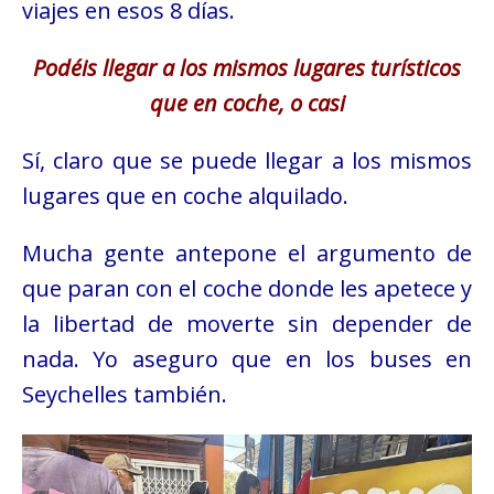
viajes en esos 8 días.
Podéis llegar a los mismos lugares turísticos
que en coche, o casi
Sí, claro que se puede llegar a los mismos
lugares que en coche alquilado.
Mucha gente antepone el argumento de
que paran con el coche donde les apetece y
la libertad de moverte sin depender de
nada. Yo aseguro que en los buses en
Seychelles también.