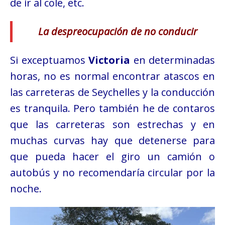
de ir al cole, etc.
La despreocupación de no conducir
Si exceptuamos
Victoria
en determinadas
horas, no es normal encontrar atascos en
las carreteras de Seychelles y la conducción
es tranquila. Pero también he de contaros
que las carreteras son estrechas y en
muchas curvas hay que detenerse para
que pueda hacer el giro un camión o
autobús y no recomendaría circular por la
noche.