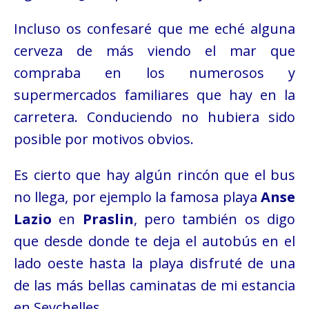
Incluso os confesaré que me eché alguna
cerveza de más viendo el mar que
compraba en los numerosos y
supermercados familiares que hay en la
carretera. Conduciendo no hubiera sido
posible por motivos obvios.
Es cierto que hay algún rincón que el bus
no llega, por ejemplo la famosa playa
Anse
Lazio
en
Praslin
, pero también os digo
que desde donde te deja el autobús en el
lado oeste hasta la playa disfruté de una
de las más bellas caminatas de mi estancia
en Seychelles.