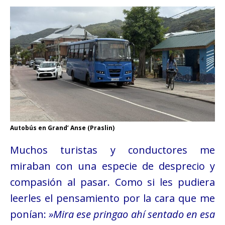
Autobús en Grand’ Anse (Praslin)
Muchos turistas y conductores me
miraban con una especie de desprecio y
compasión al pasar. Como si les pudiera
leerles el pensamiento por la cara que me
ponían:
»Mira ese pringao ahí sentado en esa