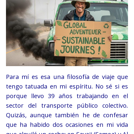
Para mí es esa una filosofía de viaje que
tengo tatuada en mi espíritu. No sé si es
porque llevo 39 años trabajando en el
sector del transporte público colectivo.
Quizás, aunque también he de confesar
que ha habido dos ocasiones en mi vida