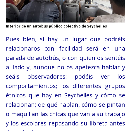
Interior de un autobús público colectivo de Seychelles
Pues bien, si hay un lugar que podréis
relacionaros con facilidad será en una
parada de autobús, o con quien os sentéis
al lado y, aunque no os apetezca hablar y
seáis observadores: podéis ver los
comportamientos; los diferentes grupos
étnicos que hay en Seychelles y cómo se
relacionan; de qué hablan, cómo se pintan
o maquillan las chicas que van a su trabajo
y los escolares repasando su libreta antes