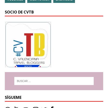
SOCIO DE CVTB
SÍGUEME