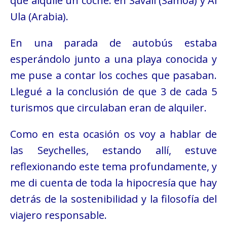
que alquilé un coche: en Savaii (Samoa) y Al
Ula (Arabia).
En una parada de autobús estaba
esperándolo junto a una playa conocida y
me puse a contar los coches que pasaban.
Llegué a la conclusión de que 3 de cada 5
turismos que circulaban eran de alquiler.
Como en esta ocasión os voy a hablar de
las Seychelles, estando allí, estuve
reflexionando este tema profundamente, y
me di cuenta de toda la hipocresía que hay
detrás de la sostenibilidad y la filosofía del
viajero responsable.