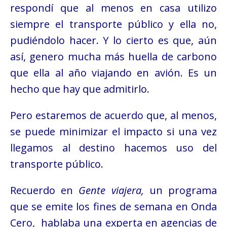
respondí que al menos en casa utilizo
siempre el transporte público y ella no,
pudiéndolo hacer. Y lo cierto es que, aún
así, genero mucha más huella de carbono
que ella al año viajando en avión. Es un
hecho que hay que admitirlo.
Pero estaremos de acuerdo que, al menos,
se puede minimizar el impacto si una vez
llegamos al destino hacemos uso del
transporte público.
Recuerdo en
Gente viajera,
un programa
q
ue se emite los fines de semana en Onda
Cero, hablaba una experta en agencias de