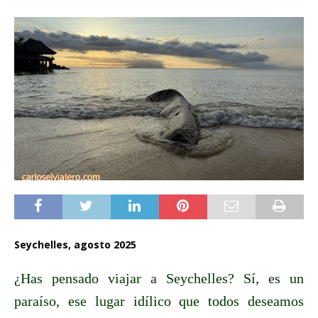
Seychelles, agosto 2025
¿Has pensado viajar a Seychelles? Sí, es un
paraíso, ese lugar idílico que todos deseamos