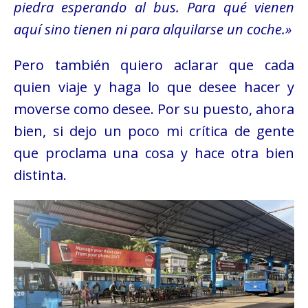
piedra esperando al bus. Para qué vienen
aquí sino tienen ni para alquilarse un coche.»
Pero también quiero aclarar que cada
quien viaje y haga lo que desee hacer y
moverse como desee. Por su puesto, ahora
bien, si dejo un poco mi crítica de gente
que proclama una cosa y hace otra bien
distinta.