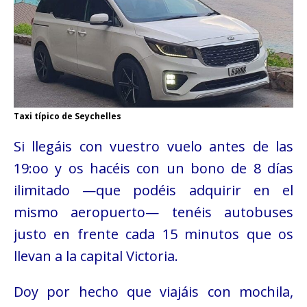
Taxi típico de Seychelles
Si llegáis con vuestro vuelo antes de las
19:oo y os hacéis con un bono de 8 días
ilimitado —que podéis adquirir en el
mismo aeropuerto— tenéis autobuses
justo en frente cada 15 minutos que os
llevan a la capital Victoria.
Doy por hecho que viajáis con mochila,