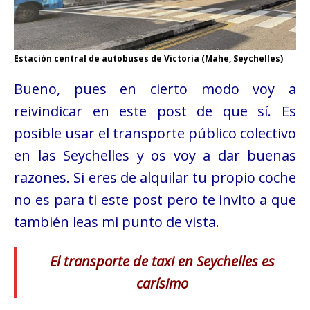
Estación central de autobuses de Victoria (Mahe, Seychelles)
Bueno, pues en cierto modo voy a
reivindicar en este post de que sí. Es
posible usar el transporte público colectivo
en las Seychelles y os voy a dar buenas
razones. Si eres de alquilar tu propio coche
no es para ti este post pero te invito a que
también leas mi punto de vista.
El transporte de taxi en Seychelles es
carísimo