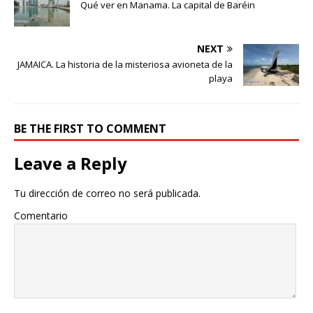
Qué ver en Manama. La capital de Baréin
NEXT
JAMAICA. La historia de la misteriosa avioneta de la
playa
BE THE FIRST TO COMMENT
Leave a Reply
Tu dirección de correo no será publicada.
Comentario