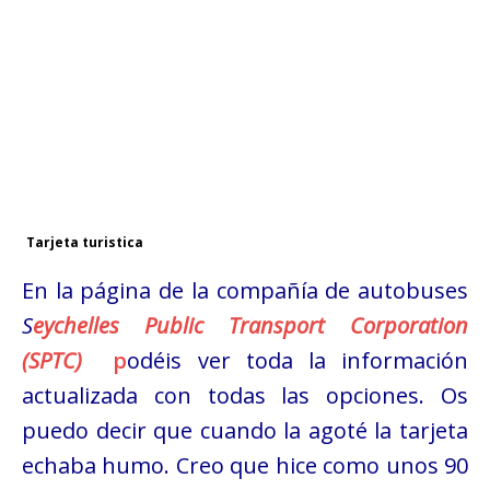
Tarjeta turistica
En la página de la compañía de autobuses
S
eychelles Public Transport Corporation
(SPTC)
p
odéis ver toda la información
actualizada con todas las opciones. Os
puedo decir que cuando la agoté la tarjeta
echaba humo. Creo que hice como unos 90