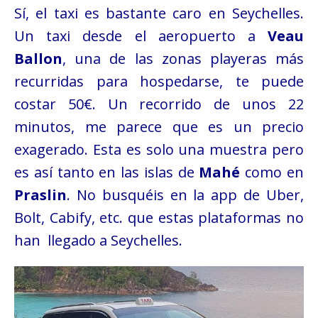
Sí, el taxi es bastante caro en Seychelles.
Un taxi desde el aeropuerto a
Veau
Ballon
, una de las zonas playeras más
recurridas para hospedarse, te puede
costar 50€. Un recorrido de unos 22
minutos, me parece que es un precio
exagerado. Esta es solo una muestra pero
es así tanto en las islas de
Mahé
como en
Praslin
. No busquéis en la app de Uber,
Bolt, Cabify, etc. que estas plataformas no
han llegado a Seychelles.