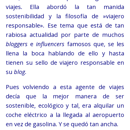
viajes. Ella abordó la tan manida
sostenibilidad y la filosofía de »viajero
responsable». Ese tema que está de tan
rabiosa actualidad por parte de muchos
bloggers
e
influencers
famosos que, se les
llena la boca hablando de ello y hasta
tienen su sello de viajero responsable en
su
blog
.
Pues volviendo a esta agente de viajes
decía que la mejor manera de ser
sostenible, ecológico y tal, era alquilar un
coche eléctrico a la llegada al aeropuerto
en vez de gasolina. Y se quedó tan ancha.