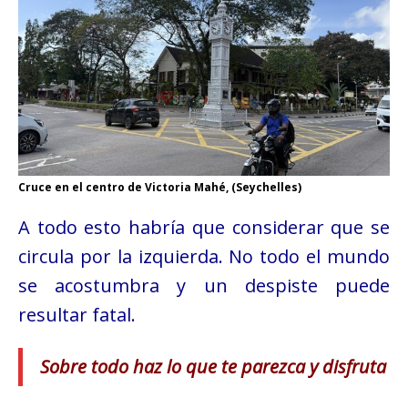
Cruce en el centro de Victoria Mahé, (Seychelles)
A todo esto habría que considerar que se
circula por la izquierda. No todo el mundo
se acostumbra y un despiste puede
resultar fatal.
Sobre todo haz lo que te parezca y disfruta