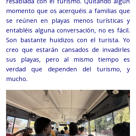
resabiada con el turismo. Quitando algún
momento que os acerquéis a familias que
se reúnen en playas menos turísticas y
entabléis alguna conversación, no es fácil.
Son bastante huidizos con el turista. Yo
creo que estarán cansados de invadirles
sus playas, pero al mismo tiempo es
verdad que dependen del turismo, y
mucho.