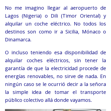
No me imagino llegar al aeropuerto de
Lagos (Nigeria) o Dili (Timor Oriental) y
alquilar un coche eléctrico. No todos los
destinos son como ir a Sicilia, Mónaco o
Dinamarca.
O incluso teniendo esa disponibilidad de
alquilar coches eléctricos, sin tener la
garantía de que la electricidad procede de
energías renovables, no sirve de nada. En
ningún caso se le ocurrió decir a la señora
la simple idea de tomar el transporte
público colectivo allá donde vayamos.