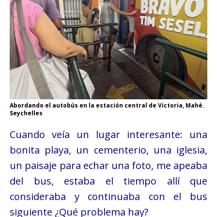
Abordando el autobús en la estación central de Victoria, Mahé.
Seychelles
Cuando veía un lugar interesante: una
bonita playa, un cementerio, una iglesia,
un paisaje para echar una foto, me apeaba
del bus, estaba el tiempo allí que
consideraba y continuaba con el bus
siguiente ¿Qué problema hay?