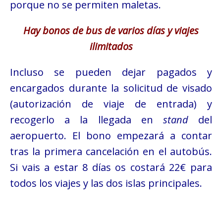
porque no se permiten maletas.
Hay bonos de bus de varios días y viajes
ilimitados
Incluso se pueden dejar pagados y
encargados durante la solicitud de visado
(autorización de viaje de entrada) y
recogerlo a la llegada en
stand
del
aeropuerto. El bono empezará a contar
tras la primera cancelación en el autobús.
Si vais a estar 8 días os costará 22€ para
todos los viajes y las dos islas principales.