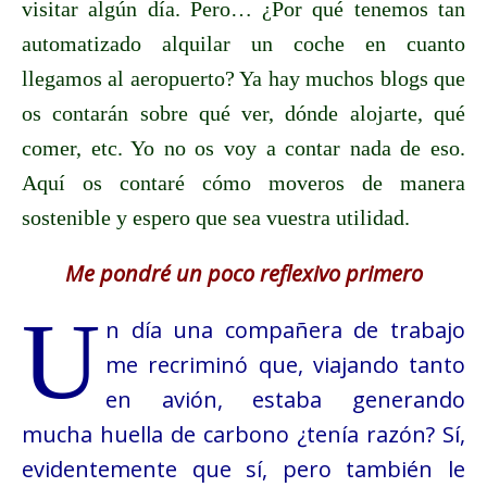
visitar algún día. Pero… ¿Por qué tenemos tan
automatizado alquilar un coche en cuanto
llegamos al aeropuerto? Ya hay muchos blogs que
os contarán sobre qué ver, dónde alojarte, qué
comer, etc. Yo no os voy a contar nada de eso.
Aquí os contaré cómo moveros de manera
sostenible y espero que sea vuestra utilidad.
Me pondré un poco reflexivo primero
U
n día una compañera de trabajo
me recriminó que, viajando tanto
en avión, estaba generando
mucha huella de carbono ¿tenía razón? Sí,
evidentemente que sí, pero también le