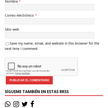
Nombre
*
Correo electrónico
*
Sitio web
Save my name, email, and website in this browser for the
next time I comment.
SÍGUEME TAMBIÉN EN ESTAS RRSS