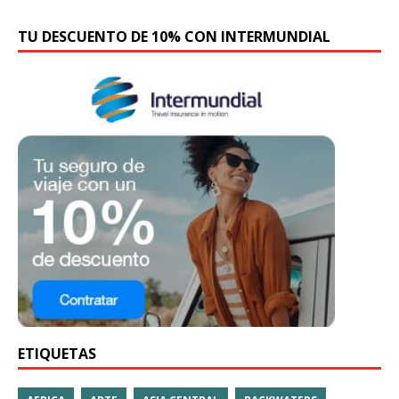
TU DESCUENTO DE 10% CON INTERMUNDIAL
ETIQUETAS