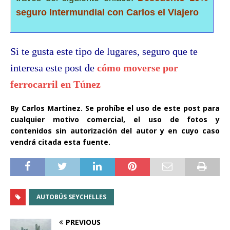
seguro Intermundial con Carlos el Viajero
Si te gusta este tipo de lugares, seguro que te
interesa este post de
cómo moverse por
ferrocarril en Túnez
By Carlos Martinez. Se prohíbe el uso de este post para
cualquier motivo comercial, el uso de fotos y
contenidos sin autorización del autor y en cuyo caso
vendrá citada esta fuente.
AUTOBÚS SEYCHELLES
PREVIOUS