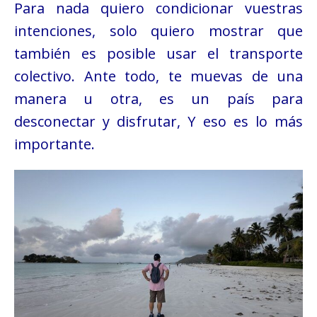
Para nada quiero condicionar vuestras
intenciones, solo quiero mostrar que
también es posible usar el transporte
colectivo. Ante todo, te muevas de una
manera u otra, es un país para
desconectar y disfrutar, Y eso es lo más
importante.