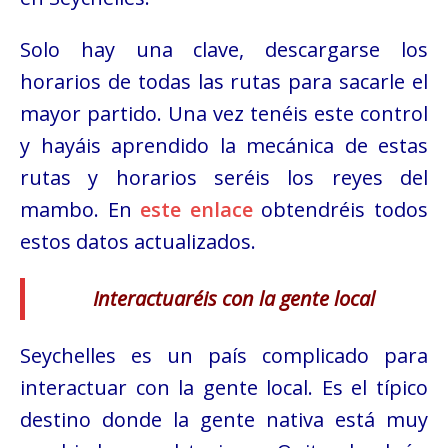
Solo hay una clave, descargarse los
horarios de todas las rutas para sacarle el
mayor partido. Una vez tenéis este control
y hayáis aprendido la mecánica de estas
rutas y horarios seréis los reyes del
mambo. En
este enlace
obtendréis todos
estos datos actualizados.
Interactuaréis con la gente local
Seychelles es un país complicado para
interactuar con la gente local. Es el típico
destino donde la gente nativa está muy