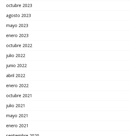
octubre 2023
agosto 2023
mayo 2023
enero 2023
octubre 2022
julio 2022
junio 2022
abril 2022
enero 2022
octubre 2021
julio 2021
mayo 2021
enero 2021
septiembre 2020