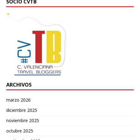
SOCIO CVTB
ARCHIVOS
marzo 2026
diciembre 2025
noviembre 2025
octubre 2025