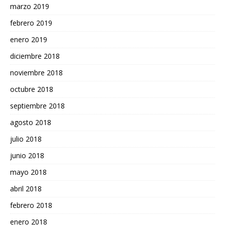
marzo 2019
febrero 2019
enero 2019
diciembre 2018
noviembre 2018
octubre 2018
septiembre 2018
agosto 2018
julio 2018
junio 2018
mayo 2018
abril 2018
febrero 2018
enero 2018