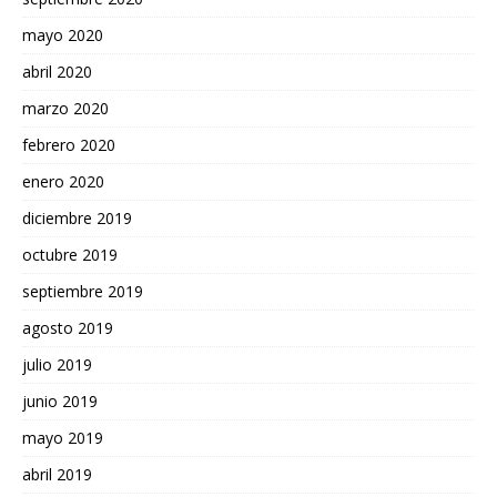
mayo 2020
abril 2020
marzo 2020
febrero 2020
enero 2020
diciembre 2019
octubre 2019
septiembre 2019
agosto 2019
julio 2019
junio 2019
mayo 2019
abril 2019