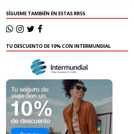
SÍGUEME TAMBIÉN EN ESTAS RRSS
TU DESCUENTO DE 10% CON INTERMUNDIAL