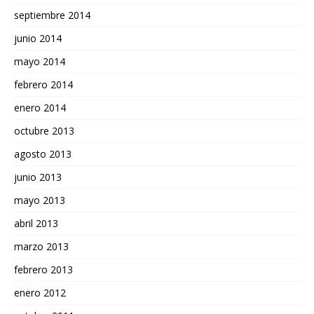
septiembre 2014
junio 2014
mayo 2014
febrero 2014
enero 2014
octubre 2013
agosto 2013
junio 2013
mayo 2013
abril 2013
marzo 2013
febrero 2013
enero 2012