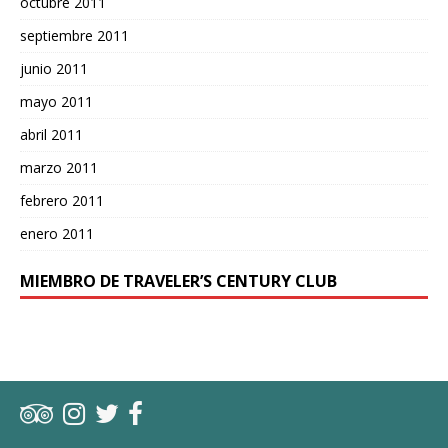
octubre 2011
septiembre 2011
junio 2011
mayo 2011
abril 2011
marzo 2011
febrero 2011
enero 2011
MIEMBRO DE TRAVELER’S CENTURY CLUB