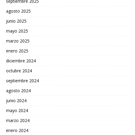
septiembre 2025
agosto 2025
junio 2025
mayo 2025
marzo 2025
enero 2025
diciembre 2024
octubre 2024
septiembre 2024
agosto 2024
junio 2024
mayo 2024
marzo 2024
enero 2024