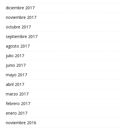
diciembre 2017
noviembre 2017
octubre 2017
septiembre 2017
agosto 2017
julio 2017
junio 2017
mayo 2017
abril 2017
marzo 2017
febrero 2017
enero 2017
noviembre 2016