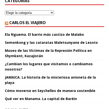
CATEGORÍAS
CARLOS EL VIAJERO
Ela Nguema. El barrio más castizo de Malabo
Semonkong y las cataratas Maletsunyane de Lesoto
Museo de las Víctimas de la Represión Política en
Shymkent, Kazajistán
¿Cambian los lugares que visitamos o cambiamos
nosotros?
JAMAICA. La historia de la misteriosa avioneta de la
playa
Cómo moverse en Seychelles de manera sostenible
Qué ver en Manama. La capital de Baréin