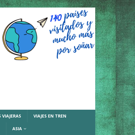
 VIAJERAS
VIAJES EN TREN
ASIA