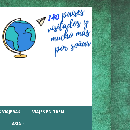
 VIAJERAS
VIAJES EN TREN
ASIA