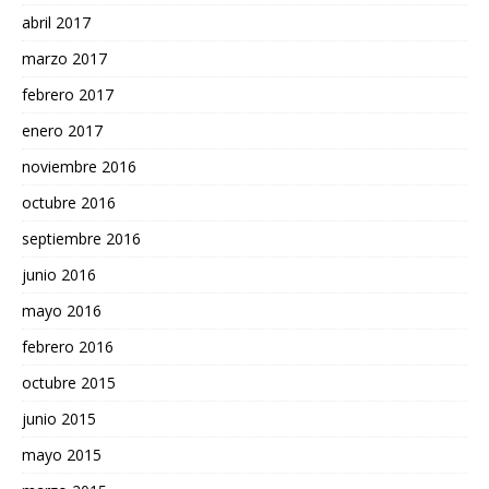
abril 2017
marzo 2017
febrero 2017
enero 2017
noviembre 2016
octubre 2016
septiembre 2016
junio 2016
mayo 2016
febrero 2016
octubre 2015
junio 2015
mayo 2015