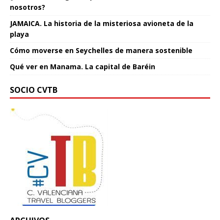
nosotros?
JAMAICA. La historia de la misteriosa avioneta de la
playa
Cómo moverse en Seychelles de manera sostenible
Qué ver en Manama. La capital de Baréin
SOCIO CVTB