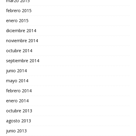
marzo 2015
febrero 2015
enero 2015
diciembre 2014
noviembre 2014
octubre 2014
septiembre 2014
junio 2014
mayo 2014
febrero 2014
enero 2014
octubre 2013
agosto 2013
junio 2013