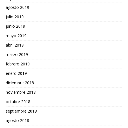
agosto 2019
julio 2019
junio 2019
mayo 2019
abril 2019
marzo 2019
febrero 2019
enero 2019
diciembre 2018
noviembre 2018
octubre 2018
septiembre 2018
agosto 2018