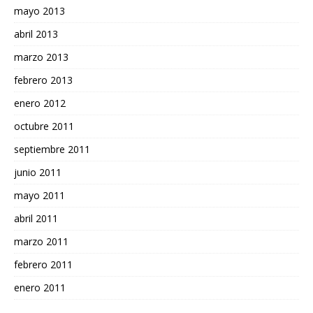
mayo 2013
abril 2013
marzo 2013
febrero 2013
enero 2012
octubre 2011
septiembre 2011
junio 2011
mayo 2011
abril 2011
marzo 2011
febrero 2011
enero 2011