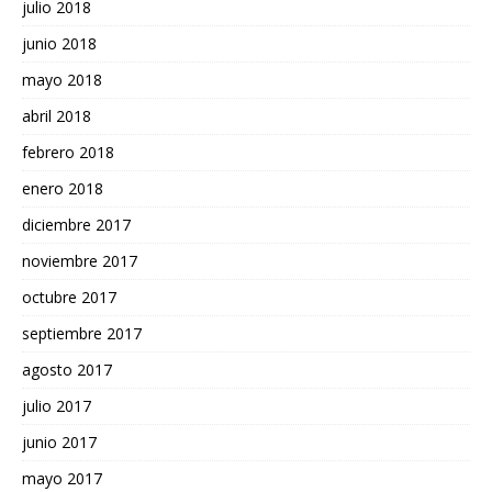
julio 2018
junio 2018
mayo 2018
abril 2018
febrero 2018
enero 2018
diciembre 2017
noviembre 2017
octubre 2017
septiembre 2017
agosto 2017
julio 2017
junio 2017
mayo 2017