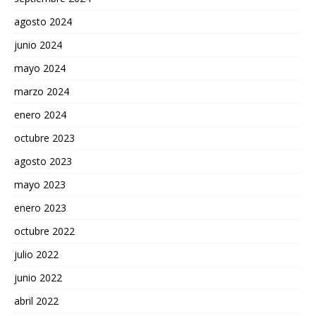
agosto 2024
junio 2024
mayo 2024
marzo 2024
enero 2024
octubre 2023
agosto 2023
mayo 2023
enero 2023
octubre 2022
julio 2022
junio 2022
abril 2022