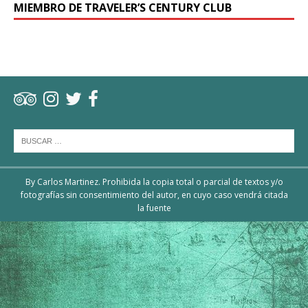
MIEMBRO DE TRAVELER’S CENTURY CLUB
By Carlos Martinez. Prohibida la copia total o parcial de textos y/o
fotografías sin consentimiento del autor, en cuyo caso vendrá citada
la fuente