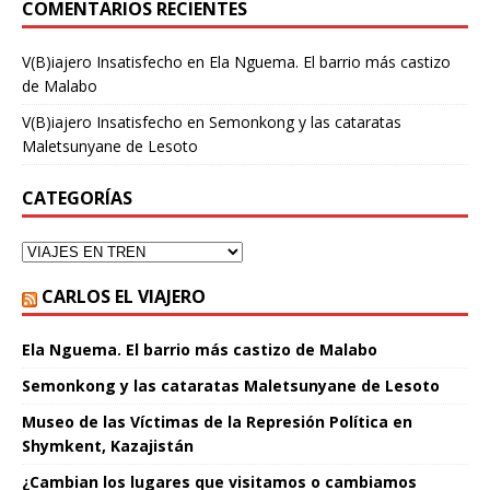
COMENTARIOS RECIENTES
V(B)iajero Insatisfecho
en
Ela Nguema. El barrio más castizo
de Malabo
V(B)iajero Insatisfecho
en
Semonkong y las cataratas
Maletsunyane de Lesoto
CATEGORÍAS
CARLOS EL VIAJERO
Ela Nguema. El barrio más castizo de Malabo
Semonkong y las cataratas Maletsunyane de Lesoto
Museo de las Víctimas de la Represión Política en
Shymkent, Kazajistán
¿Cambian los lugares que visitamos o cambiamos