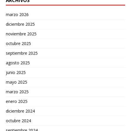
ARCHIVOS
marzo 2026
diciembre 2025
noviembre 2025
octubre 2025
septiembre 2025
agosto 2025
junio 2025
mayo 2025
marzo 2025
enero 2025
diciembre 2024
octubre 2024
septiembre 2024