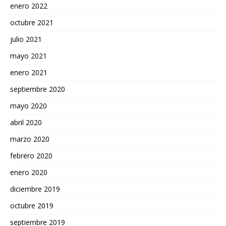
enero 2022
octubre 2021
julio 2021
mayo 2021
enero 2021
septiembre 2020
mayo 2020
abril 2020
marzo 2020
febrero 2020
enero 2020
diciembre 2019
octubre 2019
septiembre 2019