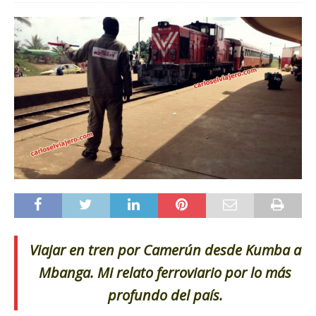
Viajar en tren por Camerún desde Kumba a
Mbanga. Mi relato ferroviario por lo más
profundo del país.