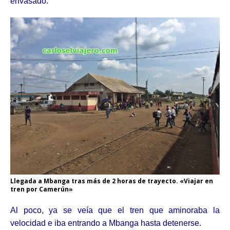
envasado.
Llegada a Mbanga tras más de 2 horas de trayecto. «Viajar en
tren por Camerún»
Al poco, ya se veía que el tren que aminoraba la
velocidad e iba entrando a Mbanga hasta detenerse.