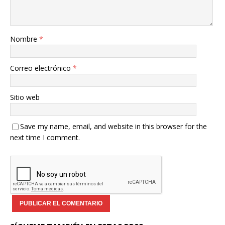
Nombre
*
Correo electrónico
*
Sitio web
Save my name, email, and website in this browser for the
next time I comment.