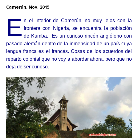
Camerún. Nov. 2015
E
n el interior de Camerún, no muy lejos con la
frontera con Nigeria, se encuentra la población
de Kumba. Es un curioso rincón anglófono con
pasado alemán dentro de la inmensidad de un país cuya
lengua franca es el francés. Cosas de los acuerdos del
reparto colonial que no voy a abordar ahora, pero que no
deja de ser curioso.