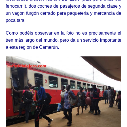
ferrocarril), dos coches de pasajeros de segunda clase y
un vagón furgón cerrado para paquetería y mercancía de
poca tara.
Como podéis observar en la foto no es precisamente el
tren más largo del mundo, pero da un servicio importante
a esta región de Camerún.