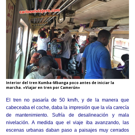
Interior del tren Kumba-Mbanga poco antes de iniciar la
marcha. «Viajar en tren por Camerún»
El tren no pasaría de 50 km/h, y de la manera que
cabeceaba el coche, daba la impresión que la vía carecía
de mantenimiento. Sufría de desalineación y mala
nivelación. A medida que el viaje iba avanzando, las
escenas urbanas daban paso a paisajes muy cerrados