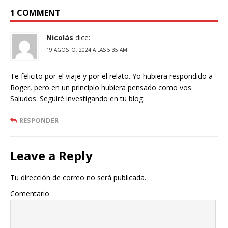
1 COMMENT
Nicolás
dice:
19 AGOSTO, 2024 A LAS 5:35 AM
Te felicito por el viaje y por el relato. Yo hubiera respondido a
Roger, pero en un principio hubiera pensado como vos.
Saludos. Seguiré investigando en tu blog.
RESPONDER
Leave a Reply
Tu dirección de correo no será publicada.
Comentario