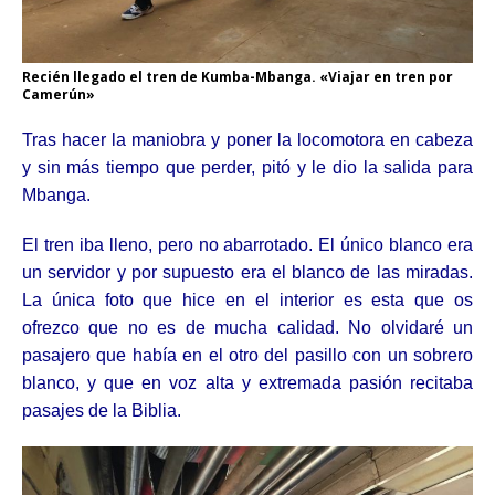
Recién llegado el tren de Kumba-Mbanga. «Viajar en tren por
Camerún»
Tras hacer la maniobra y poner la locomotora en cabeza
y sin más tiempo que perder, pitó y le dio la salida para
Mbanga.
El tren iba lleno, pero no abarrotado. El único blanco era
un servidor y por supuesto era el blanco de las miradas.
La única foto que hice en el interior es esta que os
ofrezco que no es de mucha calidad. No olvidaré un
pasajero que había en el otro del pasillo con un sobrero
blanco, y que en voz alta y extremada pasión recitaba
pasajes de la Biblia.