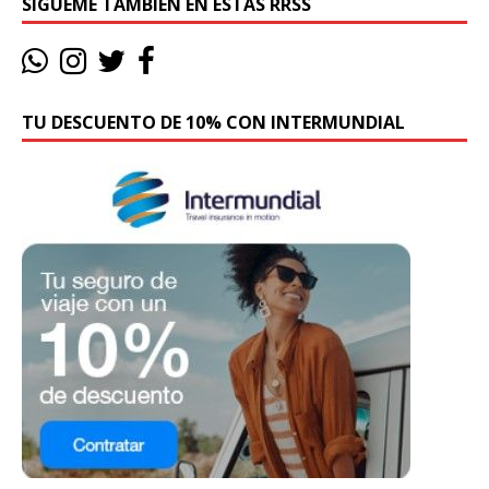
SÍGUEME TAMBIÉN EN ESTAS RRSS
TU DESCUENTO DE 10% CON INTERMUNDIAL