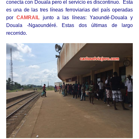
conecta con Douala pero el servicio es discontinuo. Esta
es una de las tres líneas ferroviarias del país operadas
por
CAMRAIL
junto a las líneas: Yaoundé-Douala y
Douala -Ngaoundéré. Estas dos últimas de largo
recorrido.