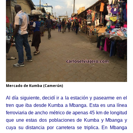
Mercado de Kumba (Camerún)
Al día siguiente, decidí ir a la estación y pasearme en el
tren que iba desde Kumba a Mbanga. Esta es una línea
ferroviaria de ancho métrico de apenas 45 km de longitud
que une estas dos poblaciones de Kumba y Mbanga y
cuya su distancia por carretera se triplica. En Mbanga