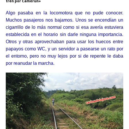
tren por Camerún»
Algo pasaba en la locomotora que no pude conocer.
Muchos pasajeros nos bajamos. Unos se encendían un
cigarrillo de lo más normal como si esa avería estuviera
establecida en el horario sin darle ninguna importancia.
Otros y otras aprovechaban para usar los huecos entre
papayos como WC, y un servidor a pasearse un rato por
el entorno, pero no muy lejos por si de repente le daba
por reanudar la marcha.