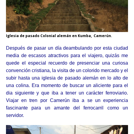
Iglesia de pasado Colonial alemán en Kumba, Camerún.
Después de pasar un día deambulando por esta ciudad
media de escasos atractivos para el viajero, quizás me
quede el especial recuerdo de presenciar una curiosa
convención cristiana, la visita de un colorido mercado y el
subir hasta una iglesia de pasado alemán en lo alto de
una colina. Era momento de buscar un aliciente para el
dia siguiente y que iba a tener un carácter ferroviario.
Viajar en tren por Camerún iba a se un experiencia
fascinante para un amante del ferrocarril como un
servidor.