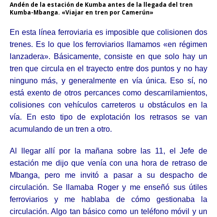
Andén de la estación de Kumba antes de la llegada del tren
Kumba-Mbanga. «Viajar en tren por Camerún»
En esta línea ferroviaria es imposible que colisionen dos
trenes. Es lo que los ferroviarios llamamos «en régimen
lanzadera». Básicamente, consiste en que solo hay un
tren que circula en el trayecto entre dos puntos y no hay
ninguno más, y generalmente en vía única. Eso sí, no
está exento de otros percances como descarrilamientos,
colisiones con vehículos carreteros u obstáculos en la
vía. En esto tipo de explotación los retrasos se van
acumulando de un tren a otro.
Al llegar allí por la mañana sobre las 11, el Jefe de
estación me dijo que venía con una hora de retraso de
Mbanga, pero me invitó a pasar a su despacho de
circulación. Se llamaba Roger y me enseñó sus útiles
ferroviarios y me hablaba de cómo gestionaba la
circulación. Algo tan básico como un teléfono móvil y un