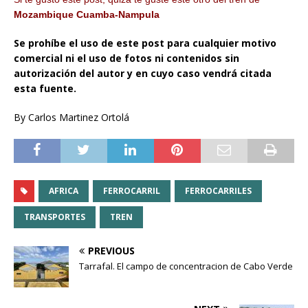
Mozambique Cuamba-Nampula
Se prohíbe el uso de este post para cualquier motivo
comercial ni el uso de fotos ni contenidos sin
autorización del autor y en cuyo caso vendrá citada
esta fuente.
By Carlos Martinez Ortolá
AFRICA
FERROCARRIL
FERROCARRILES
TRANSPORTES
TREN
PREVIOUS
Tarrafal. El campo de concentracion de Cabo Verde