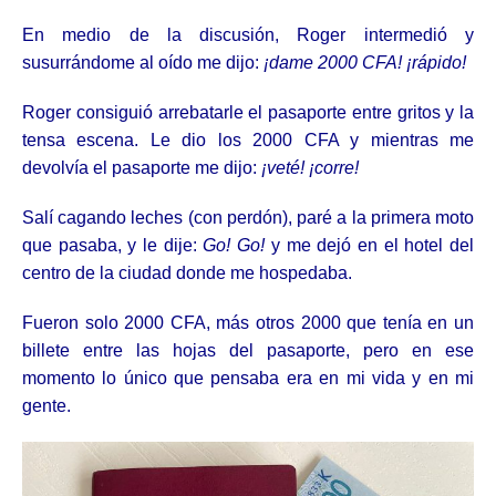
En medio de la discusión, Roger intermedió y
susurrándome al oído me dijo:
¡dame 2000 CFA! ¡rápido!
Roger consiguió arrebatarle el pasaporte entre gritos y la
tensa escena. Le dio los 2000 CFA y mientras me
devolvía el pasaporte me dijo:
¡veté! ¡corre!
Salí cagando leches (con perdón), paré a la primera moto
que pasaba, y le dije:
Go! Go!
y me dejó en el hotel del
centro de la ciudad donde me hospedaba.
Fueron solo 2000 CFA, más otros 2000 que tenía en un
billete entre las hojas del pasaporte, pero en ese
momento lo único que pensaba era en mi vida y en mi
gente.