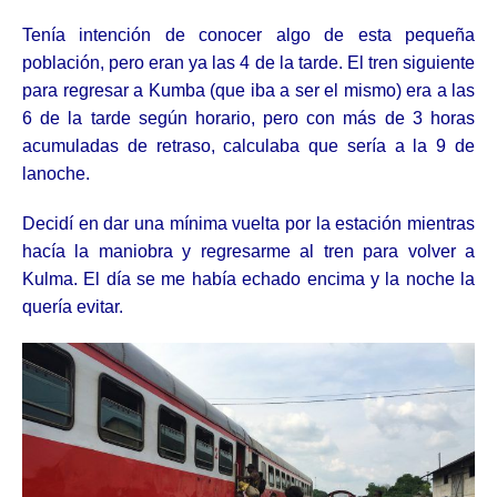
Tenía intención de conocer algo de esta pequeña
población, pero eran ya las 4 de la tarde. El tren siguiente
para regresar a Kumba (que iba a ser el mismo) era a las
6 de la tarde según horario, pero con más de 3 horas
acumuladas de retraso, calculaba que sería a la 9 de
lanoche.
Decidí en dar una mínima vuelta por la estación mientras
hacía la maniobra y regresarme al tren para volver a
Kulma. El día se me había echado encima y la noche la
quería evitar.