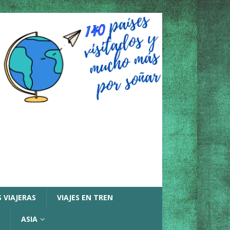
 VIAJERAS
VIAJES EN TREN
ASIA