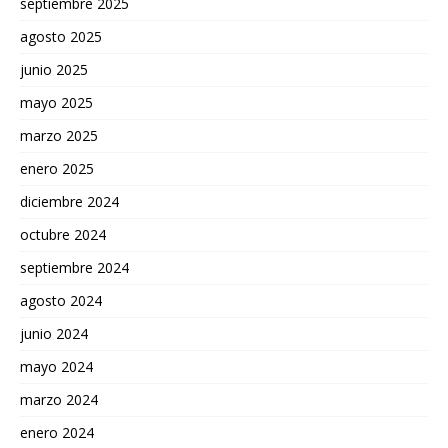
septiembre 2025
agosto 2025
junio 2025
mayo 2025
marzo 2025
enero 2025
diciembre 2024
octubre 2024
septiembre 2024
agosto 2024
junio 2024
mayo 2024
marzo 2024
enero 2024