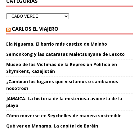
CATEGORÍAS
CARLOS EL VIAJERO
Ela Nguema. El barrio más castizo de Malabo
Semonkong y las cataratas Maletsunyane de Lesoto
Museo de las Víctimas de la Represión Política en
Shymkent, Kazajistán
¿Cambian los lugares que visitamos o cambiamos
nosotros?
JAMAICA. La historia de la misteriosa avioneta de la
playa
Cómo moverse en Seychelles de manera sostenible
Qué ver en Manama. La capital de Baréin