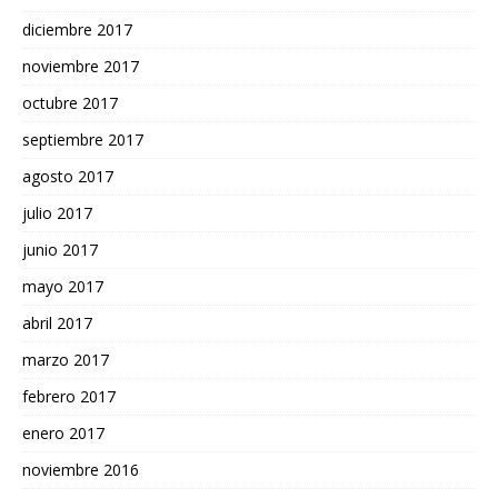
diciembre 2017
noviembre 2017
octubre 2017
septiembre 2017
agosto 2017
julio 2017
junio 2017
mayo 2017
abril 2017
marzo 2017
febrero 2017
enero 2017
noviembre 2016