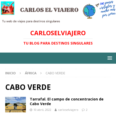
CARLOSELVIAJERO
TU BLOG PARA DESTINOS SINGULARES
INICIO
ÁFRICA
CABO VERDE
CABO VERDE
Tarrafal. El campo de concentracion de
Cabo Verde
10 abril, 2022
carloselviajero
2