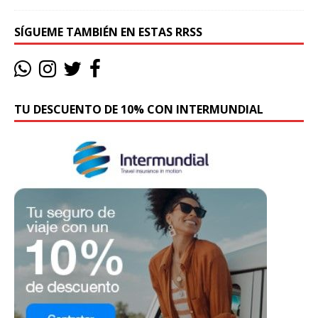
SÍGUEME TAMBIÉN EN ESTAS RRSS
TU DESCUENTO DE 10% CON INTERMUNDIAL