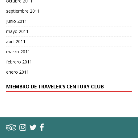
octubre 2011
septiembre 2011
junio 2011
mayo 2011
abril 2011
marzo 2011
febrero 2011
enero 2011
MIEMBRO DE TRAVELER’S CENTURY CLUB