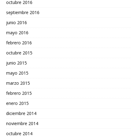
octubre 2016
septiembre 2016
junio 2016
mayo 2016
febrero 2016
octubre 2015
junio 2015
mayo 2015
marzo 2015
febrero 2015
enero 2015
diciembre 2014
noviembre 2014
octubre 2014