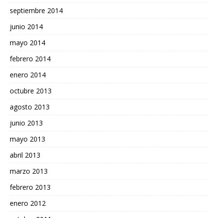
septiembre 2014
junio 2014
mayo 2014
febrero 2014
enero 2014
octubre 2013
agosto 2013
junio 2013
mayo 2013
abril 2013
marzo 2013
febrero 2013
enero 2012