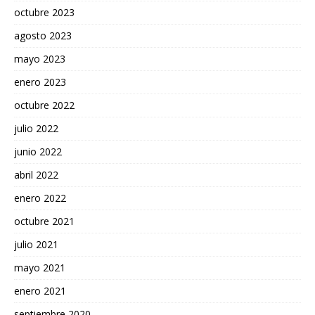
octubre 2023
agosto 2023
mayo 2023
enero 2023
octubre 2022
julio 2022
junio 2022
abril 2022
enero 2022
octubre 2021
julio 2021
mayo 2021
enero 2021
septiembre 2020