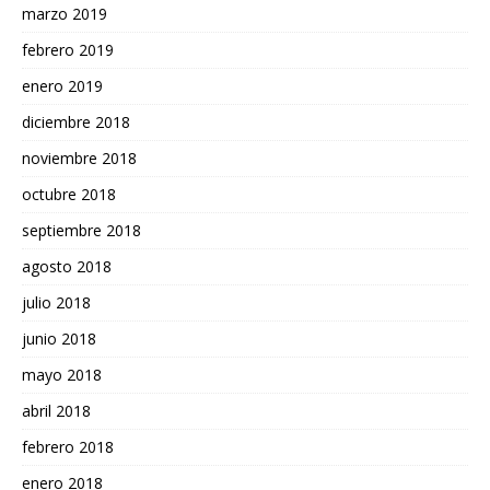
marzo 2019
febrero 2019
enero 2019
diciembre 2018
noviembre 2018
octubre 2018
septiembre 2018
agosto 2018
julio 2018
junio 2018
mayo 2018
abril 2018
febrero 2018
enero 2018