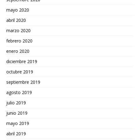
mayo 2020
abril 2020
marzo 2020
febrero 2020
enero 2020
diciembre 2019
octubre 2019
septiembre 2019
agosto 2019
julio 2019
junio 2019
mayo 2019
abril 2019