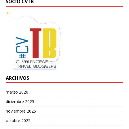
SOCIO CVTB
ARCHIVOS
marzo 2026
diciembre 2025
noviembre 2025
octubre 2025