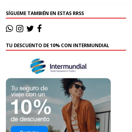
SÍGUEME TAMBIÉN EN ESTAS RRSS
TU DESCUENTO DE 10% CON INTERMUNDIAL