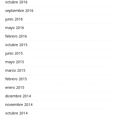
octubre 2016
septiembre 2016
junio 2016
mayo 2016
febrero 2016
octubre 2015
junio 2015
mayo 2015
marzo 2015
febrero 2015
enero 2015
diciembre 2014
noviembre 2014
octubre 2014