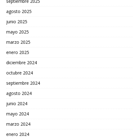
septiembre 2025
agosto 2025
junio 2025
mayo 2025
marzo 2025
enero 2025
diciembre 2024
octubre 2024
septiembre 2024
agosto 2024
junio 2024
mayo 2024
marzo 2024
enero 2024