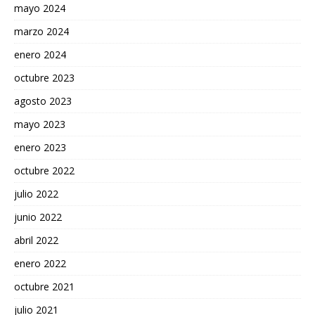
mayo 2024
marzo 2024
enero 2024
octubre 2023
agosto 2023
mayo 2023
enero 2023
octubre 2022
julio 2022
junio 2022
abril 2022
enero 2022
octubre 2021
julio 2021