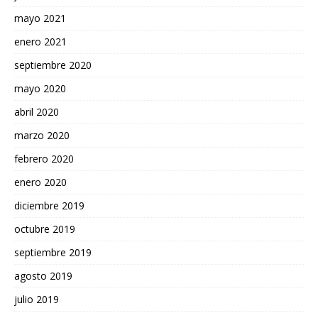
mayo 2021
enero 2021
septiembre 2020
mayo 2020
abril 2020
marzo 2020
febrero 2020
enero 2020
diciembre 2019
octubre 2019
septiembre 2019
agosto 2019
julio 2019