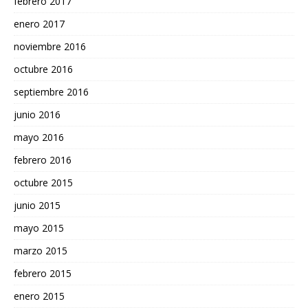
febrero 2017
enero 2017
noviembre 2016
octubre 2016
septiembre 2016
junio 2016
mayo 2016
febrero 2016
octubre 2015
junio 2015
mayo 2015
marzo 2015
febrero 2015
enero 2015