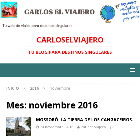
CARLOSELVIAJERO
TU BLOG PARA DESTINOS SINGULARES
INICIO
2016
noviembre
Mes:
noviembre 2016
MOSSORÓ. LA TIERRA DE LOS CANGACEIROS.
24 noviembre, 2016
carloselviajero
1