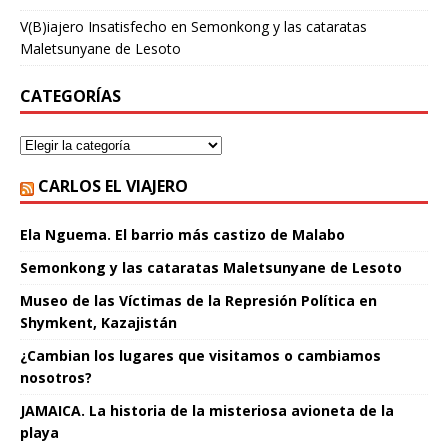
V(B)iajero Insatisfecho
en
Semonkong y las cataratas
Maletsunyane de Lesoto
CATEGORÍAS
CARLOS EL VIAJERO
Ela Nguema. El barrio más castizo de Malabo
Semonkong y las cataratas Maletsunyane de Lesoto
Museo de las Víctimas de la Represión Política en
Shymkent, Kazajistán
¿Cambian los lugares que visitamos o cambiamos
nosotros?
JAMAICA. La historia de la misteriosa avioneta de la
playa