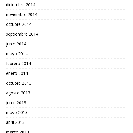
diciembre 2014
noviembre 2014
octubre 2014
septiembre 2014
junio 2014
mayo 2014
febrero 2014
enero 2014
octubre 2013
agosto 2013
junio 2013
mayo 2013
abril 2013
marzo 2013