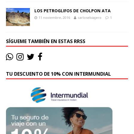
LOS PETROGLIFOS DE CHOLPON ATA
11 noviembre, 2016
carloselviajero
1
SÍGUEME TAMBIÉN EN ESTAS RRSS
TU DESCUENTO DE 10% CON INTERMUNDIAL