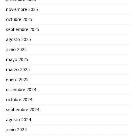
noviembre 2025
octubre 2025
septiembre 2025
agosto 2025
junio 2025
mayo 2025
marzo 2025
enero 2025
diciembre 2024
octubre 2024
septiembre 2024
agosto 2024
junio 2024