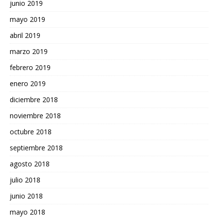
junio 2019
mayo 2019
abril 2019
marzo 2019
febrero 2019
enero 2019
diciembre 2018
noviembre 2018
octubre 2018
septiembre 2018
agosto 2018
julio 2018
junio 2018
mayo 2018