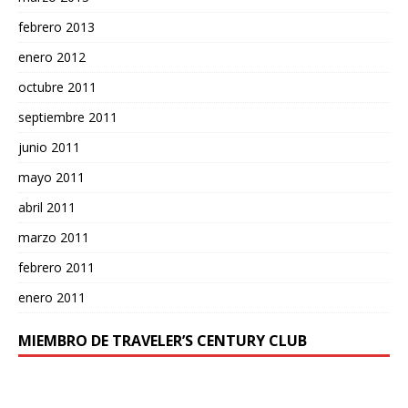
febrero 2013
enero 2012
octubre 2011
septiembre 2011
junio 2011
mayo 2011
abril 2011
marzo 2011
febrero 2011
enero 2011
MIEMBRO DE TRAVELER’S CENTURY CLUB