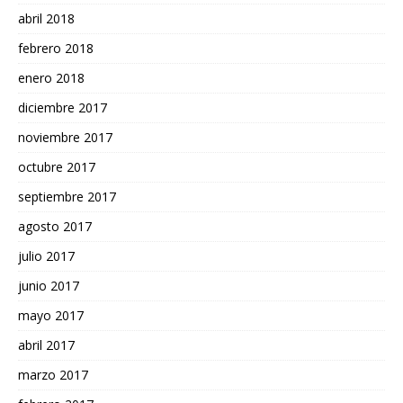
abril 2018
febrero 2018
enero 2018
diciembre 2017
noviembre 2017
octubre 2017
septiembre 2017
agosto 2017
julio 2017
junio 2017
mayo 2017
abril 2017
marzo 2017