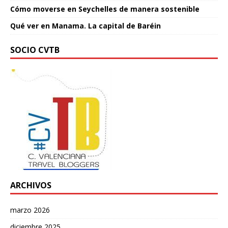
Cómo moverse en Seychelles de manera sostenible
Qué ver en Manama. La capital de Baréin
SOCIO CVTB
ARCHIVOS
marzo 2026
diciembre 2025