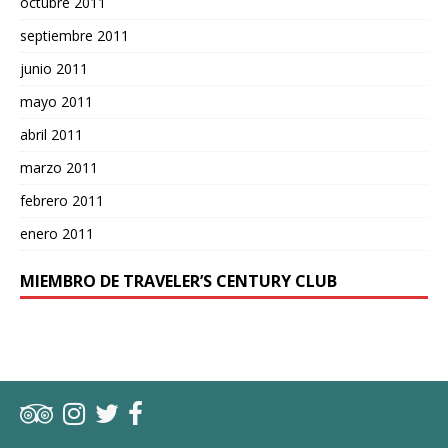
octubre 2011
septiembre 2011
junio 2011
mayo 2011
abril 2011
marzo 2011
febrero 2011
enero 2011
MIEMBRO DE TRAVELER’S CENTURY CLUB