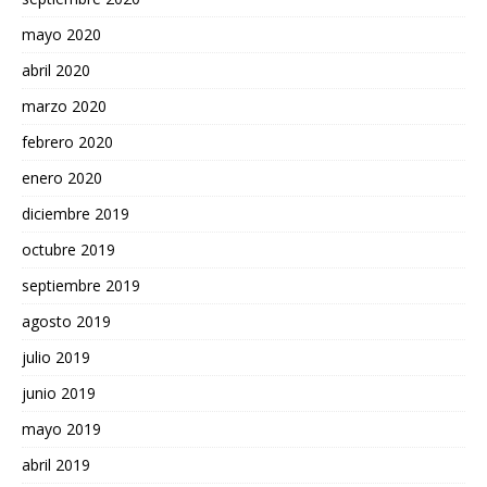
mayo 2020
abril 2020
marzo 2020
febrero 2020
enero 2020
diciembre 2019
octubre 2019
septiembre 2019
agosto 2019
julio 2019
junio 2019
mayo 2019
abril 2019