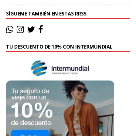
SÍGUEME TAMBIÉN EN ESTAS RRSS
TU DESCUENTO DE 10% CON INTERMUNDIAL