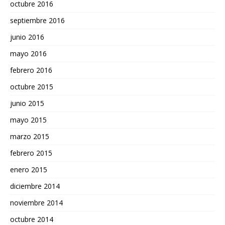
octubre 2016
septiembre 2016
junio 2016
mayo 2016
febrero 2016
octubre 2015
junio 2015
mayo 2015
marzo 2015
febrero 2015
enero 2015
diciembre 2014
noviembre 2014
octubre 2014