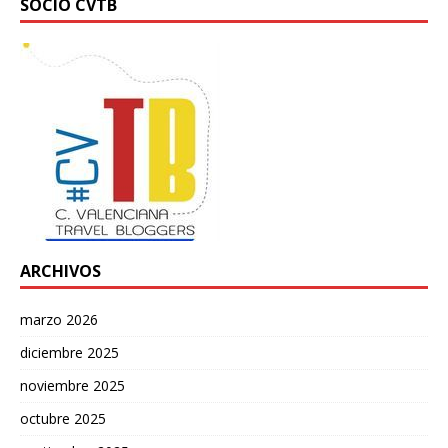
SOCIO CVTB
ARCHIVOS
marzo 2026
diciembre 2025
noviembre 2025
octubre 2025