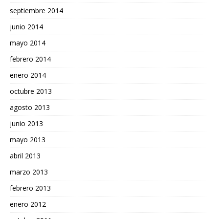
septiembre 2014
junio 2014
mayo 2014
febrero 2014
enero 2014
octubre 2013
agosto 2013
junio 2013
mayo 2013
abril 2013
marzo 2013
febrero 2013
enero 2012