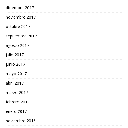
diciembre 2017
noviembre 2017
octubre 2017
septiembre 2017
agosto 2017
julio 2017
junio 2017
mayo 2017
abril 2017
marzo 2017
febrero 2017
enero 2017
noviembre 2016