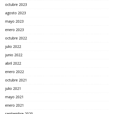
octubre 2023
agosto 2023
mayo 2023
enero 2023
octubre 2022
julio 2022
junio 2022
abril 2022
enero 2022
octubre 2021
julio 2021
mayo 2021
enero 2021
septiembre 2020