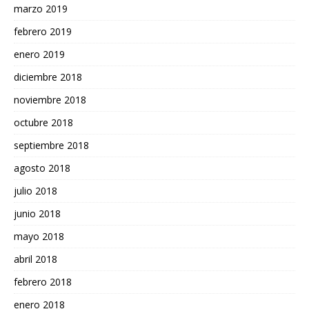
marzo 2019
febrero 2019
enero 2019
diciembre 2018
noviembre 2018
octubre 2018
septiembre 2018
agosto 2018
julio 2018
junio 2018
mayo 2018
abril 2018
febrero 2018
enero 2018