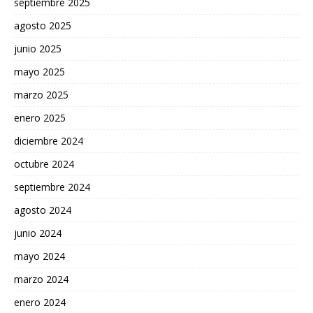
septiembre 2025
agosto 2025
junio 2025
mayo 2025
marzo 2025
enero 2025
diciembre 2024
octubre 2024
septiembre 2024
agosto 2024
junio 2024
mayo 2024
marzo 2024
enero 2024