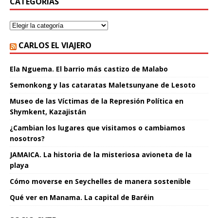
CATEGORÍAS
CARLOS EL VIAJERO
Ela Nguema. El barrio más castizo de Malabo
Semonkong y las cataratas Maletsunyane de Lesoto
Museo de las Víctimas de la Represión Política en
Shymkent, Kazajistán
¿Cambian los lugares que visitamos o cambiamos
nosotros?
JAMAICA. La historia de la misteriosa avioneta de la
playa
Cómo moverse en Seychelles de manera sostenible
Qué ver en Manama. La capital de Baréin