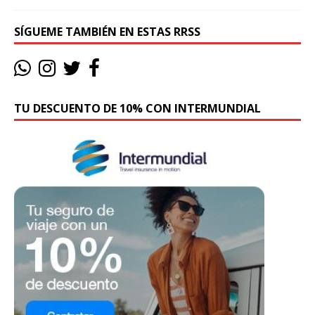
SÍGUEME TAMBIÉN EN ESTAS RRSS
TU DESCUENTO DE 10% CON INTERMUNDIAL