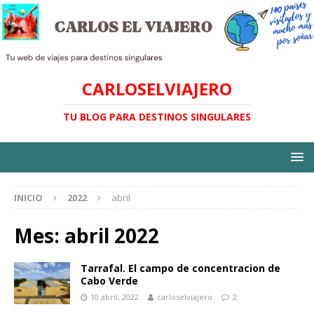
CARLOSELVIAJERO
TU BLOG PARA DESTINOS SINGULARES
INICIO
2022
abril
Mes:
abril 2022
Tarrafal. El campo de concentracion de
Cabo Verde
10 abril, 2022
carloselviajero
2