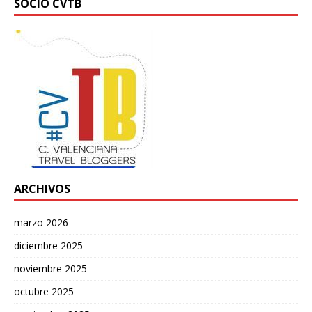
SOCIO CVTB
ARCHIVOS
marzo 2026
diciembre 2025
noviembre 2025
octubre 2025