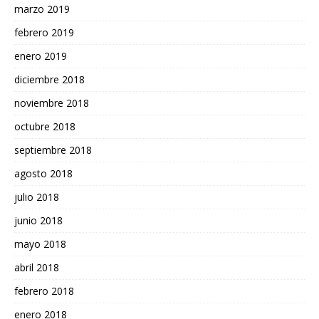
marzo 2019
febrero 2019
enero 2019
diciembre 2018
noviembre 2018
octubre 2018
septiembre 2018
agosto 2018
julio 2018
junio 2018
mayo 2018
abril 2018
febrero 2018
enero 2018