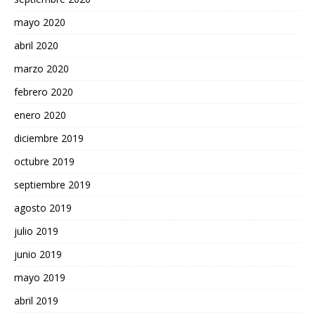
mayo 2020
abril 2020
marzo 2020
febrero 2020
enero 2020
diciembre 2019
octubre 2019
septiembre 2019
agosto 2019
julio 2019
junio 2019
mayo 2019
abril 2019