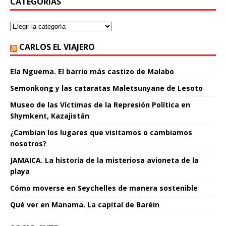
CATEGORÍAS
CARLOS EL VIAJERO
Ela Nguema. El barrio más castizo de Malabo
Semonkong y las cataratas Maletsunyane de Lesoto
Museo de las Víctimas de la Represión Política en
Shymkent, Kazajistán
¿Cambian los lugares que visitamos o cambiamos
nosotros?
JAMAICA. La historia de la misteriosa avioneta de la
playa
Cómo moverse en Seychelles de manera sostenible
Qué ver en Manama. La capital de Baréin