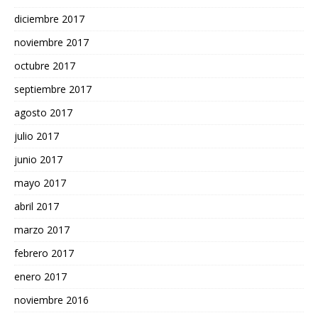
diciembre 2017
noviembre 2017
octubre 2017
septiembre 2017
agosto 2017
julio 2017
junio 2017
mayo 2017
abril 2017
marzo 2017
febrero 2017
enero 2017
noviembre 2016