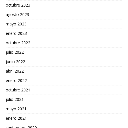
octubre 2023
agosto 2023
mayo 2023
enero 2023
octubre 2022
julio 2022
junio 2022
abril 2022
enero 2022
octubre 2021
julio 2021
mayo 2021
enero 2021
septiembre 2020