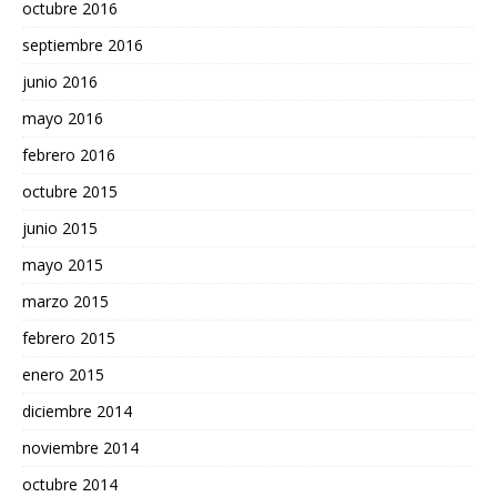
octubre 2016
septiembre 2016
junio 2016
mayo 2016
febrero 2016
octubre 2015
junio 2015
mayo 2015
marzo 2015
febrero 2015
enero 2015
diciembre 2014
noviembre 2014
octubre 2014