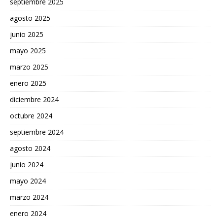
septiembre 2025
agosto 2025
junio 2025
mayo 2025
marzo 2025
enero 2025
diciembre 2024
octubre 2024
septiembre 2024
agosto 2024
junio 2024
mayo 2024
marzo 2024
enero 2024