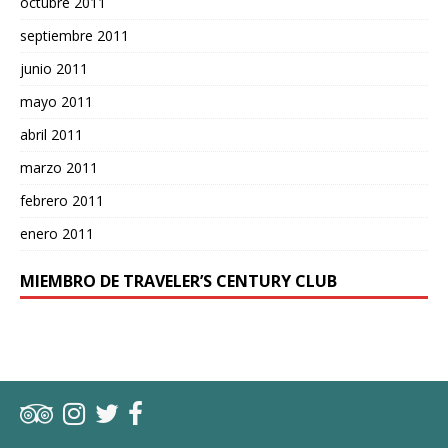
octubre 2011
septiembre 2011
junio 2011
mayo 2011
abril 2011
marzo 2011
febrero 2011
enero 2011
MIEMBRO DE TRAVELER’S CENTURY CLUB