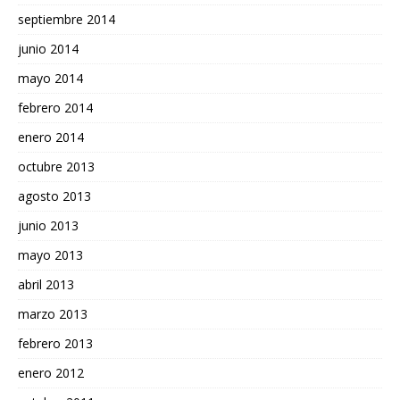
septiembre 2014
junio 2014
mayo 2014
febrero 2014
enero 2014
octubre 2013
agosto 2013
junio 2013
mayo 2013
abril 2013
marzo 2013
febrero 2013
enero 2012