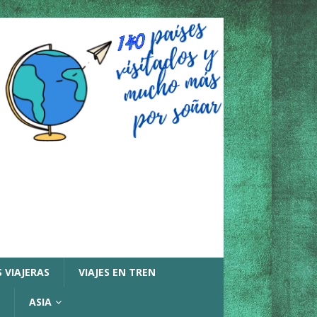
 VIAJERAS
VIAJES EN TREN
ASIA