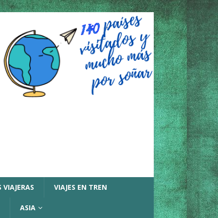
 VIAJERAS
VIAJES EN TREN
ASIA