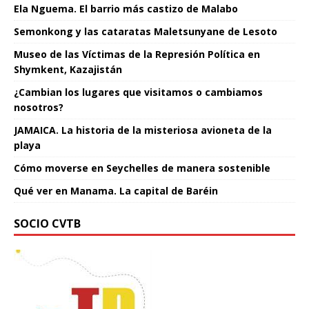
Ela Nguema. El barrio más castizo de Malabo
Semonkong y las cataratas Maletsunyane de Lesoto
Museo de las Víctimas de la Represión Política en
Shymkent, Kazajistán
¿Cambian los lugares que visitamos o cambiamos
nosotros?
JAMAICA. La historia de la misteriosa avioneta de la
playa
Cómo moverse en Seychelles de manera sostenible
Qué ver en Manama. La capital de Baréin
SOCIO CVTB