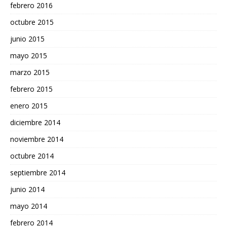
febrero 2016
octubre 2015
junio 2015
mayo 2015
marzo 2015
febrero 2015
enero 2015
diciembre 2014
noviembre 2014
octubre 2014
septiembre 2014
junio 2014
mayo 2014
febrero 2014