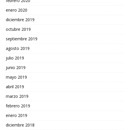
febrero 2020
enero 2020
diciembre 2019
octubre 2019
septiembre 2019
agosto 2019
julio 2019
junio 2019
mayo 2019
abril 2019
marzo 2019
febrero 2019
enero 2019
diciembre 2018