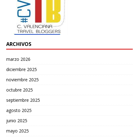
ARCHIVOS
marzo 2026
diciembre 2025
noviembre 2025
octubre 2025
septiembre 2025
agosto 2025
junio 2025
mayo 2025