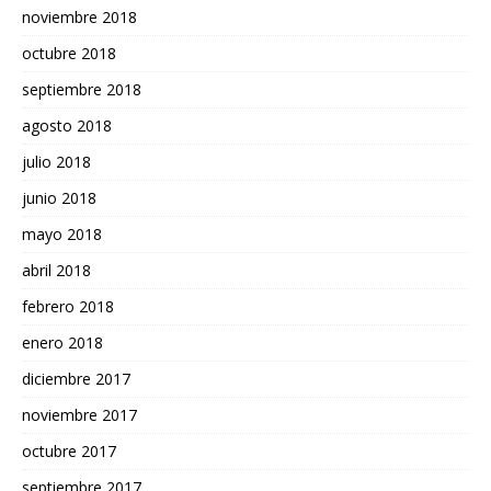
noviembre 2018
octubre 2018
septiembre 2018
agosto 2018
julio 2018
junio 2018
mayo 2018
abril 2018
febrero 2018
enero 2018
diciembre 2017
noviembre 2017
octubre 2017
septiembre 2017