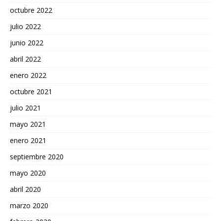
octubre 2022
julio 2022
junio 2022
abril 2022
enero 2022
octubre 2021
julio 2021
mayo 2021
enero 2021
septiembre 2020
mayo 2020
abril 2020
marzo 2020