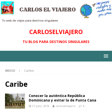
CARLOSELVIAJERO
TU BLOG PARA DESTINOS SINGULARES
INICIO
Caribe
Caribe
Conocer la auténtica República
Dominicana y evitar la de Punta Cana
27 julio, 2018
carloselviajero
4