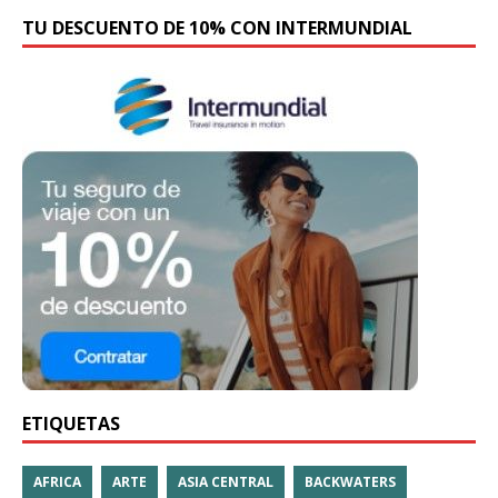
TU DESCUENTO DE 10% CON INTERMUNDIAL
ETIQUETAS
AFRICA
ARTE
ASIA CENTRAL
BACKWATERS