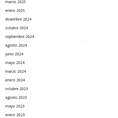
marzo 2025
enero 2025
diciembre 2024
octubre 2024
septiembre 2024
agosto 2024
junio 2024
mayo 2024
marzo 2024
enero 2024
octubre 2023
agosto 2023
mayo 2023
enero 2023