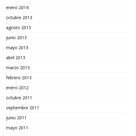
enero 2014
octubre 2013
agosto 2013
junio 2013
mayo 2013
abril 2013
marzo 2013
febrero 2013
enero 2012
octubre 2011
septiembre 2011
junio 2011
mayo 2011