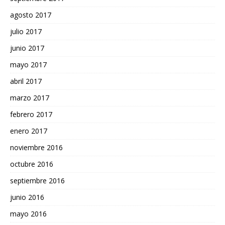
agosto 2017
julio 2017
junio 2017
mayo 2017
abril 2017
marzo 2017
febrero 2017
enero 2017
noviembre 2016
octubre 2016
septiembre 2016
junio 2016
mayo 2016