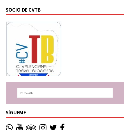
SOCIO DE CVTB
SÍGUEME