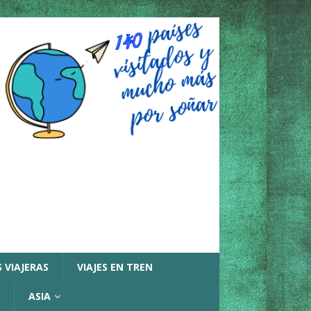
 VIAJERAS
VIAJES EN TREN
ASIA