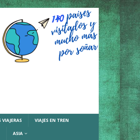
 VIAJERAS
VIAJES EN TREN
ASIA