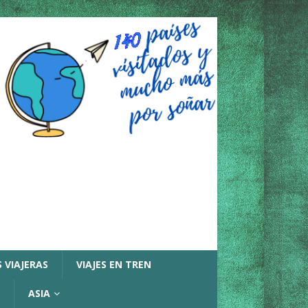
 VIAJERAS
VIAJES EN TREN
ASIA