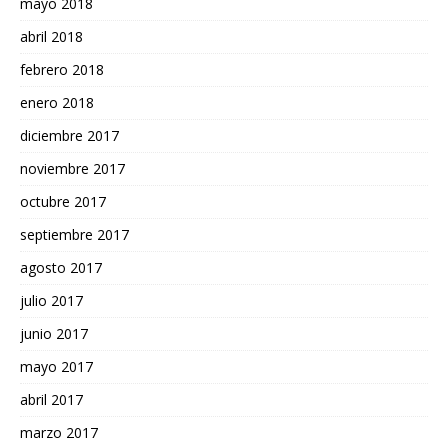
mayo 2018
abril 2018
febrero 2018
enero 2018
diciembre 2017
noviembre 2017
octubre 2017
septiembre 2017
agosto 2017
julio 2017
junio 2017
mayo 2017
abril 2017
marzo 2017