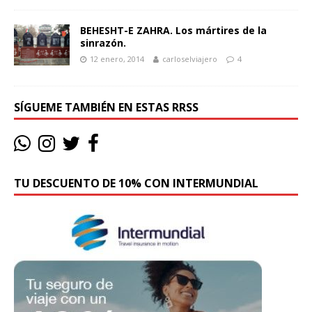
BEHESHT-E ZAHRA. Los mártires de la
sinrazón.
12 enero, 2014
carloselviajero
4
SÍGUEME TAMBIÉN EN ESTAS RRSS
TU DESCUENTO DE 10% CON INTERMUNDIAL