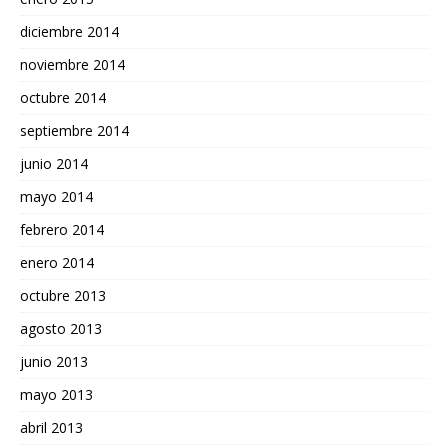
diciembre 2014
noviembre 2014
octubre 2014
septiembre 2014
junio 2014
mayo 2014
febrero 2014
enero 2014
octubre 2013
agosto 2013
junio 2013
mayo 2013
abril 2013