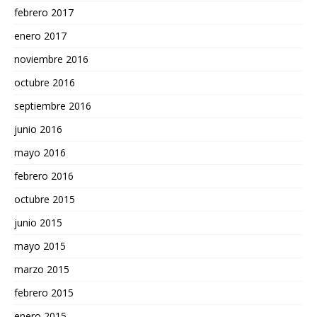
febrero 2017
enero 2017
noviembre 2016
octubre 2016
septiembre 2016
junio 2016
mayo 2016
febrero 2016
octubre 2015
junio 2015
mayo 2015
marzo 2015
febrero 2015
enero 2015