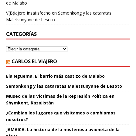
de Malabo
V(B)iajero Insatisfecho
en
Semonkong y las cataratas
Maletsunyane de Lesoto
CATEGORÍAS
CARLOS EL VIAJERO
Ela Nguema. El barrio más castizo de Malabo
Semonkong y las cataratas Maletsunyane de Lesoto
Museo de las Víctimas de la Represión Política en
Shymkent, Kazajistán
¿Cambian los lugares que visitamos o cambiamos
nosotros?
JAMAICA. La historia de la misteriosa avioneta de la