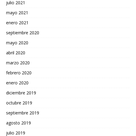
julio 2021
mayo 2021
enero 2021
septiembre 2020
mayo 2020
abril 2020
marzo 2020
febrero 2020
enero 2020
diciembre 2019
octubre 2019
septiembre 2019
agosto 2019
julio 2019