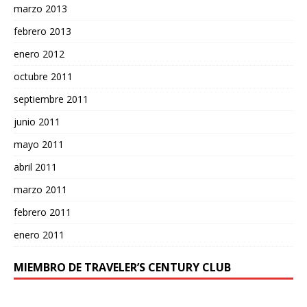
marzo 2013
febrero 2013
enero 2012
octubre 2011
septiembre 2011
junio 2011
mayo 2011
abril 2011
marzo 2011
febrero 2011
enero 2011
MIEMBRO DE TRAVELER’S CENTURY CLUB