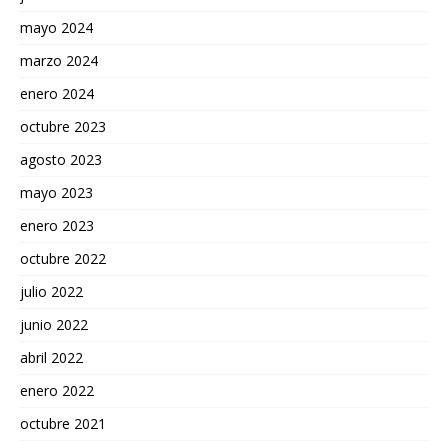
mayo 2024
marzo 2024
enero 2024
octubre 2023
agosto 2023
mayo 2023
enero 2023
octubre 2022
julio 2022
junio 2022
abril 2022
enero 2022
octubre 2021