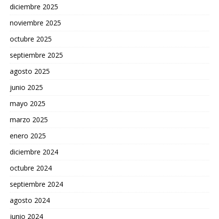
diciembre 2025
noviembre 2025
octubre 2025
septiembre 2025
agosto 2025
junio 2025
mayo 2025
marzo 2025
enero 2025
diciembre 2024
octubre 2024
septiembre 2024
agosto 2024
junio 2024