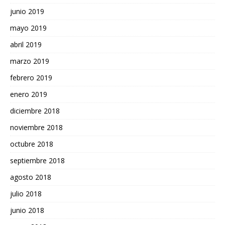
junio 2019
mayo 2019
abril 2019
marzo 2019
febrero 2019
enero 2019
diciembre 2018
noviembre 2018
octubre 2018
septiembre 2018
agosto 2018
julio 2018
junio 2018