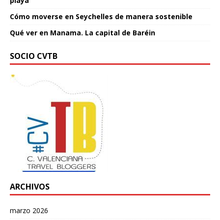
playa
Cómo moverse en Seychelles de manera sostenible
Qué ver en Manama. La capital de Baréin
SOCIO CVTB
ARCHIVOS
marzo 2026