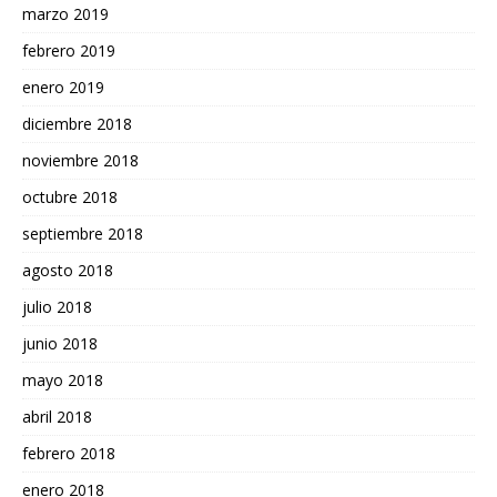
marzo 2019
febrero 2019
enero 2019
diciembre 2018
noviembre 2018
octubre 2018
septiembre 2018
agosto 2018
julio 2018
junio 2018
mayo 2018
abril 2018
febrero 2018
enero 2018