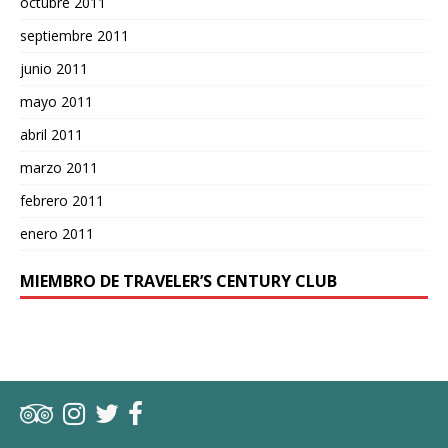
octubre 2011
septiembre 2011
junio 2011
mayo 2011
abril 2011
marzo 2011
febrero 2011
enero 2011
MIEMBRO DE TRAVELER’S CENTURY CLUB