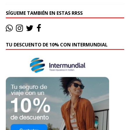
SÍGUEME TAMBIÉN EN ESTAS RRSS
TU DESCUENTO DE 10% CON INTERMUNDIAL