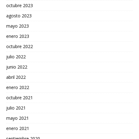
octubre 2023
agosto 2023
mayo 2023
enero 2023
octubre 2022
julio 2022
junio 2022
abril 2022
enero 2022
octubre 2021
julio 2021
mayo 2021
enero 2021
septiembre 2020