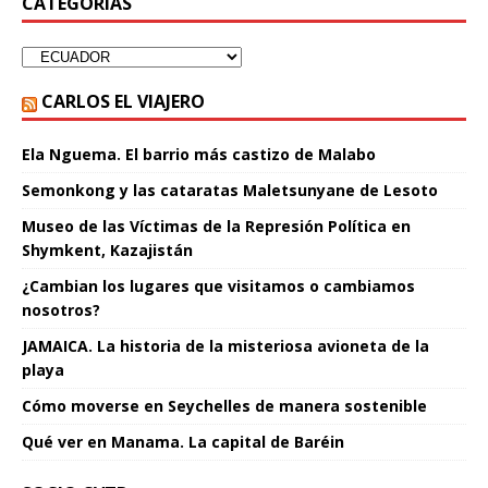
CATEGORÍAS
CARLOS EL VIAJERO
Ela Nguema. El barrio más castizo de Malabo
Semonkong y las cataratas Maletsunyane de Lesoto
Museo de las Víctimas de la Represión Política en
Shymkent, Kazajistán
¿Cambian los lugares que visitamos o cambiamos
nosotros?
JAMAICA. La historia de la misteriosa avioneta de la
playa
Cómo moverse en Seychelles de manera sostenible
Qué ver en Manama. La capital de Baréin