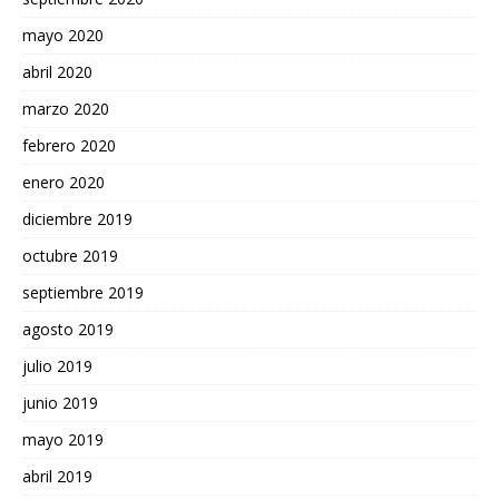
mayo 2020
abril 2020
marzo 2020
febrero 2020
enero 2020
diciembre 2019
octubre 2019
septiembre 2019
agosto 2019
julio 2019
junio 2019
mayo 2019
abril 2019