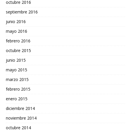
octubre 2016
septiembre 2016
junio 2016
mayo 2016
febrero 2016
octubre 2015
junio 2015
mayo 2015
marzo 2015
febrero 2015
enero 2015
diciembre 2014
noviembre 2014
octubre 2014