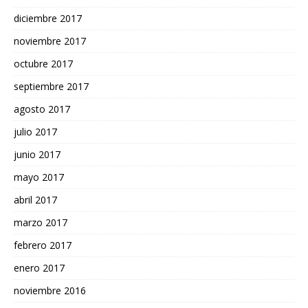
diciembre 2017
noviembre 2017
octubre 2017
septiembre 2017
agosto 2017
julio 2017
junio 2017
mayo 2017
abril 2017
marzo 2017
febrero 2017
enero 2017
noviembre 2016