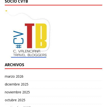
SOCIO CVTB
ARCHIVOS
marzo 2026
diciembre 2025
noviembre 2025
octubre 2025