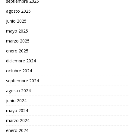
septiembre 2025
agosto 2025
junio 2025
mayo 2025
marzo 2025
enero 2025
diciembre 2024
octubre 2024
septiembre 2024
agosto 2024
junio 2024
mayo 2024
marzo 2024
enero 2024