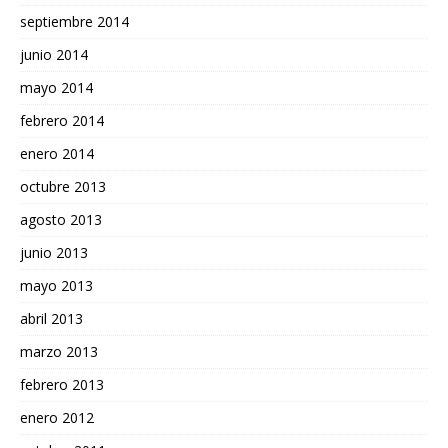
septiembre 2014
junio 2014
mayo 2014
febrero 2014
enero 2014
octubre 2013
agosto 2013
junio 2013
mayo 2013
abril 2013
marzo 2013
febrero 2013
enero 2012