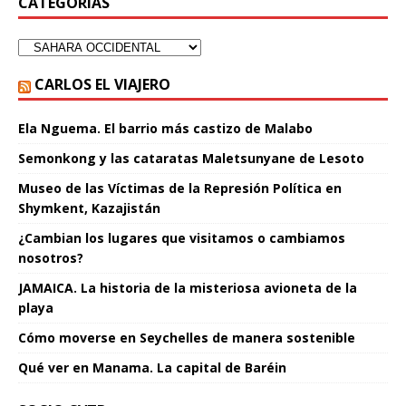
CATEGORÍAS
CARLOS EL VIAJERO
Ela Nguema. El barrio más castizo de Malabo
Semonkong y las cataratas Maletsunyane de Lesoto
Museo de las Víctimas de la Represión Política en
Shymkent, Kazajistán
¿Cambian los lugares que visitamos o cambiamos
nosotros?
JAMAICA. La historia de la misteriosa avioneta de la
playa
Cómo moverse en Seychelles de manera sostenible
Qué ver en Manama. La capital de Baréin