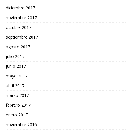
diciembre 2017
noviembre 2017
octubre 2017
septiembre 2017
agosto 2017
julio 2017
junio 2017
mayo 2017
abril 2017
marzo 2017
febrero 2017
enero 2017
noviembre 2016