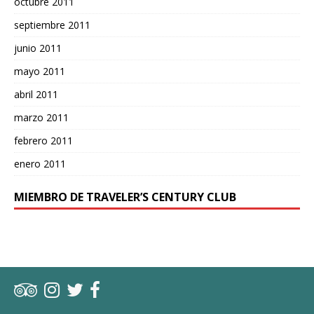
octubre 2011
septiembre 2011
junio 2011
mayo 2011
abril 2011
marzo 2011
febrero 2011
enero 2011
MIEMBRO DE TRAVELER’S CENTURY CLUB