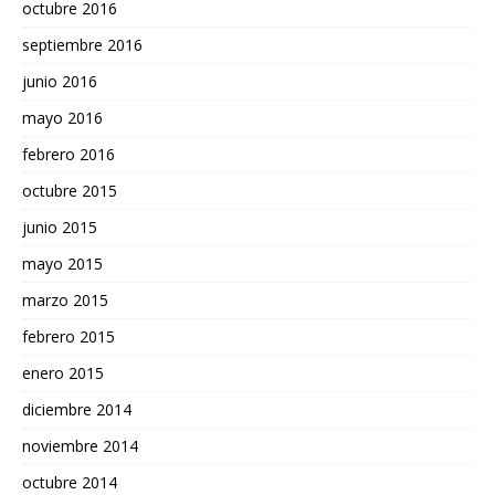
octubre 2016
septiembre 2016
junio 2016
mayo 2016
febrero 2016
octubre 2015
junio 2015
mayo 2015
marzo 2015
febrero 2015
enero 2015
diciembre 2014
noviembre 2014
octubre 2014