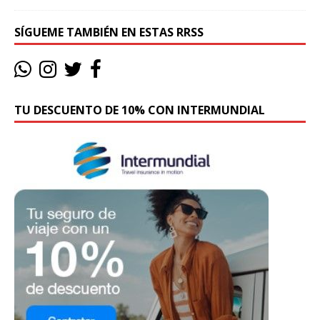
SÍGUEME TAMBIÉN EN ESTAS RRSS
TU DESCUENTO DE 10% CON INTERMUNDIAL