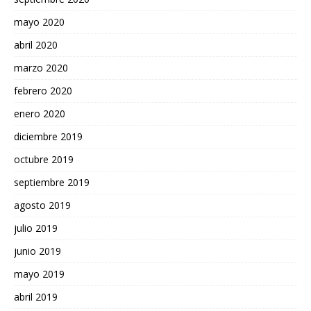
mayo 2020
abril 2020
marzo 2020
febrero 2020
enero 2020
diciembre 2019
octubre 2019
septiembre 2019
agosto 2019
julio 2019
junio 2019
mayo 2019
abril 2019