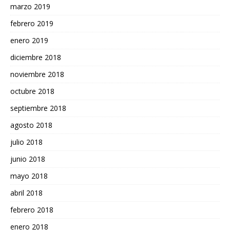
marzo 2019
febrero 2019
enero 2019
diciembre 2018
noviembre 2018
octubre 2018
septiembre 2018
agosto 2018
julio 2018
junio 2018
mayo 2018
abril 2018
febrero 2018
enero 2018