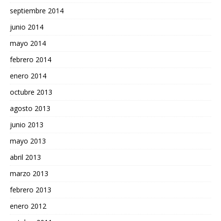
septiembre 2014
junio 2014
mayo 2014
febrero 2014
enero 2014
octubre 2013
agosto 2013
junio 2013
mayo 2013
abril 2013
marzo 2013
febrero 2013
enero 2012