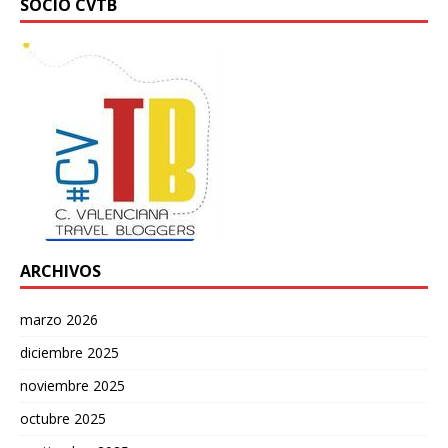
SOCIO CVTB
ARCHIVOS
marzo 2026
diciembre 2025
noviembre 2025
octubre 2025