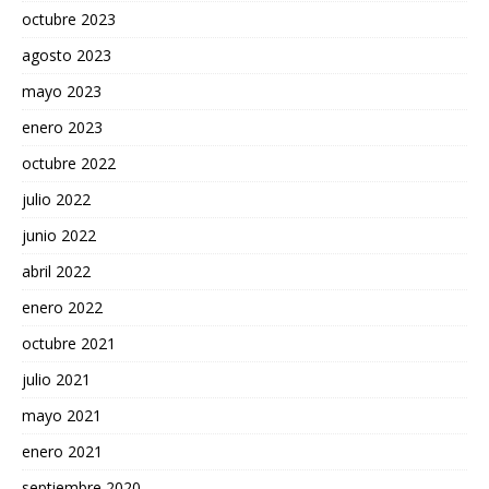
octubre 2023
agosto 2023
mayo 2023
enero 2023
octubre 2022
julio 2022
junio 2022
abril 2022
enero 2022
octubre 2021
julio 2021
mayo 2021
enero 2021
septiembre 2020