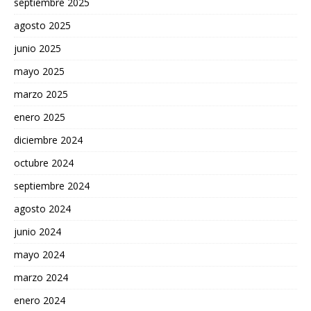
septiembre 2025
agosto 2025
junio 2025
mayo 2025
marzo 2025
enero 2025
diciembre 2024
octubre 2024
septiembre 2024
agosto 2024
junio 2024
mayo 2024
marzo 2024
enero 2024