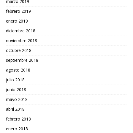
marzo 2019
febrero 2019
enero 2019
diciembre 2018
noviembre 2018
octubre 2018
septiembre 2018
agosto 2018
julio 2018
junio 2018
mayo 2018
abril 2018
febrero 2018
enero 2018