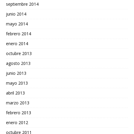
septiembre 2014
junio 2014
mayo 2014
febrero 2014
enero 2014
octubre 2013
agosto 2013
junio 2013
mayo 2013
abril 2013
marzo 2013
febrero 2013
enero 2012
octubre 2011