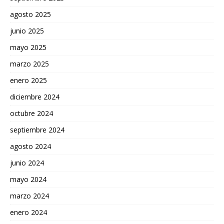
agosto 2025
junio 2025
mayo 2025
marzo 2025
enero 2025
diciembre 2024
octubre 2024
septiembre 2024
agosto 2024
junio 2024
mayo 2024
marzo 2024
enero 2024