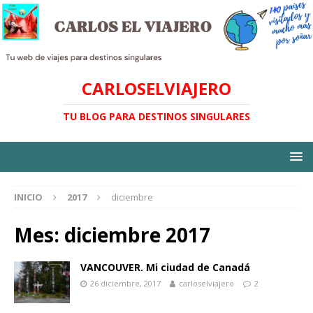
CARLOSELVIAJERO
TU BLOG PARA DESTINOS SINGULARES
INICIO
2017
diciembre
Mes:
diciembre 2017
VANCOUVER. Mi ciudad de Canadá
26 diciembre, 2017
carloselviajero
2