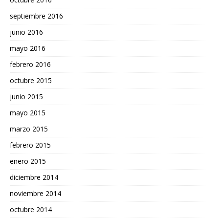
septiembre 2016
junio 2016
mayo 2016
febrero 2016
octubre 2015
junio 2015
mayo 2015
marzo 2015
febrero 2015
enero 2015
diciembre 2014
noviembre 2014
octubre 2014