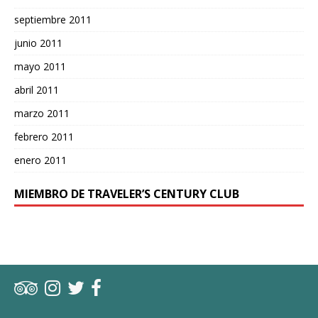
septiembre 2011
junio 2011
mayo 2011
abril 2011
marzo 2011
febrero 2011
enero 2011
MIEMBRO DE TRAVELER’S CENTURY CLUB