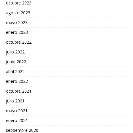
octubre 2023
agosto 2023
mayo 2023
enero 2023
octubre 2022
julio 2022
junio 2022
abril 2022
enero 2022
octubre 2021
julio 2021
mayo 2021
enero 2021
septiembre 2020