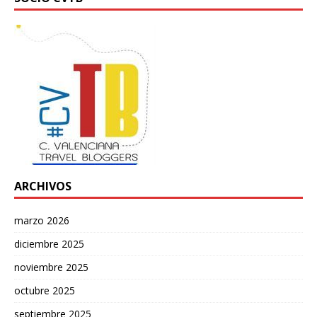
ARCHIVOS
marzo 2026
diciembre 2025
noviembre 2025
octubre 2025
septiembre 2025