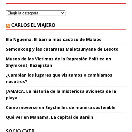
CARLOS EL VIAJERO
Ela Nguema. El barrio más castizo de Malabo
Semonkong y las cataratas Maletsunyane de Lesoto
Museo de las Víctimas de la Represión Política en
Shymkent, Kazajistán
¿Cambian los lugares que visitamos o cambiamos
nosotros?
JAMAICA. La historia de la misteriosa avioneta de la
playa
Cómo moverse en Seychelles de manera sostenible
Qué ver en Manama. La capital de Baréin
SOCIO CVTB