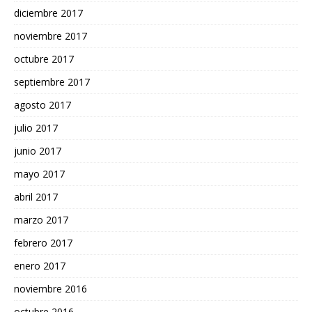
diciembre 2017
noviembre 2017
octubre 2017
septiembre 2017
agosto 2017
julio 2017
junio 2017
mayo 2017
abril 2017
marzo 2017
febrero 2017
enero 2017
noviembre 2016
octubre 2016