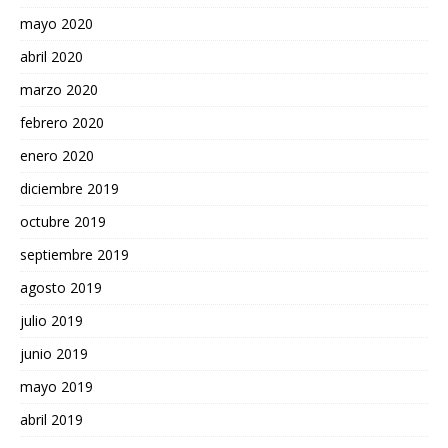
mayo 2020
abril 2020
marzo 2020
febrero 2020
enero 2020
diciembre 2019
octubre 2019
septiembre 2019
agosto 2019
julio 2019
junio 2019
mayo 2019
abril 2019