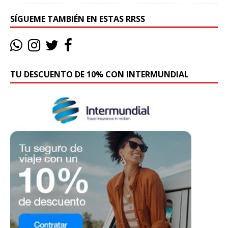
SÍGUEME TAMBIÉN EN ESTAS RRSS
TU DESCUENTO DE 10% CON INTERMUNDIAL